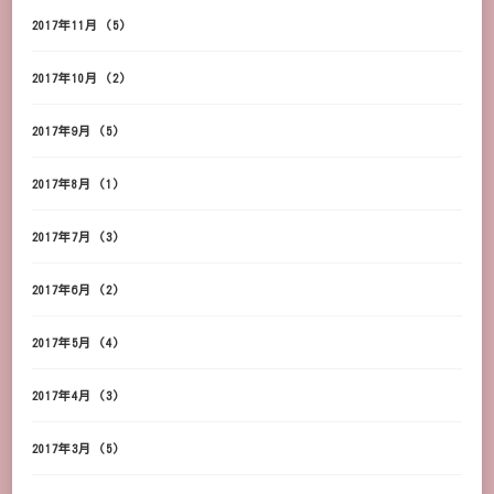
2017年11月
(5)
2017年10月
(2)
2017年9月
(5)
2017年8月
(1)
2017年7月
(3)
2017年6月
(2)
2017年5月
(4)
2017年4月
(3)
2017年3月
(5)