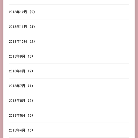
2013年12月
(2)
2013年11月
(4)
2013年10月
(2)
2013年9月
(3)
2013年8月
(2)
2013年7月
(1)
2013年6月
(2)
2013年5月
(5)
2013年4月
(5)