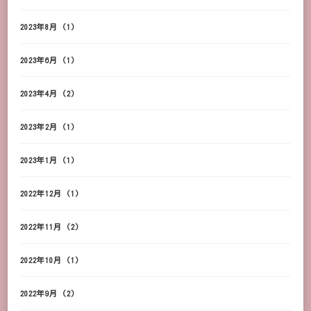
2023年8月
(1)
2023年6月
(1)
2023年4月
(2)
2023年2月
(1)
2023年1月
(1)
2022年12月
(1)
2022年11月
(2)
2022年10月
(1)
2022年9月
(2)