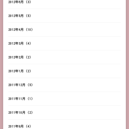
2012年6月
(3)
2012年5月
(5)
2012年4月
(10)
2012年3月
(4)
2012年2月
(2)
2012年1月
(2)
2011年12月
(5)
2011年11月
(1)
2011年10月
(2)
2011年9月
(4)