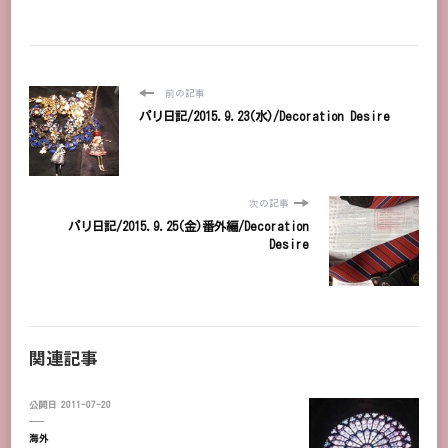
前の記事
パリ日記/2015.9.23(水)/Decoration Desire
次の記事
パリ日記/2015.9.25(金)番外編/Decoration
Desire
関連記事
公開日
2011-07-20
海外