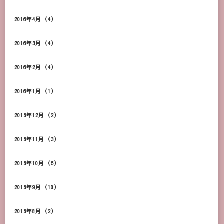
2016年4月
(4)
2016年3月
(4)
2016年2月
(4)
2016年1月
(1)
2015年12月
(2)
2015年11月
(3)
2015年10月
(6)
2015年9月
(10)
2015年8月
(2)