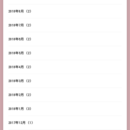
2018年8月
(2)
2018年7月
(2)
2018年6月
(2)
2018年5月
(2)
2018年4月
(2)
2018年3月
(2)
2018年2月
(2)
2018年1月
(3)
2017年12月
(1)