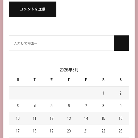
何
か
お
探
し
2026年8月
で
M
T
W
T
F
S
S
す
か？
1
2
3
4
5
6
7
8
9
10
11
12
13
14
15
16
17
18
19
20
21
22
23