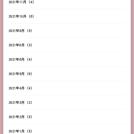
2021年11月
(4)
2021年10月
(6)
2021年9月
(5)
2021年8月
(3)
2021年6月
(4)
2021年5月
(6)
2021年4月
(4)
2021年3月
(2)
2021年2月
(5)
2021年1月
(5)