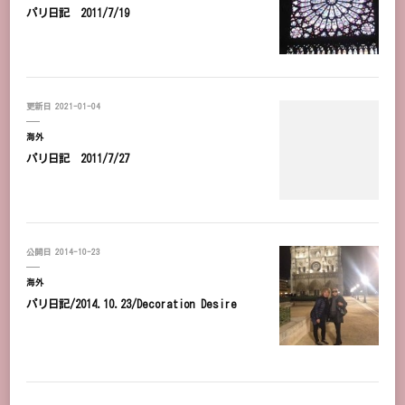
パリ日記 2011/7/19
更新日
2021-01-04
海外
パリ日記 2011/7/27
公開日
2014-10-23
海外
パリ日記/2014.10.23/Decoration Desire