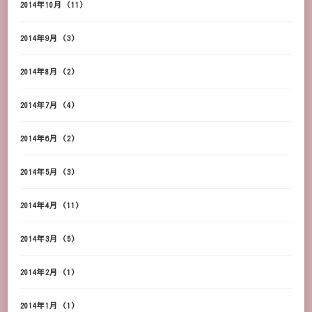
2014年10月
(11)
2014年9月
(3)
2014年8月
(2)
2014年7月
(4)
2014年6月
(2)
2014年5月
(3)
2014年4月
(11)
2014年3月
(5)
2014年2月
(1)
2014年1月
(1)