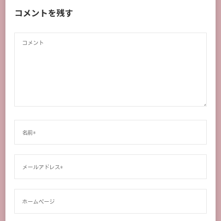
コメントを残す