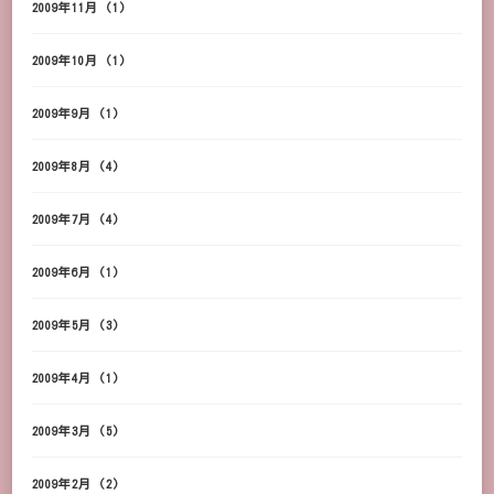
2009年11月
(1)
2009年10月
(1)
2009年9月
(1)
2009年8月
(4)
2009年7月
(4)
2009年6月
(1)
2009年5月
(3)
2009年4月
(1)
2009年3月
(5)
2009年2月
(2)