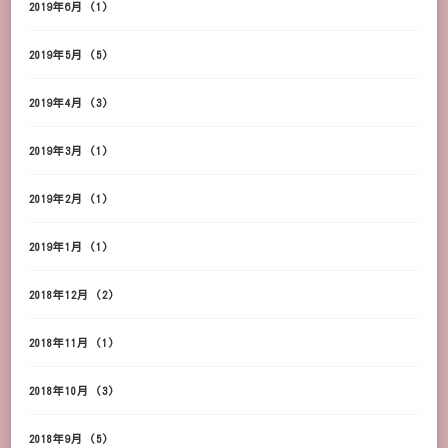
2019年6月
(1)
2019年5月
(5)
2019年4月
(3)
2019年3月
(1)
2019年2月
(1)
2019年1月
(1)
2018年12月
(2)
2018年11月
(1)
2018年10月
(3)
2018年9月
(5)