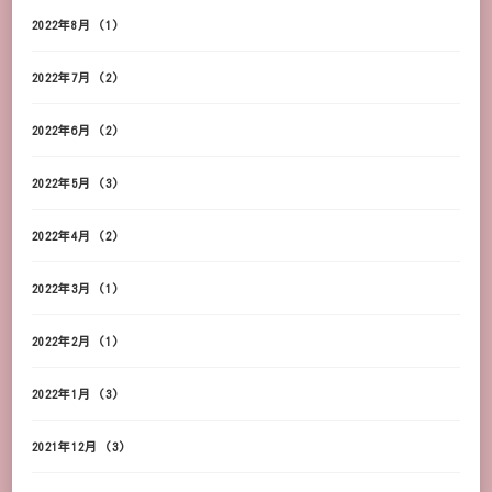
2022年8月
(1)
2022年7月
(2)
2022年6月
(2)
2022年5月
(3)
2022年4月
(2)
2022年3月
(1)
2022年2月
(1)
2022年1月
(3)
2021年12月
(3)