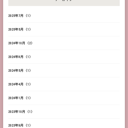
2025年7月
(1)
2025年5月
(1)
2024年10月
(2)
2024年8月
(1)
2024年5月
(1)
2024年4月
(1)
2024年1月
(1)
2023年10月
(1)
2023年9月
(1)