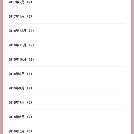
2017年2月
(2)
2017年1月
(2)
2016年12月
(1)
2016年11月
(2)
2016年10月
(2)
2016年9月
(4)
2016年8月
(2)
2016年7月
(2)
2016年6月
(2)
2016年5月
(5)