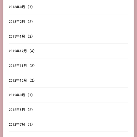
2013年3月
(7)
2013年2月
(2)
2013年1月
(2)
2012年12月
(4)
2012年11月
(2)
2012年10月
(2)
2012年9月
(7)
2012年8月
(2)
2012年7月
(3)