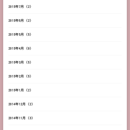
2015年7月
(2)
2015年6月
(2)
2015年5月
(5)
2015年4月
(9)
2015年3月
(5)
2015年2月
(5)
2015年1月
(2)
2014年12月
(2)
2014年11月
(3)