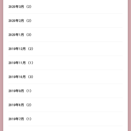
2020年3月
(2)
2020年2月
(2)
2020年1月
(3)
2019年12月
(2)
2019年11月
(1)
2019年10月
(3)
2019年9月
(1)
2019年8月
(2)
2019年7月
(1)