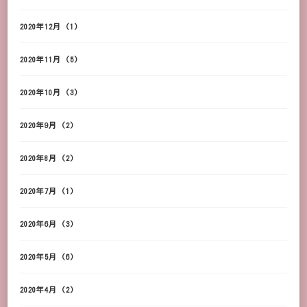
2020年12月
(1)
2020年11月
(5)
2020年10月
(3)
2020年9月
(2)
2020年8月
(2)
2020年7月
(1)
2020年6月
(3)
2020年5月
(6)
2020年4月
(2)