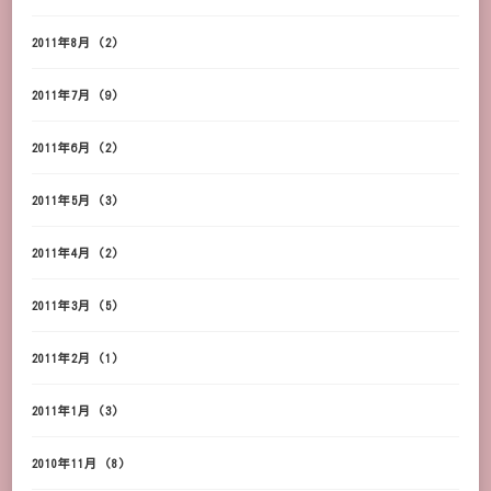
2011年8月
(2)
2011年7月
(9)
2011年6月
(2)
2011年5月
(3)
2011年4月
(2)
2011年3月
(5)
2011年2月
(1)
2011年1月
(3)
2010年11月
(8)