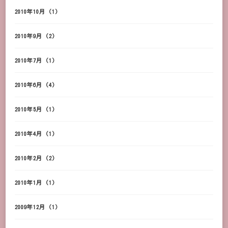
2010年10月
(1)
2010年9月
(2)
2010年7月
(1)
2010年6月
(4)
2010年5月
(1)
2010年4月
(1)
2010年2月
(2)
2010年1月
(1)
2009年12月
(1)