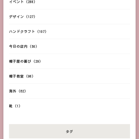
イベント
(288)
デザイン
(127)
ハンドクラフト
(107)
今日の店内
(50)
帽子屋の喜び
(29)
帽子教室
(98)
海外
(62)
靴
(1)
タグ