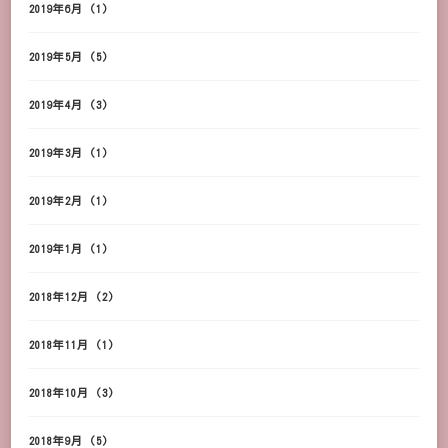
2019年6月
(1)
2019年5月
(5)
2019年4月
(3)
2019年3月
(1)
2019年2月
(1)
2019年1月
(1)
2018年12月
(2)
2018年11月
(1)
2018年10月
(3)
2018年9月
(5)