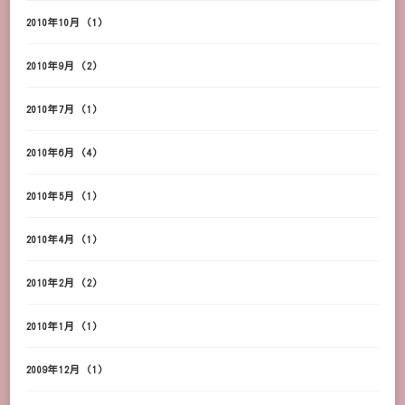
2010年10月
(1)
2010年9月
(2)
2010年7月
(1)
2010年6月
(4)
2010年5月
(1)
2010年4月
(1)
2010年2月
(2)
2010年1月
(1)
2009年12月
(1)