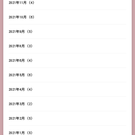
2021年11月
(4)
2021年10月
(6)
2021年9月
(5)
2021年8月
(3)
2021年6月
(4)
2021年5月
(6)
2021年4月
(4)
2021年3月
(2)
2021年2月
(5)
2021年1月
(5)