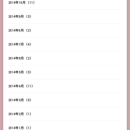
2014年10月
(11)
2014年9月
(3)
2014年8月
(2)
2014年7月
(4)
2014年6月
(2)
2014年5月
(3)
2014年4月
(11)
2014年3月
(5)
2014年2月
(1)
2014年1月
(1)