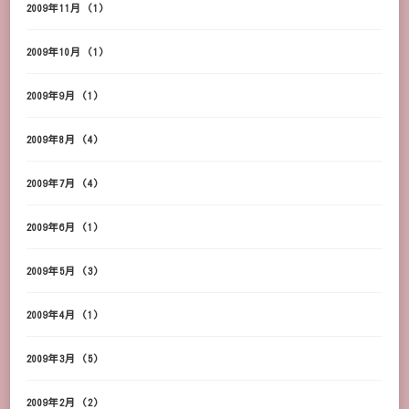
2009年11月
(1)
2009年10月
(1)
2009年9月
(1)
2009年8月
(4)
2009年7月
(4)
2009年6月
(1)
2009年5月
(3)
2009年4月
(1)
2009年3月
(5)
2009年2月
(2)