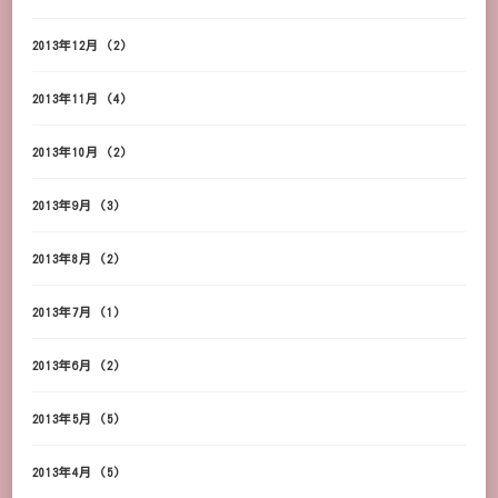
2013年12月
(2)
2013年11月
(4)
2013年10月
(2)
2013年9月
(3)
2013年8月
(2)
2013年7月
(1)
2013年6月
(2)
2013年5月
(5)
2013年4月
(5)