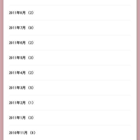
2011年8月
(2)
2011年7月
(9)
2011年6月
(2)
2011年5月
(3)
2011年4月
(2)
2011年3月
(5)
2011年2月
(1)
2011年1月
(3)
2010年11月
(8)