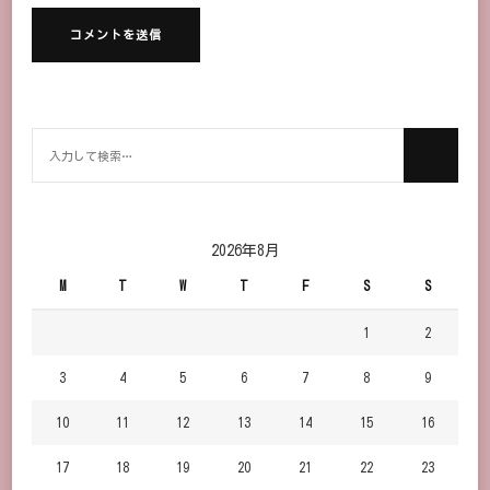
何
か
お
探
し
2026年8月
で
M
T
W
T
F
S
S
す
か？
1
2
3
4
5
6
7
8
9
10
11
12
13
14
15
16
17
18
19
20
21
22
23