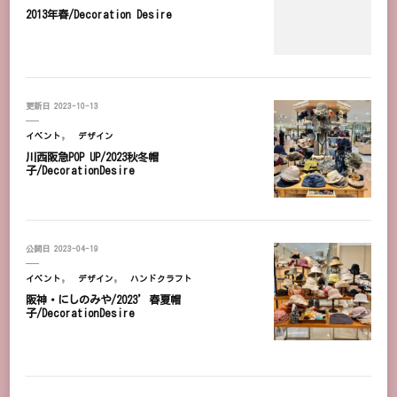
2013年春/Decoration Desire
更新日
2023-10-13
イベント
デザイン
川西阪急POP UP/2023秋冬帽
子/DecorationDesire
公開日
2023-04-19
イベント
デザイン
ハンドクラフト
阪神・にしのみや/2023’春夏帽
子/DecorationDesire