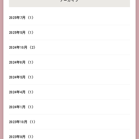
アーカイブ
2025年7月
(1)
2025年5月
(1)
2024年10月
(2)
2024年8月
(1)
2024年5月
(1)
2024年4月
(1)
2024年1月
(1)
2023年10月
(1)
2023年9月
(1)