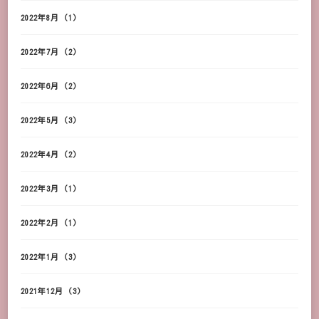
2022年8月
(1)
2022年7月
(2)
2022年6月
(2)
2022年5月
(3)
2022年4月
(2)
2022年3月
(1)
2022年2月
(1)
2022年1月
(3)
2021年12月
(3)