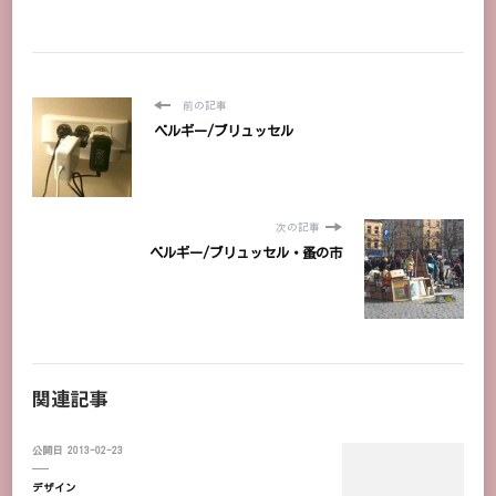
前の記事
ベルギー/ブリュッセル
次の記事
ベルギー/ブリュッセル・蚤の市
関連記事
公開日
2013-02-23
デザイン