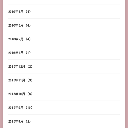
2016年4月
(4)
2016年3月
(4)
2016年2月
(4)
2016年1月
(1)
2015年12月
(2)
2015年11月
(3)
2015年10月
(6)
2015年9月
(10)
2015年8月
(2)