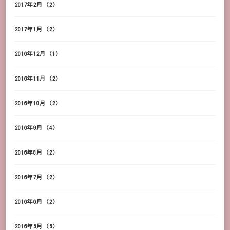
2017年2月
(2)
2017年1月
(2)
2016年12月
(1)
2016年11月
(2)
2016年10月
(2)
2016年9月
(4)
2016年8月
(2)
2016年7月
(2)
2016年6月
(2)
2016年5月
(5)