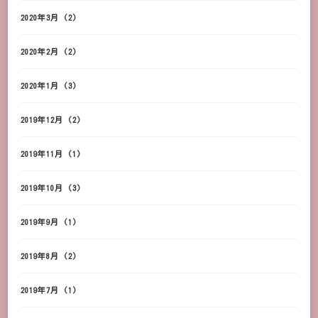
2020年3月
(2)
2020年2月
(2)
2020年1月
(3)
2019年12月
(2)
2019年11月
(1)
2019年10月
(3)
2019年9月
(1)
2019年8月
(2)
2019年7月
(1)