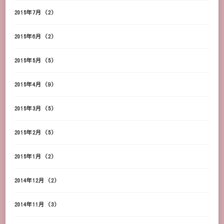
2015年7月
(2)
2015年6月
(2)
2015年5月
(5)
2015年4月
(9)
2015年3月
(5)
2015年2月
(5)
2015年1月
(2)
2014年12月
(2)
2014年11月
(3)