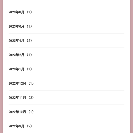
2023年8月
(1)
2023年6月
(1)
2023年4月
(2)
2023年2月
(1)
2023年1月
(1)
2022年12月
(1)
2022年11月
(2)
2022年10月
(1)
2022年9月
(2)