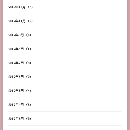
2017年11月
(5)
2017年10月
(2)
2017年9月
(5)
2017年8月
(1)
2017年7月
(3)
2017年6月
(2)
2017年5月
(4)
2017年4月
(3)
2017年3月
(5)