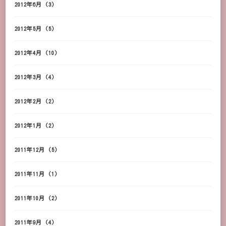
2012年6月
(3)
2012年5月
(5)
2012年4月
(10)
2012年3月
(4)
2012年2月
(2)
2012年1月
(2)
2011年12月
(5)
2011年11月
(1)
2011年10月
(2)
2011年9月
(4)