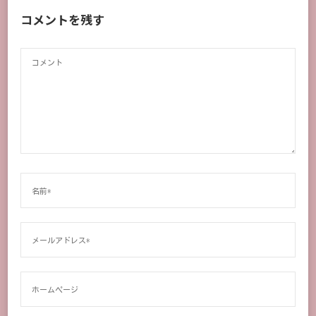
コメントを残す