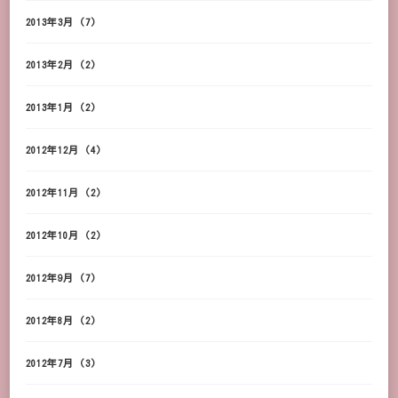
2013年3月
(7)
2013年2月
(2)
2013年1月
(2)
2012年12月
(4)
2012年11月
(2)
2012年10月
(2)
2012年9月
(7)
2012年8月
(2)
2012年7月
(3)