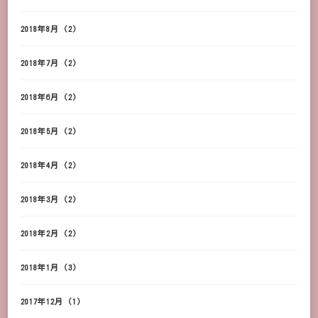
2018年8月
(2)
2018年7月
(2)
2018年6月
(2)
2018年5月
(2)
2018年4月
(2)
2018年3月
(2)
2018年2月
(2)
2018年1月
(3)
2017年12月
(1)