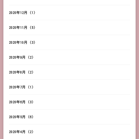
2020年12月
(1)
2020年11月
(5)
2020年10月
(3)
2020年9月
(2)
2020年8月
(2)
2020年7月
(1)
2020年6月
(3)
2020年5月
(6)
2020年4月
(2)