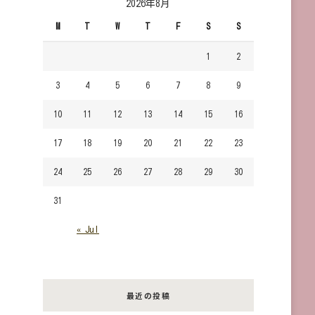
2026年8月
で
M
T
W
T
F
S
S
す
か？
1
2
3
4
5
6
7
8
9
10
11
12
13
14
15
16
17
18
19
20
21
22
23
24
25
26
27
28
29
30
31
« Jul
最近の投稿