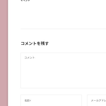
イベント
コメントを残す