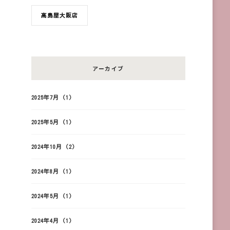
髙島屋大阪店
アーカイブ
2025年7月
(1)
2025年5月
(1)
2024年10月
(2)
2024年8月
(1)
2024年5月
(1)
2024年4月
(1)