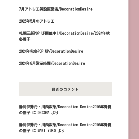
7月アトリエ併設直営店/DecorationDesire
2025年5月のアトリエ
札幌三越POP UP開催中!/DecorationDesire/2024年秋
冬帽子
2024年秋冬POP UP/DecorationDesire
2024年8月営業時間/DecorationDesire
最近のコメント
静岡伊勢丹・川西阪急/Decoration Desire2016年春夏
の帽子
に
DECORA
より
静岡伊勢丹・川西阪急/Decoration Desire2016年春夏
の帽子
に
MAKI YUKO
より