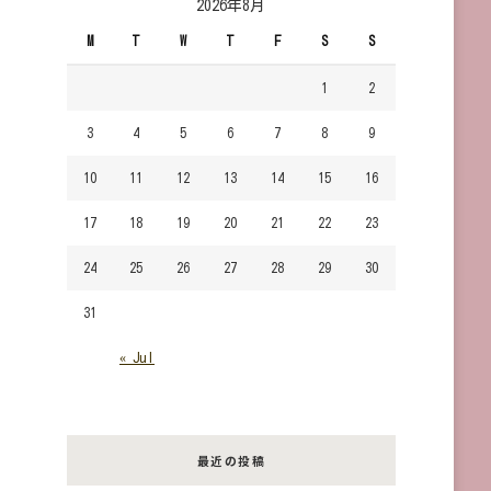
2026年8月
で
M
T
W
T
F
S
S
す
か？
1
2
3
4
5
6
7
8
9
10
11
12
13
14
15
16
17
18
19
20
21
22
23
24
25
26
27
28
29
30
31
« Jul
最近の投稿