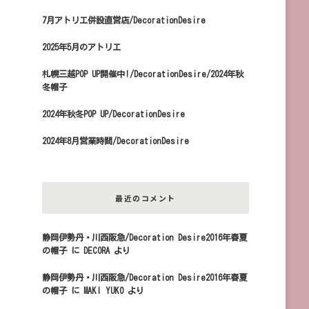
7月アトリエ併設直営店/DecorationDesire
2025年5月のアトリエ
札幌三越POP UP開催中!/DecorationDesire/2024年秋
冬帽子
2024年秋冬POP UP/DecorationDesire
2024年8月営業時間/DecorationDesire
最近のコメント
静岡伊勢丹・川西阪急/Decoration Desire2016年春夏
の帽子
に
DECORA
より
静岡伊勢丹・川西阪急/Decoration Desire2016年春夏
の帽子
に
MAKI YUKO
より