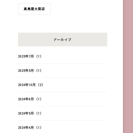
髙島屋大阪店
アーカイブ
2025年7月
(1)
2025年5月
(1)
2024年10月
(2)
2024年8月
(1)
2024年5月
(1)
2024年4月
(1)