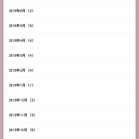
2016年6月
(2)
2016年5月
(5)
2016年4月
(4)
2016年3月
(4)
2016年2月
(4)
2016年1月
(1)
2015年12月
(2)
2015年11月
(3)
2015年10月
(6)