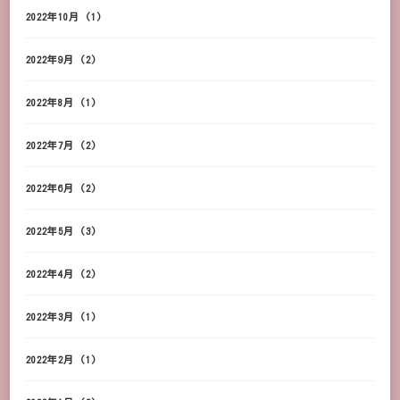
2022年10月
(1)
2022年9月
(2)
2022年8月
(1)
2022年7月
(2)
2022年6月
(2)
2022年5月
(3)
2022年4月
(2)
2022年3月
(1)
2022年2月
(1)