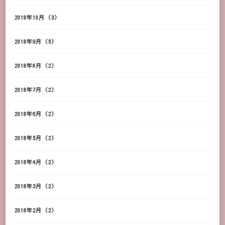
2018年10月
(3)
2018年9月
(5)
2018年8月
(2)
2018年7月
(2)
2018年6月
(2)
2018年5月
(2)
2018年4月
(2)
2018年3月
(2)
2018年2月
(2)