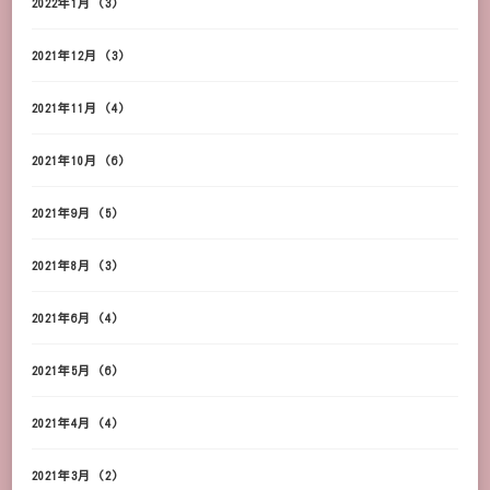
2022年1月
(3)
2021年12月
(3)
2021年11月
(4)
2021年10月
(6)
2021年9月
(5)
2021年8月
(3)
2021年6月
(4)
2021年5月
(6)
2021年4月
(4)
2021年3月
(2)