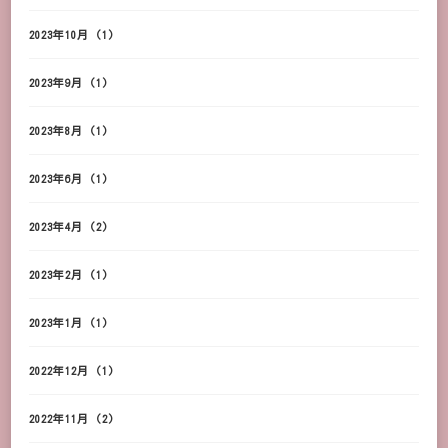
2023年10月
(1)
2023年9月
(1)
2023年8月
(1)
2023年6月
(1)
2023年4月
(2)
2023年2月
(1)
2023年1月
(1)
2022年12月
(1)
2022年11月
(2)