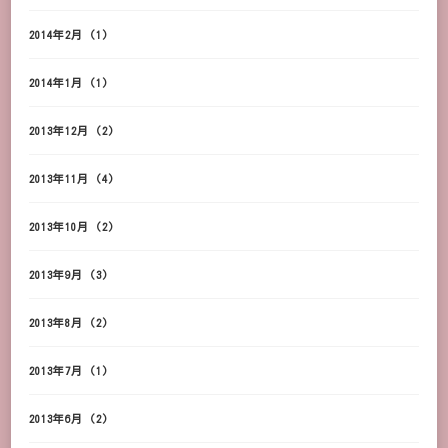
2014年2月
(1)
2014年1月
(1)
2013年12月
(2)
2013年11月
(4)
2013年10月
(2)
2013年9月
(3)
2013年8月
(2)
2013年7月
(1)
2013年6月
(2)