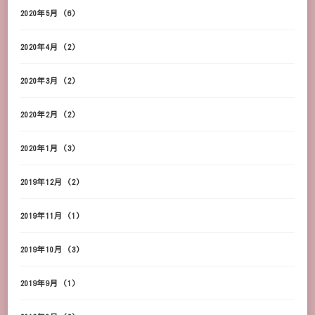
2020年5月
(6)
2020年4月
(2)
2020年3月
(2)
2020年2月
(2)
2020年1月
(3)
2019年12月
(2)
2019年11月
(1)
2019年10月
(3)
2019年9月
(1)