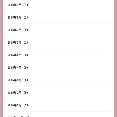
2015年9月
(10)
2015年8月
(2)
2015年7月
(2)
2015年6月
(2)
2015年5月
(5)
2015年4月
(9)
2015年3月
(5)
2015年2月
(5)
2015年1月
(2)