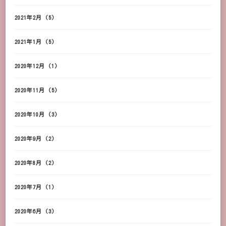
2021年2月
(5)
2021年1月
(5)
2020年12月
(1)
2020年11月
(5)
2020年10月
(3)
2020年9月
(2)
2020年8月
(2)
2020年7月
(1)
2020年6月
(3)