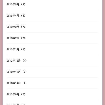
2013年5月
(5)
2013年4月
(5)
2013年3月
(7)
2013年2月
(2)
2013年1月
(2)
2012年12月
(4)
2012年11月
(2)
2012年10月
(2)
2012年9月
(7)