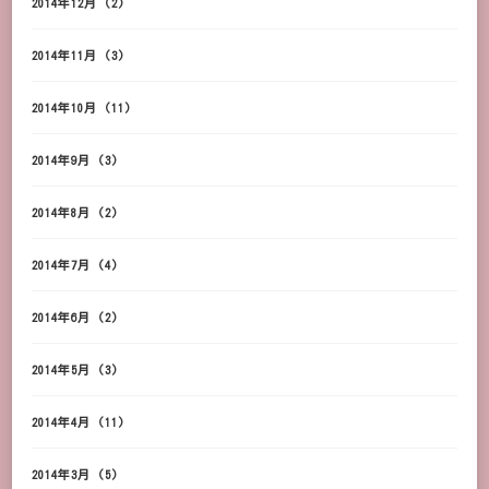
2014年12月
(2)
2014年11月
(3)
2014年10月
(11)
2014年9月
(3)
2014年8月
(2)
2014年7月
(4)
2014年6月
(2)
2014年5月
(3)
2014年4月
(11)
2014年3月
(5)