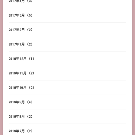
2017年4月
(3)
2017年3月
(5)
2017年2月
(2)
2017年1月
(2)
2016年12月
(1)
2016年11月
(2)
2016年10月
(2)
2016年9月
(4)
2016年8月
(2)
2016年7月
(2)