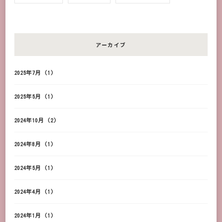
アーカイブ
2025年7月
(1)
2025年5月
(1)
2024年10月
(2)
2024年8月
(1)
2024年5月
(1)
2024年4月
(1)
2024年1月
(1)