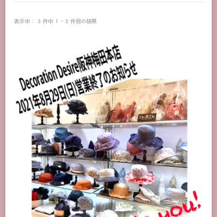
表示中： 3 件中 1 - 3 件目の結果