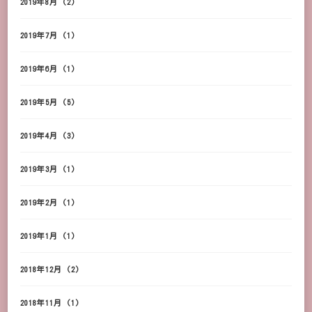
2019年8月
(2)
2019年7月
(1)
2019年6月
(1)
2019年5月
(5)
2019年4月
(3)
2019年3月
(1)
2019年2月
(1)
2019年1月
(1)
2018年12月
(2)
2018年11月
(1)