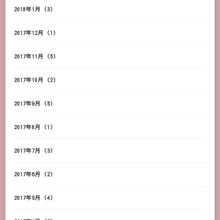
2018年1月
(3)
2017年12月
(1)
2017年11月
(5)
2017年10月
(2)
2017年9月
(5)
2017年8月
(1)
2017年7月
(3)
2017年6月
(2)
2017年5月
(4)