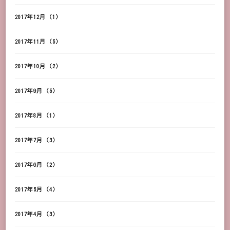
2017年12月
(1)
2017年11月
(5)
2017年10月
(2)
2017年9月
(5)
2017年8月
(1)
2017年7月
(3)
2017年6月
(2)
2017年5月
(4)
2017年4月
(3)