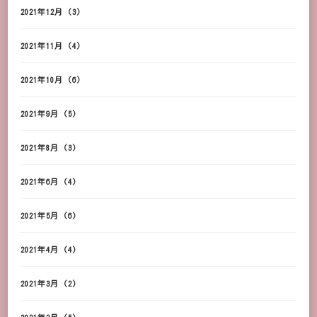
2021年12月
(3)
2021年11月
(4)
2021年10月
(6)
2021年9月
(5)
2021年8月
(3)
2021年6月
(4)
2021年5月
(6)
2021年4月
(4)
2021年3月
(2)