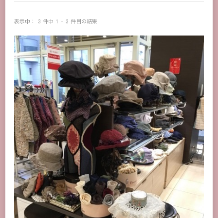
表示中： 3 件中 1 - 3 件目の結果