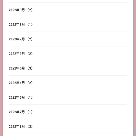
2022年9月
(2)
2022年8月
(1)
2022年7月
(2)
2022年6月
(2)
2022年5月
(3)
2022年4月
(2)
2022年3月
(1)
2022年2月
(1)
2022年1月
(3)