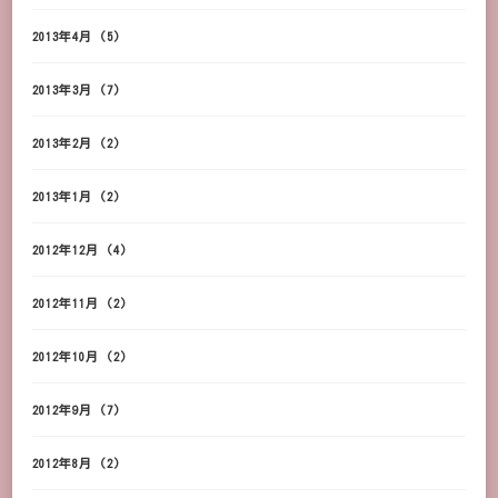
2013年4月
(5)
2013年3月
(7)
2013年2月
(2)
2013年1月
(2)
2012年12月
(4)
2012年11月
(2)
2012年10月
(2)
2012年9月
(7)
2012年8月
(2)