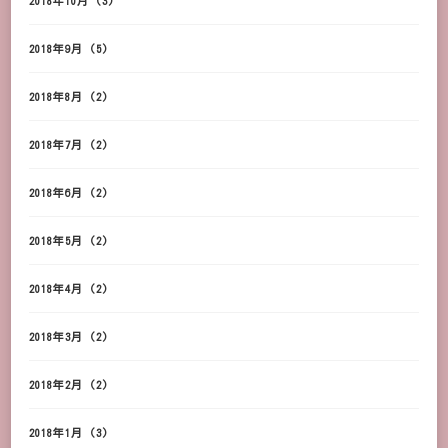
2018年10月
(3)
2018年9月
(5)
2018年8月
(2)
2018年7月
(2)
2018年6月
(2)
2018年5月
(2)
2018年4月
(2)
2018年3月
(2)
2018年2月
(2)
2018年1月
(3)