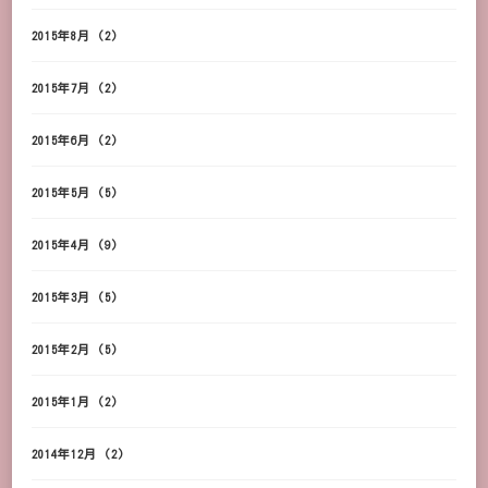
2015年8月
(2)
2015年7月
(2)
2015年6月
(2)
2015年5月
(5)
2015年4月
(9)
2015年3月
(5)
2015年2月
(5)
2015年1月
(2)
2014年12月
(2)