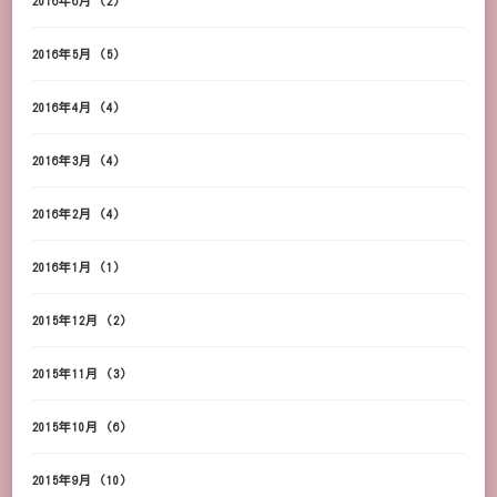
2016年6月
(2)
2016年5月
(5)
2016年4月
(4)
2016年3月
(4)
2016年2月
(4)
2016年1月
(1)
2015年12月
(2)
2015年11月
(3)
2015年10月
(6)
2015年9月
(10)