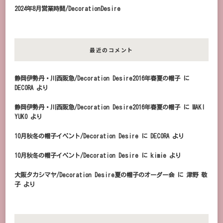
2024年8月営業時間/DecorationDesire
最近のコメント
静岡伊勢丹・川西阪急/Decoration Desire2016年春夏の帽子
に
DECORA
より
静岡伊勢丹・川西阪急/Decoration Desire2016年春夏の帽子
に
MAKI
YUKO
より
10月秋冬の帽子イベント/Decoration Desire
に
DECORA
より
10月秋冬の帽子イベント/Decoration Desire
に
kimie
より
大阪タカシマヤ/Decoration Desire夏の帽子のオーダー会
に
津野 敬
子
より