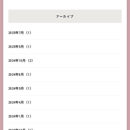
アーカイブ
2025年7月
(1)
2025年5月
(1)
2024年10月
(2)
2024年8月
(1)
2024年5月
(1)
2024年4月
(1)
2024年1月
(1)