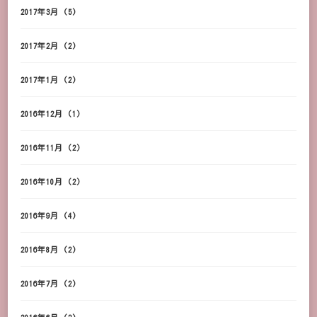
2017年3月
(5)
2017年2月
(2)
2017年1月
(2)
2016年12月
(1)
2016年11月
(2)
2016年10月
(2)
2016年9月
(4)
2016年8月
(2)
2016年7月
(2)