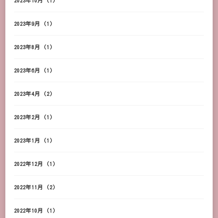
2023年10月
(1)
2023年9月
(1)
2023年8月
(1)
2023年6月
(1)
2023年4月
(2)
2023年2月
(1)
2023年1月
(1)
2022年12月
(1)
2022年11月
(2)
2022年10月
(1)