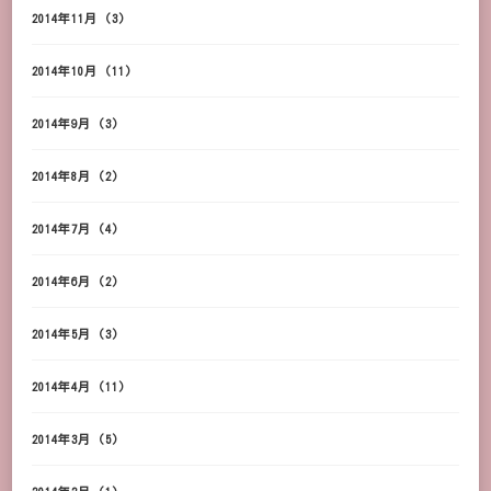
2014年11月
(3)
2014年10月
(11)
2014年9月
(3)
2014年8月
(2)
2014年7月
(4)
2014年6月
(2)
2014年5月
(3)
2014年4月
(11)
2014年3月
(5)