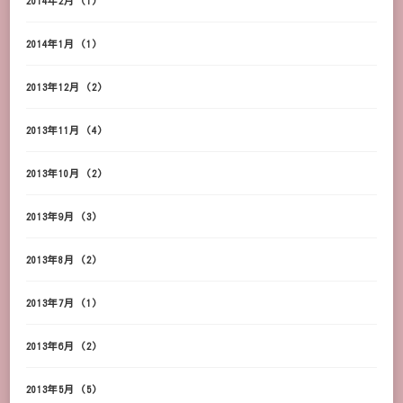
2014年2月
(1)
2014年1月
(1)
2013年12月
(2)
2013年11月
(4)
2013年10月
(2)
2013年9月
(3)
2013年8月
(2)
2013年7月
(1)
2013年6月
(2)
2013年5月
(5)