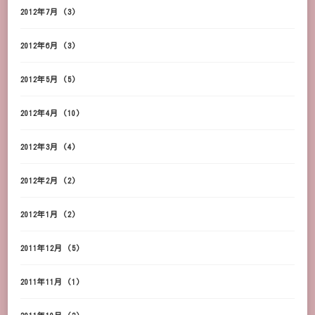
2012年7月
(3)
2012年6月
(3)
2012年5月
(5)
2012年4月
(10)
2012年3月
(4)
2012年2月
(2)
2012年1月
(2)
2011年12月
(5)
2011年11月
(1)