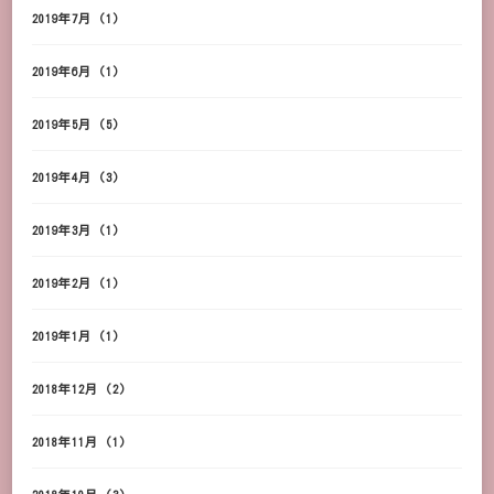
2019年7月
(1)
2019年6月
(1)
2019年5月
(5)
2019年4月
(3)
2019年3月
(1)
2019年2月
(1)
2019年1月
(1)
2018年12月
(2)
2018年11月
(1)