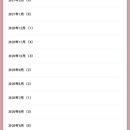
2021年2月
(5)
2021年1月
(5)
2020年12月
(1)
2020年11月
(5)
2020年10月
(3)
2020年9月
(2)
2020年8月
(2)
2020年7月
(1)
2020年6月
(3)
2020年5月
(6)