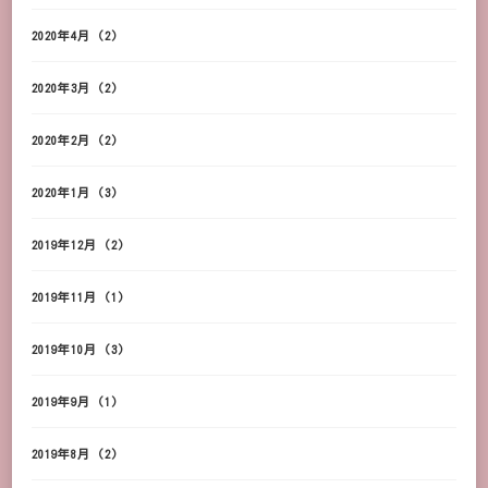
2020年4月
(2)
2020年3月
(2)
2020年2月
(2)
2020年1月
(3)
2019年12月
(2)
2019年11月
(1)
2019年10月
(3)
2019年9月
(1)
2019年8月
(2)