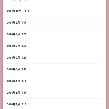
2014年10月
(11)
2014年9月
(3)
2014年8月
(2)
2014年7月
(4)
2014年6月
(2)
2014年5月
(3)
2014年4月
(11)
2014年3月
(5)
2014年2月
(1)