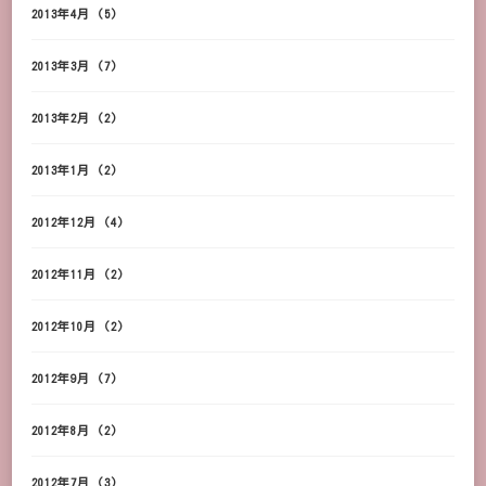
2013年4月
(5)
2013年3月
(7)
2013年2月
(2)
2013年1月
(2)
2012年12月
(4)
2012年11月
(2)
2012年10月
(2)
2012年9月
(7)
2012年8月
(2)
2012年7月
(3)