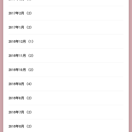
2017年2月
(2)
2017年1月
(2)
2016年12月
(1)
2016年11月
(2)
2016年10月
(2)
2016年9月
(4)
2016年8月
(2)
2016年7月
(2)
2016年6月
(2)