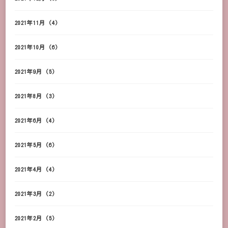
2021年11月
(4)
2021年10月
(6)
2021年9月
(5)
2021年8月
(3)
2021年6月
(4)
2021年5月
(6)
2021年4月
(4)
2021年3月
(2)
2021年2月
(5)