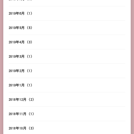
2019年6月
(1)
2019年5月
(5)
2019年4月
(3)
2019年3月
(1)
2019年2月
(1)
2019年1月
(1)
2018年12月
(2)
2018年11月
(1)
2018年10月
(3)