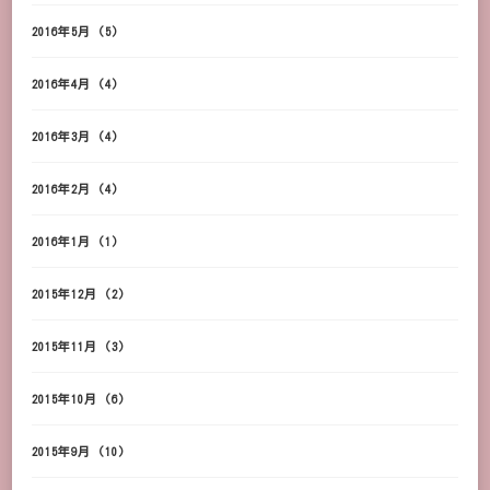
2016年5月
(5)
2016年4月
(4)
2016年3月
(4)
2016年2月
(4)
2016年1月
(1)
2015年12月
(2)
2015年11月
(3)
2015年10月
(6)
2015年9月
(10)