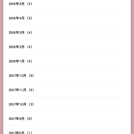
2008年5月
(4)
2008年4月
(5)
2008年3月
(4)
2008年2月
(4)
2008年1月
(4)
2007年12月
(9)
2007年11月
(8)
2007年10月
(3)
2007年9月
(6)
2007年8月
(1)