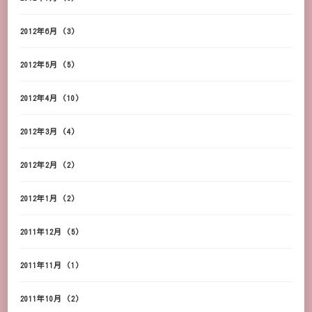
2012年6月
(3)
2012年5月
(5)
2012年4月
(10)
2012年3月
(4)
2012年2月
(2)
2012年1月
(2)
2011年12月
(5)
2011年11月
(1)
2011年10月
(2)