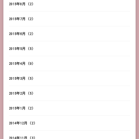
2015年8月
(2)
2015年7月
(2)
2015年6月
(2)
2015年5月
(5)
2015年4月
(9)
2015年3月
(5)
2015年2月
(5)
2015年1月
(2)
2014年12月
(2)
2014年11月
(3)