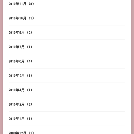
2010年11月
(8)
2010年10月
(1)
2010年9月
(2)
2010年7月
(1)
2010年6月
(4)
2010年5月
(1)
2010年4月
(1)
2010年2月
(2)
2010年1月
(1)
2009年12月
(1)