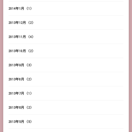
2014年1月
(1)
2013年12月
(2)
2013年11月
(4)
2013年10月
(2)
2013年9月
(3)
2013年8月
(2)
2013年7月
(1)
2013年6月
(2)
2013年5月
(5)