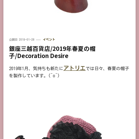
公開日
2019-01-28
イベント
銀座三越百貨店/2019年春夏の帽
子/Decoration Desire
アトリエ
2019年1月、気持ちも新たに
では日々、春夏の帽子
を製作しています。(^o^)