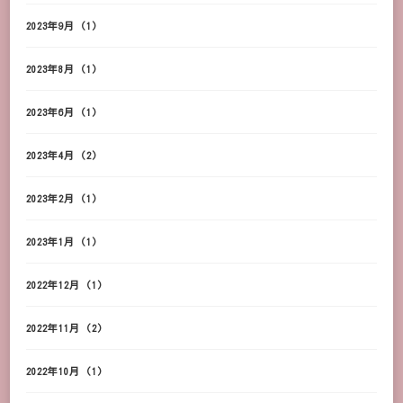
2023年9月
(1)
2023年8月
(1)
2023年6月
(1)
2023年4月
(2)
2023年2月
(1)
2023年1月
(1)
2022年12月
(1)
2022年11月
(2)
2022年10月
(1)