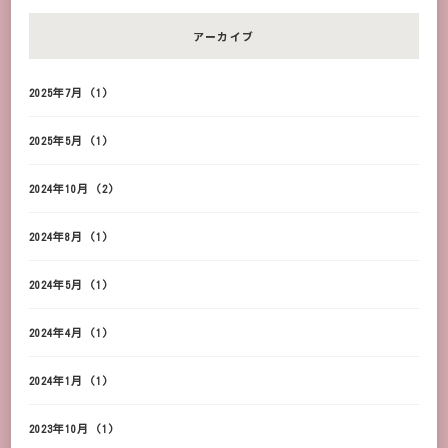
アーカイブ
2025年7月
(1)
2025年5月
(1)
2024年10月
(2)
2024年8月
(1)
2024年5月
(1)
2024年4月
(1)
2024年1月
(1)
2023年10月
(1)