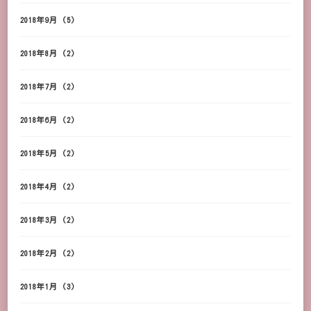
2018年9月
(5)
2018年8月
(2)
2018年7月
(2)
2018年6月
(2)
2018年5月
(2)
2018年4月
(2)
2018年3月
(2)
2018年2月
(2)
2018年1月
(3)