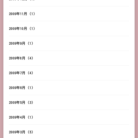
2009年11月
(1)
2009年10月
(1)
2009年9月
(1)
2009年8月
(4)
2009年7月
(4)
2009年6月
(1)
2009年5月
(3)
2009年4月
(1)
2009年3月
(5)