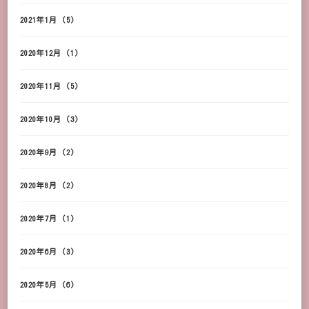
2021年1月
(5)
2020年12月
(1)
2020年11月
(5)
2020年10月
(3)
2020年9月
(2)
2020年8月
(2)
2020年7月
(1)
2020年6月
(3)
2020年5月
(6)