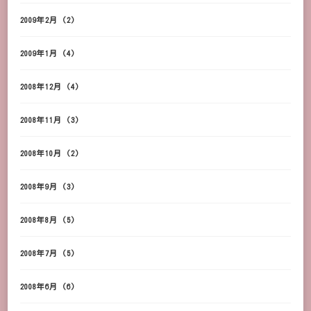
2009年2月
(2)
2009年1月
(4)
2008年12月
(4)
2008年11月
(3)
2008年10月
(2)
2008年9月
(3)
2008年8月
(5)
2008年7月
(5)
2008年6月
(6)