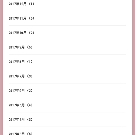
2017年12月
(1)
2017年11月
(5)
2017年10月
(2)
2017年9月
(5)
2017年8月
(1)
2017年7月
(3)
2017年6月
(2)
2017年5月
(4)
2017年4月
(3)
2017年3月
(5)