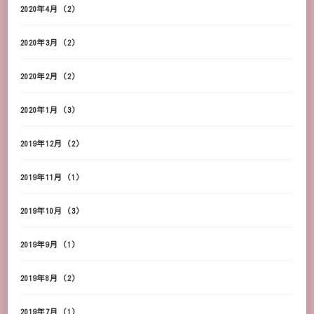
2020年4月
(2)
2020年3月
(2)
2020年2月
(2)
2020年1月
(3)
2019年12月
(2)
2019年11月
(1)
2019年10月
(3)
2019年9月
(1)
2019年8月
(2)
2019年7月
(1)