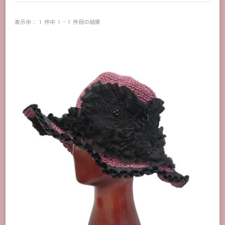
表示中： 1 件中 1 - 1 件目の結果