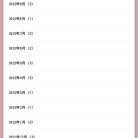
2022年9月
(2)
2022年8月
(1)
2022年7月
(2)
2022年6月
(2)
2022年5月
(3)
2022年4月
(2)
2022年3月
(1)
2022年2月
(1)
2022年1月
(3)
2021年12月
(3)