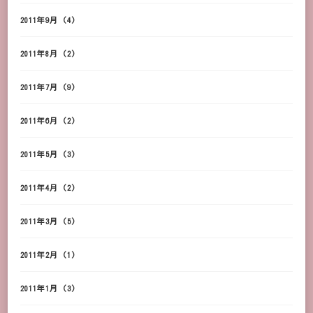
2011年9月
(4)
2011年8月
(2)
2011年7月
(9)
2011年6月
(2)
2011年5月
(3)
2011年4月
(2)
2011年3月
(5)
2011年2月
(1)
2011年1月
(3)