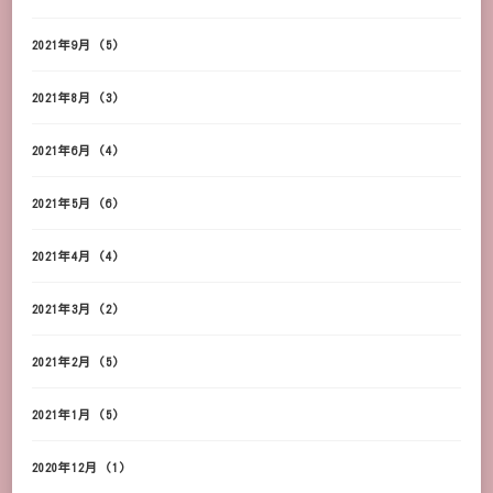
2021年9月
(5)
2021年8月
(3)
2021年6月
(4)
2021年5月
(6)
2021年4月
(4)
2021年3月
(2)
2021年2月
(5)
2021年1月
(5)
2020年12月
(1)