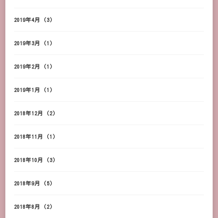
2019年4月
(3)
2019年3月
(1)
2019年2月
(1)
2019年1月
(1)
2018年12月
(2)
2018年11月
(1)
2018年10月
(3)
2018年9月
(5)
2018年8月
(2)