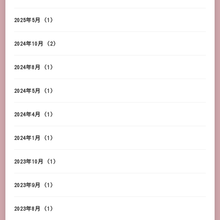
2025年5月
(1)
2024年10月
(2)
2024年8月
(1)
2024年5月
(1)
2024年4月
(1)
2024年1月
(1)
2023年10月
(1)
2023年9月
(1)
2023年8月
(1)