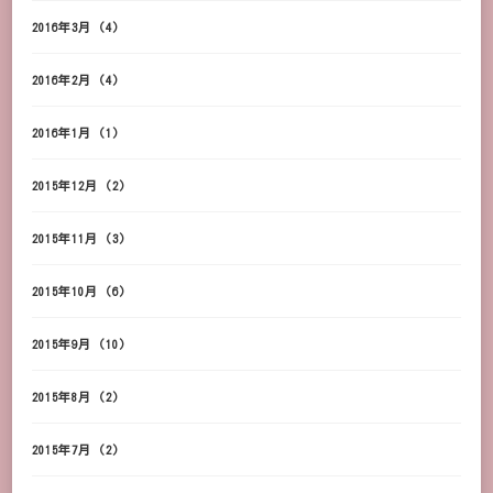
2016年3月
(4)
2016年2月
(4)
2016年1月
(1)
2015年12月
(2)
2015年11月
(3)
2015年10月
(6)
2015年9月
(10)
2015年8月
(2)
2015年7月
(2)