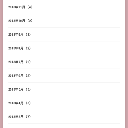
2013年11月
(4)
2013年10月
(2)
2013年9月
(3)
2013年8月
(2)
2013年7月
(1)
2013年6月
(2)
2013年5月
(5)
2013年4月
(5)
2013年3月
(7)