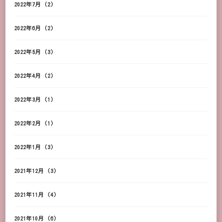
2022年7月
(2)
2022年6月
(2)
2022年5月
(3)
2022年4月
(2)
2022年3月
(1)
2022年2月
(1)
2022年1月
(3)
2021年12月
(3)
2021年11月
(4)
2021年10月
(6)