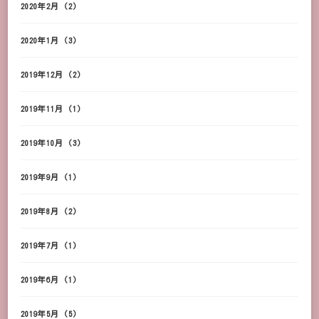
2020年2月
(2)
2020年1月
(3)
2019年12月
(2)
2019年11月
(1)
2019年10月
(3)
2019年9月
(1)
2019年8月
(2)
2019年7月
(1)
2019年6月
(1)
2019年5月
(5)