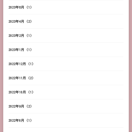
2023年6月
(1)
2023年4月
(2)
2023年2月
(1)
2023年1月
(1)
2022年12月
(1)
2022年11月
(2)
2022年10月
(1)
2022年9月
(2)
2022年8月
(1)