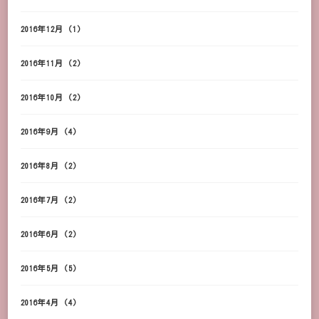
2016年12月
(1)
2016年11月
(2)
2016年10月
(2)
2016年9月
(4)
2016年8月
(2)
2016年7月
(2)
2016年6月
(2)
2016年5月
(5)
2016年4月
(4)