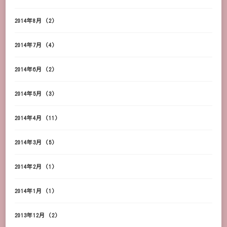
2014年8月
(2)
2014年7月
(4)
2014年6月
(2)
2014年5月
(3)
2014年4月
(11)
2014年3月
(5)
2014年2月
(1)
2014年1月
(1)
2013年12月
(2)