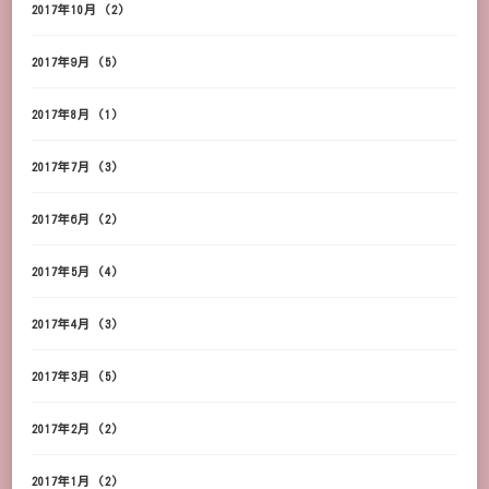
2017年10月
(2)
2017年9月
(5)
2017年8月
(1)
2017年7月
(3)
2017年6月
(2)
2017年5月
(4)
2017年4月
(3)
2017年3月
(5)
2017年2月
(2)
2017年1月
(2)