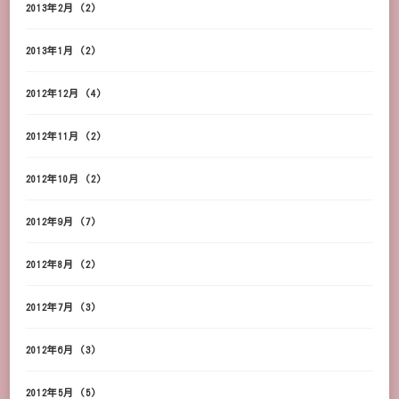
2013年2月
(2)
2013年1月
(2)
2012年12月
(4)
2012年11月
(2)
2012年10月
(2)
2012年9月
(7)
2012年8月
(2)
2012年7月
(3)
2012年6月
(3)
2012年5月
(5)