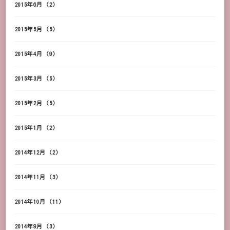
2015年6月
(2)
2015年5月
(5)
2015年4月
(9)
2015年3月
(5)
2015年2月
(5)
2015年1月
(2)
2014年12月
(2)
2014年11月
(3)
2014年10月
(11)
2014年9月
(3)