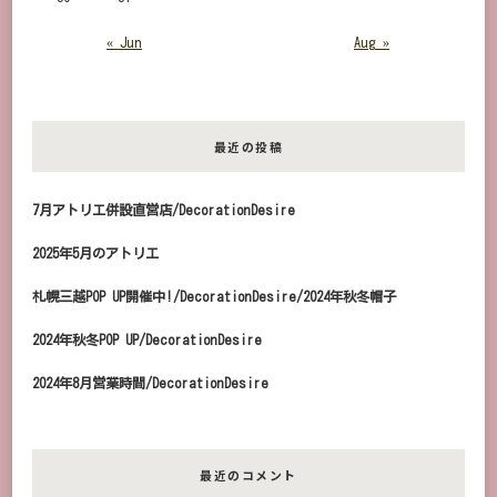
« Jun
Aug »
最近の投稿
7月アトリエ併設直営店/DecorationDesire
2025年5月のアトリエ
札幌三越POP UP開催中!/DecorationDesire/2024年秋冬帽子
2024年秋冬POP UP/DecorationDesire
2024年8月営業時間/DecorationDesire
最近のコメント