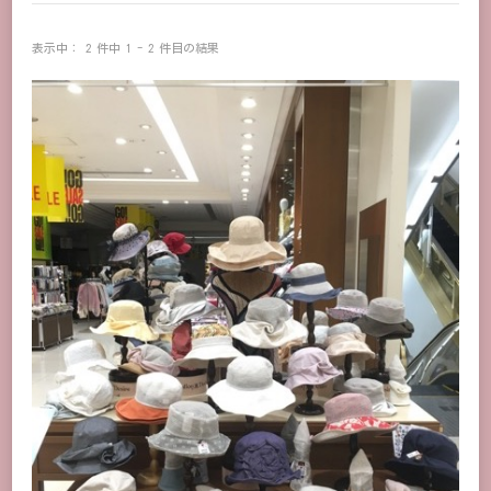
表示中： 2 件中 1 - 2 件目の結果