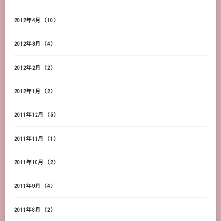
2012年4月
(10)
2012年3月
(4)
2012年2月
(2)
2012年1月
(2)
2011年12月
(5)
2011年11月
(1)
2011年10月
(2)
2011年9月
(4)
2011年8月
(2)