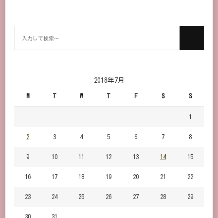
何
か
お
探
し
2018年7月
で
M
T
W
T
F
S
S
す
か？
1
2
3
4
5
6
7
8
9
10
11
12
13
14
15
16
17
18
19
20
21
22
23
24
25
26
27
28
29
30
31