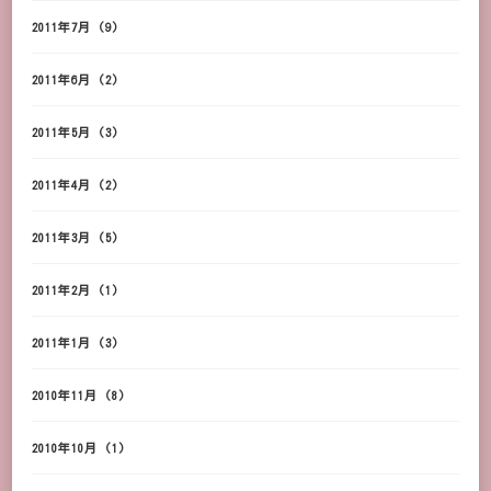
2011年7月
(9)
2011年6月
(2)
2011年5月
(3)
2011年4月
(2)
2011年3月
(5)
2011年2月
(1)
2011年1月
(3)
2010年11月
(8)
2010年10月
(1)