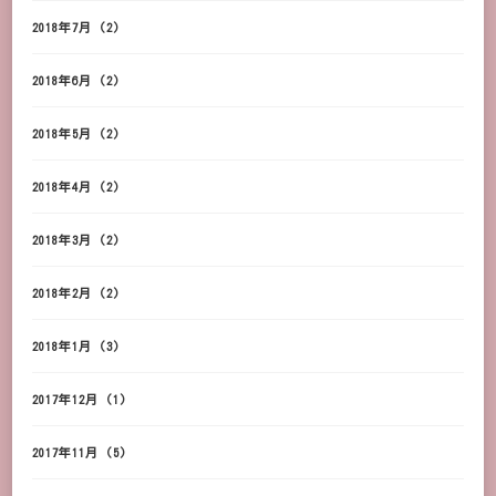
2018年7月
(2)
2018年6月
(2)
2018年5月
(2)
2018年4月
(2)
2018年3月
(2)
2018年2月
(2)
2018年1月
(3)
2017年12月
(1)
2017年11月
(5)