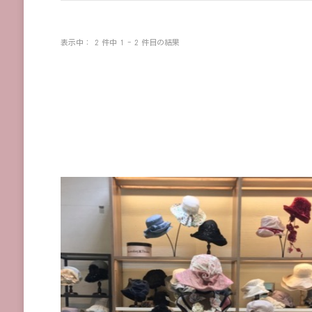
表示中： 2 件中 1 - 2 件目の結果