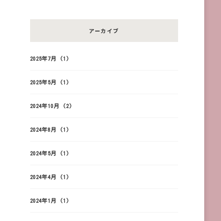
アーカイブ
2025年7月
(1)
2025年5月
(1)
2024年10月
(2)
2024年8月
(1)
2024年5月
(1)
2024年4月
(1)
2024年1月
(1)