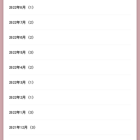
2022年8月
(1)
2022年7月
(2)
2022年6月
(2)
2022年5月
(3)
2022年4月
(2)
2022年3月
(1)
2022年2月
(1)
2022年1月
(3)
2021年12月
(3)