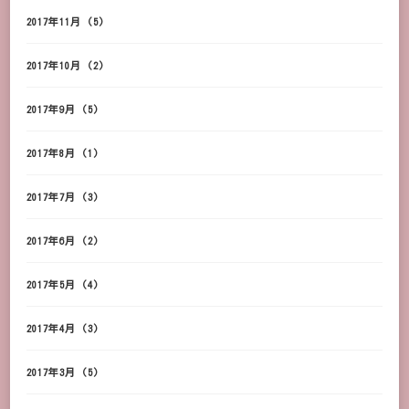
2017年11月
(5)
2017年10月
(2)
2017年9月
(5)
2017年8月
(1)
2017年7月
(3)
2017年6月
(2)
2017年5月
(4)
2017年4月
(3)
2017年3月
(5)