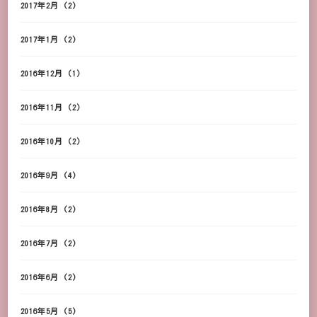
2017年2月
(2)
2017年1月
(2)
2016年12月
(1)
2016年11月
(2)
2016年10月
(2)
2016年9月
(4)
2016年8月
(2)
2016年7月
(2)
2016年6月
(2)
2016年5月
(5)