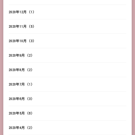
2020年12月
(1)
2020年11月
(5)
2020年10月
(3)
2020年9月
(2)
2020年8月
(2)
2020年7月
(1)
2020年6月
(3)
2020年5月
(6)
2020年4月
(2)