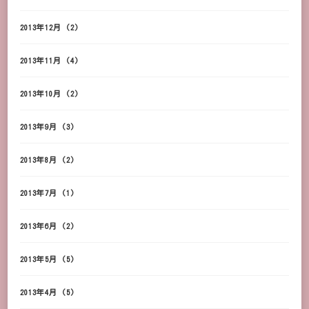
2013年12月
(2)
2013年11月
(4)
2013年10月
(2)
2013年9月
(3)
2013年8月
(2)
2013年7月
(1)
2013年6月
(2)
2013年5月
(5)
2013年4月
(5)