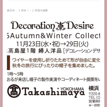
表示中： 2 件中 1 - 2 件目の結果