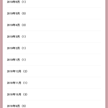
2019年6月
(1)
2019年5月
(5)
2019年4月
(3)
2019年3月
(1)
2019年2月
(1)
2019年1月
(1)
2018年12月
(2)
2018年11月
(1)
2018年10月
(3)
2018年9月
(5)