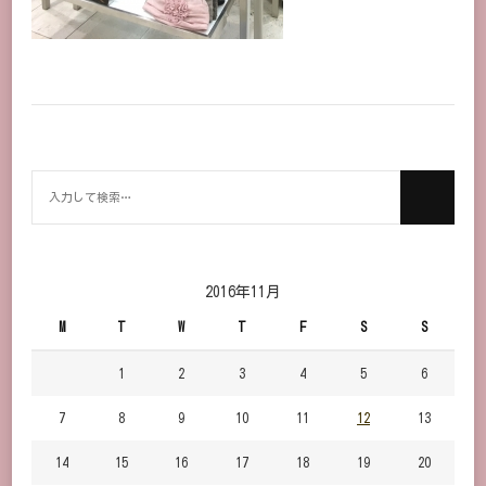
何
か
お
探
し
2016年11月
で
M
T
W
T
F
S
S
す
か？
1
2
3
4
5
6
7
8
9
10
11
12
13
14
15
16
17
18
19
20