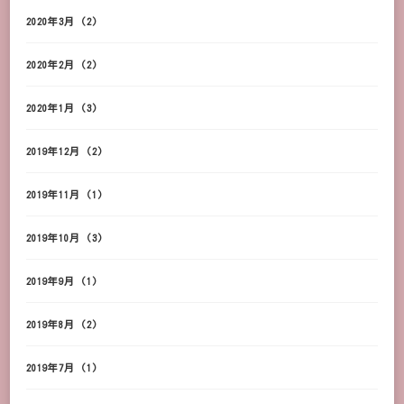
2020年3月
(2)
2020年2月
(2)
2020年1月
(3)
2019年12月
(2)
2019年11月
(1)
2019年10月
(3)
2019年9月
(1)
2019年8月
(2)
2019年7月
(1)