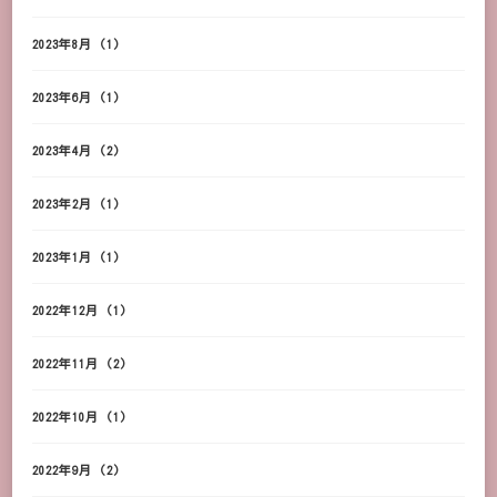
2023年8月
(1)
2023年6月
(1)
2023年4月
(2)
2023年2月
(1)
2023年1月
(1)
2022年12月
(1)
2022年11月
(2)
2022年10月
(1)
2022年9月
(2)