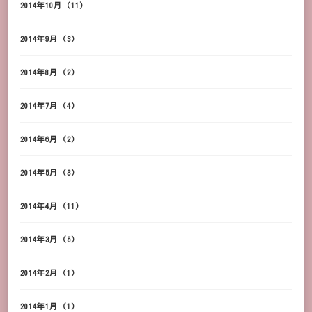
2014年10月
(11)
2014年9月
(3)
2014年8月
(2)
2014年7月
(4)
2014年6月
(2)
2014年5月
(3)
2014年4月
(11)
2014年3月
(5)
2014年2月
(1)
2014年1月
(1)