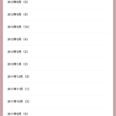
2012年6月
(3)
2012年5月
(5)
2012年4月
(10)
2012年3月
(4)
2012年2月
(2)
2012年1月
(2)
2011年12月
(5)
2011年11月
(1)
2011年10月
(2)
2011年9月
(4)