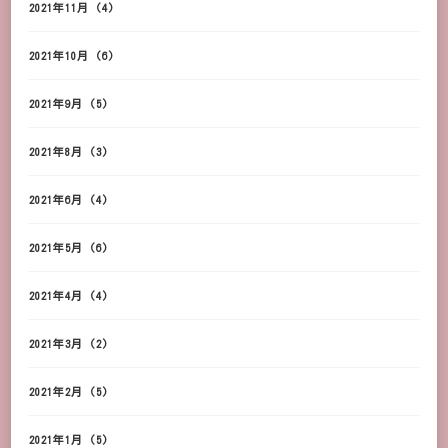
2021年11月
(4)
2021年10月
(6)
2021年9月
(5)
2021年8月
(3)
2021年6月
(4)
2021年5月
(6)
2021年4月
(4)
2021年3月
(2)
2021年2月
(5)
2021年1月
(5)