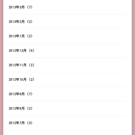
2013年3月
(7)
2013年2月
(2)
2013年1月
(2)
2012年12月
(4)
2012年11月
(2)
2012年10月
(2)
2012年9月
(7)
2012年8月
(2)
2012年7月
(3)