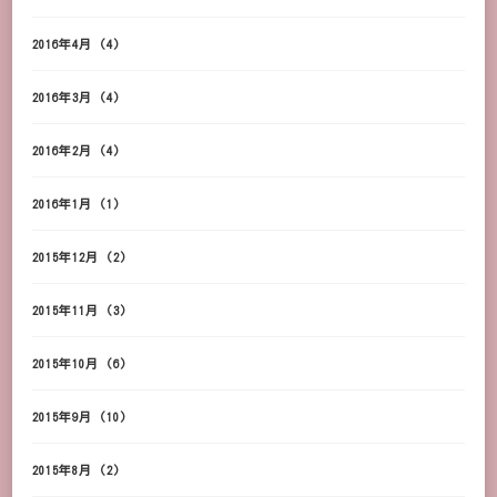
2016年4月
(4)
2016年3月
(4)
2016年2月
(4)
2016年1月
(1)
2015年12月
(2)
2015年11月
(3)
2015年10月
(6)
2015年9月
(10)
2015年8月
(2)