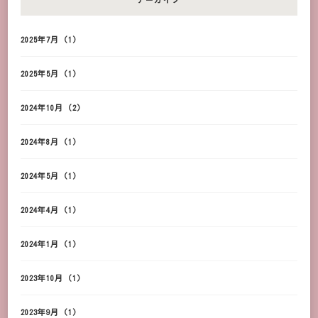
2025年7月
(1)
2025年5月
(1)
2024年10月
(2)
2024年8月
(1)
2024年5月
(1)
2024年4月
(1)
2024年1月
(1)
2023年10月
(1)
2023年9月
(1)