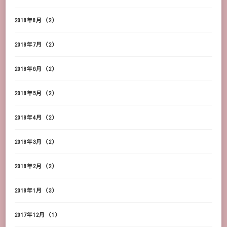
2018年8月
(2)
2018年7月
(2)
2018年6月
(2)
2018年5月
(2)
2018年4月
(2)
2018年3月
(2)
2018年2月
(2)
2018年1月
(3)
2017年12月
(1)