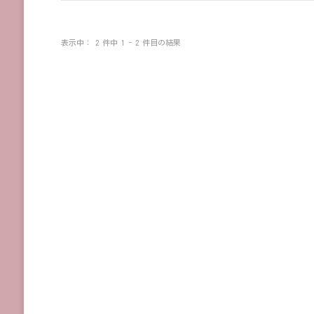
表示中： 2 件中 1 - 2 件目の結果