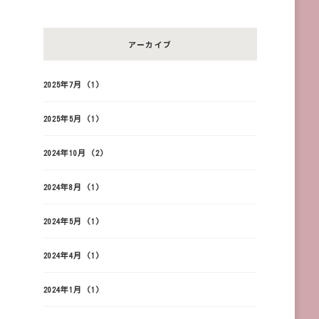
アーカイブ
2025年7月
(1)
2025年5月
(1)
2024年10月
(2)
2024年8月
(1)
2024年5月
(1)
2024年4月
(1)
2024年1月
(1)