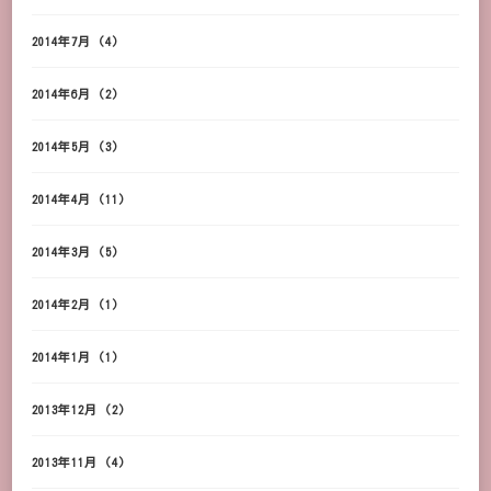
2014年7月
(4)
2014年6月
(2)
2014年5月
(3)
2014年4月
(11)
2014年3月
(5)
2014年2月
(1)
2014年1月
(1)
2013年12月
(2)
2013年11月
(4)