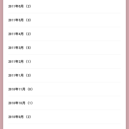
2011年6月
(2)
2011年5月
(3)
2011年4月
(2)
2011年3月
(5)
2011年2月
(1)
2011年1月
(3)
2010年11月
(8)
2010年10月
(1)
2010年9月
(2)