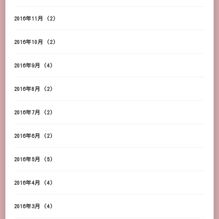
2016年11月
(2)
2016年10月
(2)
2016年9月
(4)
2016年8月
(2)
2016年7月
(2)
2016年6月
(2)
2016年5月
(5)
2016年4月
(4)
2016年3月
(4)