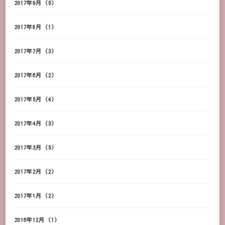
2017年9月
(5)
2017年8月
(1)
2017年7月
(3)
2017年6月
(2)
2017年5月
(4)
2017年4月
(3)
2017年3月
(5)
2017年2月
(2)
2017年1月
(2)
2016年12月
(1)