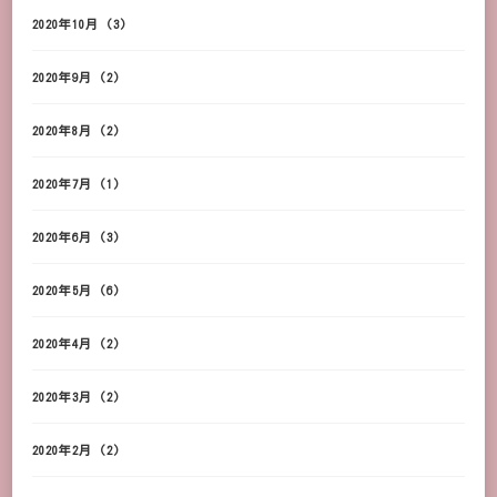
2020年10月
(3)
2020年9月
(2)
2020年8月
(2)
2020年7月
(1)
2020年6月
(3)
2020年5月
(6)
2020年4月
(2)
2020年3月
(2)
2020年2月
(2)