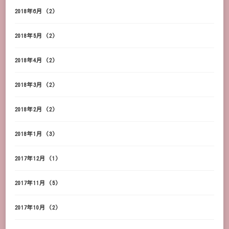
2018年6月
(2)
2018年5月
(2)
2018年4月
(2)
2018年3月
(2)
2018年2月
(2)
2018年1月
(3)
2017年12月
(1)
2017年11月
(5)
2017年10月
(2)