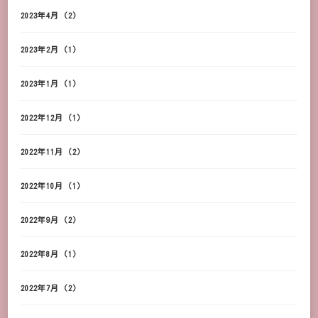
2023年4月
(2)
2023年2月
(1)
2023年1月
(1)
2022年12月
(1)
2022年11月
(2)
2022年10月
(1)
2022年9月
(2)
2022年8月
(1)
2022年7月
(2)