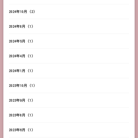
2024年10月
(2)
2024年8月
(1)
2024年5月
(1)
2024年4月
(1)
2024年1月
(1)
2023年10月
(1)
2023年9月
(1)
2023年8月
(1)
2023年6月
(1)