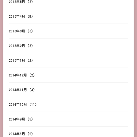
2015年5月
(5)
2015年4月
(9)
2015年3月
(5)
2015年2月
(5)
2015年1月
(2)
2014年12月
(2)
2014年11月
(3)
2014年10月
(11)
2014年9月
(3)
2014年8月
(2)