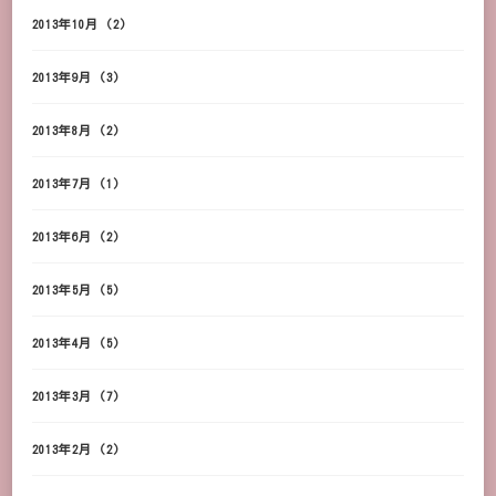
2013年10月
(2)
2013年9月
(3)
2013年8月
(2)
2013年7月
(1)
2013年6月
(2)
2013年5月
(5)
2013年4月
(5)
2013年3月
(7)
2013年2月
(2)