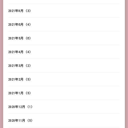
2021年8月
(3)
2021年6月
(4)
2021年5月
(6)
2021年4月
(4)
2021年3月
(2)
2021年2月
(5)
2021年1月
(5)
2020年12月
(1)
2020年11月
(5)