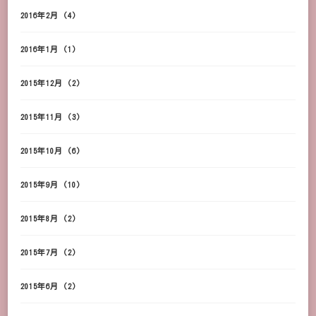
2016年2月
(4)
2016年1月
(1)
2015年12月
(2)
2015年11月
(3)
2015年10月
(6)
2015年9月
(10)
2015年8月
(2)
2015年7月
(2)
2015年6月
(2)