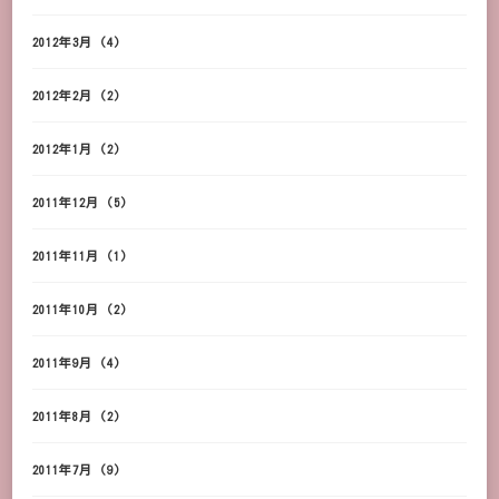
2012年3月
(4)
2012年2月
(2)
2012年1月
(2)
2011年12月
(5)
2011年11月
(1)
2011年10月
(2)
2011年9月
(4)
2011年8月
(2)
2011年7月
(9)