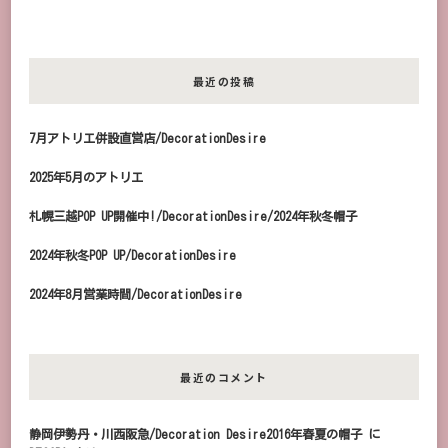
最近の投稿
7月アトリエ併設直営店/DecorationDesire
2025年5月のアトリエ
札幌三越POP UP開催中!/DecorationDesire/2024年秋冬帽子
2024年秋冬POP UP/DecorationDesire
2024年8月営業時間/DecorationDesire
最近のコメント
静岡伊勢丹・川西阪急/Decoration Desire2016年春夏の帽子
に