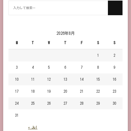
何
か
お
探
し
2026年8月
で
M
T
W
T
F
S
S
す
か？
1
2
3
4
5
6
7
8
9
10
11
12
13
14
15
16
17
18
19
20
21
22
23
24
25
26
27
28
29
30
31
« Jul