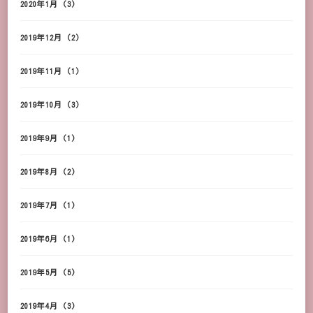
2020年1月
(3)
2019年12月
(2)
2019年11月
(1)
2019年10月
(3)
2019年9月
(1)
2019年8月
(2)
2019年7月
(1)
2019年6月
(1)
2019年5月
(5)
2019年4月
(3)