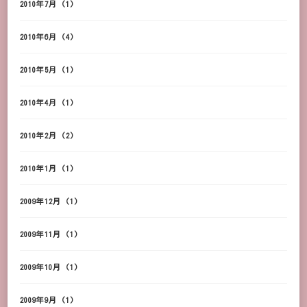
2010年7月
(1)
2010年6月
(4)
2010年5月
(1)
2010年4月
(1)
2010年2月
(2)
2010年1月
(1)
2009年12月
(1)
2009年11月
(1)
2009年10月
(1)
2009年9月
(1)