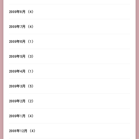
2009年8月
(4)
2009年7月
(4)
2009年6月
(1)
2009年5月
(3)
2009年4月
(1)
2009年3月
(5)
2009年2月
(2)
2009年1月
(4)
2008年12月
(4)