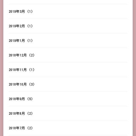
2019年3月
(1)
2019年2月
(1)
2019年1月
(1)
2018年12月
(2)
2018年11月
(1)
2018年10月
(3)
2018年9月
(5)
2018年8月
(2)
2018年7月
(2)