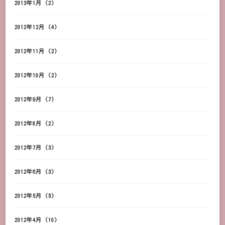
2013年1月
(2)
2012年12月
(4)
2012年11月
(2)
2012年10月
(2)
2012年9月
(7)
2012年8月
(2)
2012年7月
(3)
2012年6月
(3)
2012年5月
(5)
2012年4月
(10)