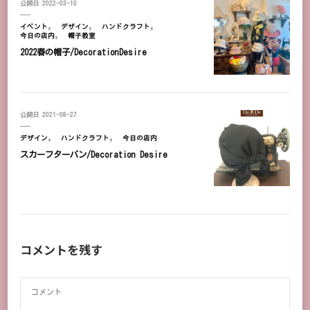
公開日
2022-03-10
イベント
デザイン
ハンドクラフト
今日の店内
帽子教室
2022春の帽子/DecorationDesire
公開日
2021-08-27
デザイン
ハンドクラフト
今日の店内
スカーフターバン/Decoration Desire
コメントを残す