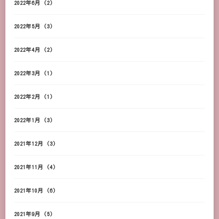
2022年6月
(2)
2022年5月
(3)
2022年4月
(2)
2022年3月
(1)
2022年2月
(1)
2022年1月
(3)
2021年12月
(3)
2021年11月
(4)
2021年10月
(6)
2021年9月
(5)