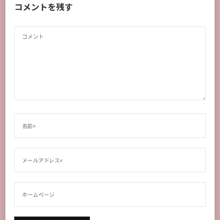
コメントを残す