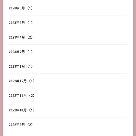
2023年8月
(1)
2023年6月
(1)
2023年4月
(2)
2023年2月
(1)
2023年1月
(1)
2022年12月
(1)
2022年11月
(2)
2022年10月
(1)
2022年9月
(2)