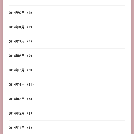
2014年9月
(3)
2014年8月
(2)
2014年7月
(4)
2014年6月
(2)
2014年5月
(3)
2014年4月
(11)
2014年3月
(5)
2014年2月
(1)
2014年1月
(1)