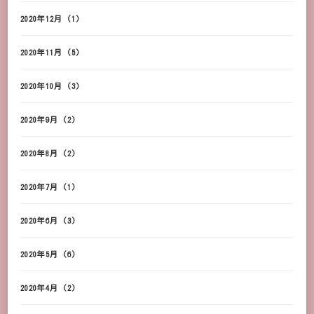
2020年12月
(1)
2020年11月
(5)
2020年10月
(3)
2020年9月
(2)
2020年8月
(2)
2020年7月
(1)
2020年6月
(3)
2020年5月
(6)
2020年4月
(2)