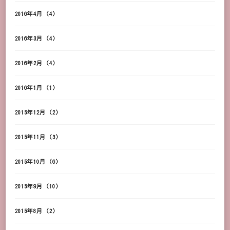
2016年4月
(4)
2016年3月
(4)
2016年2月
(4)
2016年1月
(1)
2015年12月
(2)
2015年11月
(3)
2015年10月
(6)
2015年9月
(10)
2015年8月
(2)