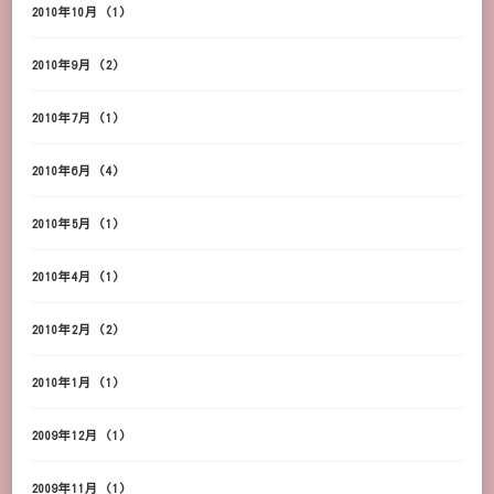
2010年10月
(1)
2010年9月
(2)
2010年7月
(1)
2010年6月
(4)
2010年5月
(1)
2010年4月
(1)
2010年2月
(2)
2010年1月
(1)
2009年12月
(1)
2009年11月
(1)