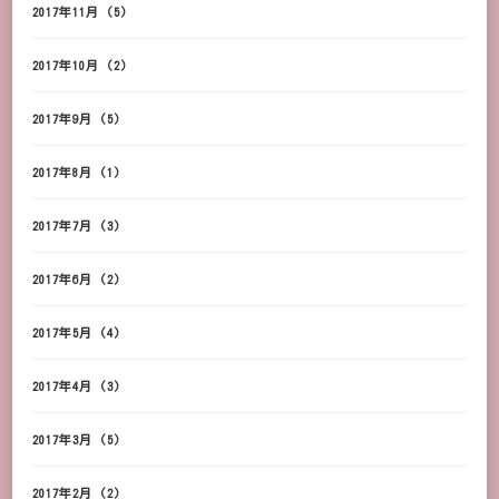
2017年11月
(5)
2017年10月
(2)
2017年9月
(5)
2017年8月
(1)
2017年7月
(3)
2017年6月
(2)
2017年5月
(4)
2017年4月
(3)
2017年3月
(5)
2017年2月
(2)