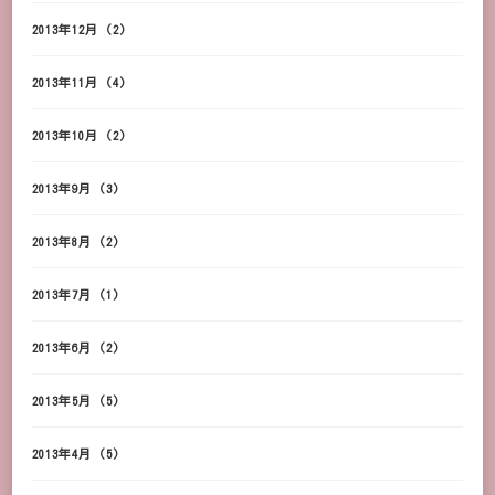
2013年12月
(2)
2013年11月
(4)
2013年10月
(2)
2013年9月
(3)
2013年8月
(2)
2013年7月
(1)
2013年6月
(2)
2013年5月
(5)
2013年4月
(5)