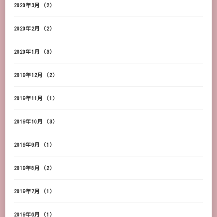
2020年3月
(2)
2020年2月
(2)
2020年1月
(3)
2019年12月
(2)
2019年11月
(1)
2019年10月
(3)
2019年9月
(1)
2019年8月
(2)
2019年7月
(1)
2019年6月
(1)