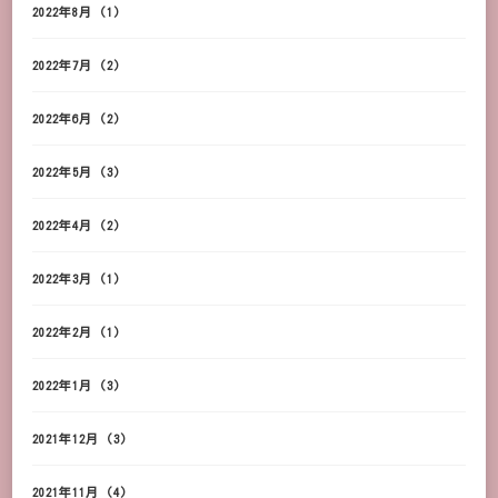
2022年8月
(1)
2022年7月
(2)
2022年6月
(2)
2022年5月
(3)
2022年4月
(2)
2022年3月
(1)
2022年2月
(1)
2022年1月
(3)
2021年12月
(3)
2021年11月
(4)