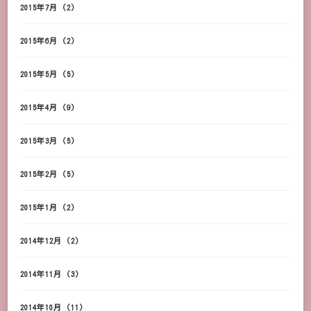
2015年7月
(2)
2015年6月
(2)
2015年5月
(5)
2015年4月
(9)
2015年3月
(5)
2015年2月
(5)
2015年1月
(2)
2014年12月
(2)
2014年11月
(3)
2014年10月
(11)