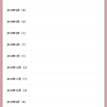
2019年5月
(5)
2019年4月
(3)
2019年3月
(1)
2019年2月
(1)
2019年1月
(1)
2018年12月
(2)
2018年11月
(1)
2018年10月
(3)
2018年9月
(5)