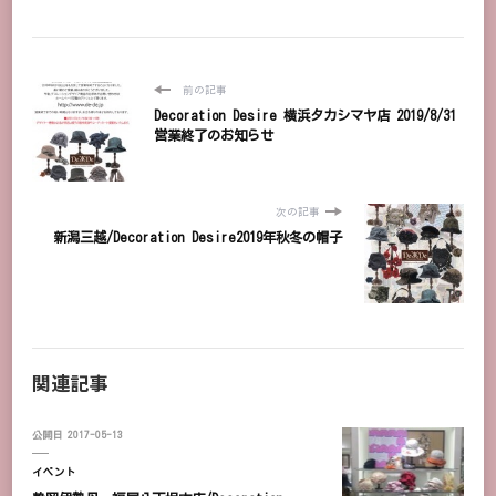
前の記事
Decoration Desire 横浜タカシマヤ店 2019/8/31
営業終了のお知らせ
次の記事
新潟三越/Decoration Desire2019年秋冬の帽子
関連記事
公開日
2017-05-13
イベント