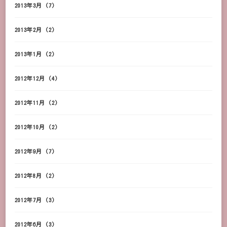
2013年3月
(7)
2013年2月
(2)
2013年1月
(2)
2012年12月
(4)
2012年11月
(2)
2012年10月
(2)
2012年9月
(7)
2012年8月
(2)
2012年7月
(3)
2012年6月
(3)