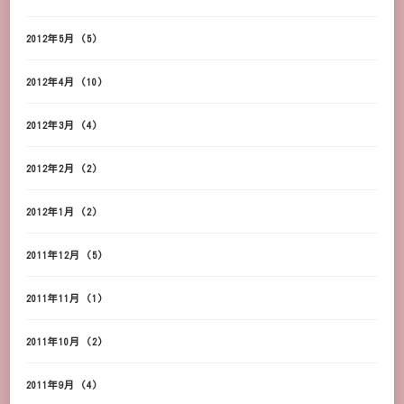
2012年5月
(5)
2012年4月
(10)
2012年3月
(4)
2012年2月
(2)
2012年1月
(2)
2011年12月
(5)
2011年11月
(1)
2011年10月
(2)
2011年9月
(4)