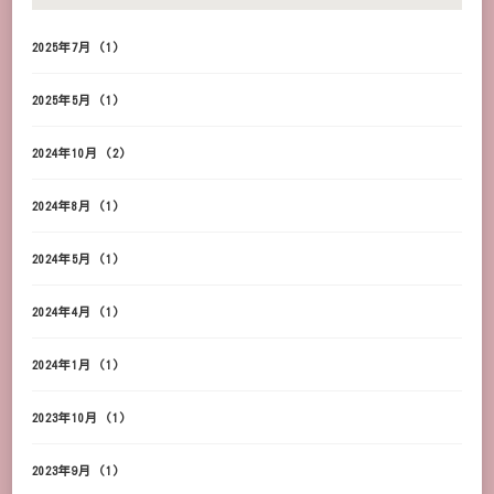
2025年7月
(1)
2025年5月
(1)
2024年10月
(2)
2024年8月
(1)
2024年5月
(1)
2024年4月
(1)
2024年1月
(1)
2023年10月
(1)
2023年9月
(1)