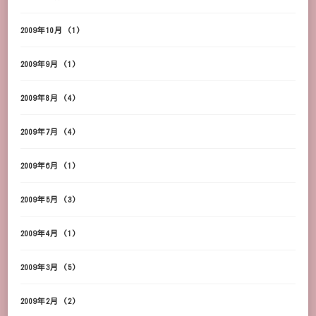
2009年10月
(1)
2009年9月
(1)
2009年8月
(4)
2009年7月
(4)
2009年6月
(1)
2009年5月
(3)
2009年4月
(1)
2009年3月
(5)
2009年2月
(2)