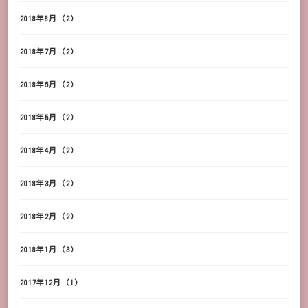
2018年8月
(2)
2018年7月
(2)
2018年6月
(2)
2018年5月
(2)
2018年4月
(2)
2018年3月
(2)
2018年2月
(2)
2018年1月
(3)
2017年12月
(1)