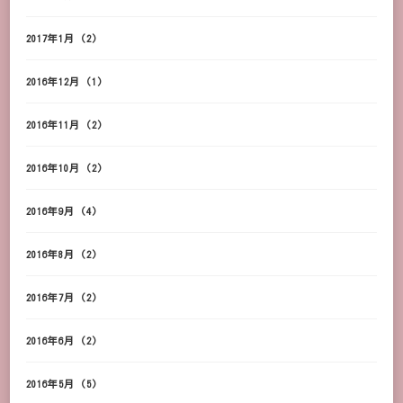
2017年1月
(2)
2016年12月
(1)
2016年11月
(2)
2016年10月
(2)
2016年9月
(4)
2016年8月
(2)
2016年7月
(2)
2016年6月
(2)
2016年5月
(5)