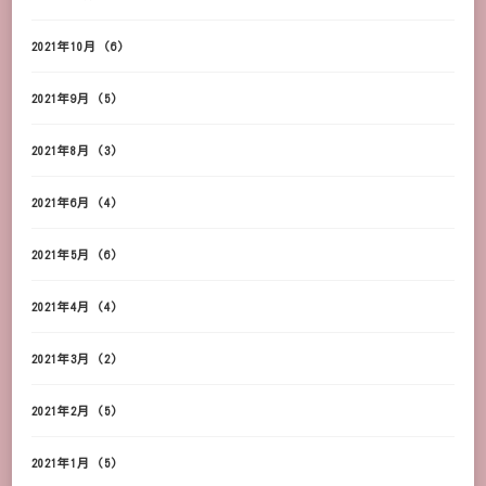
2021年10月
(6)
2021年9月
(5)
2021年8月
(3)
2021年6月
(4)
2021年5月
(6)
2021年4月
(4)
2021年3月
(2)
2021年2月
(5)
2021年1月
(5)