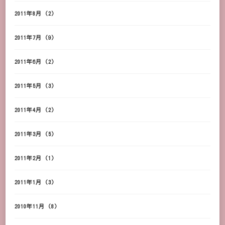
2011年8月
(2)
2011年7月
(9)
2011年6月
(2)
2011年5月
(3)
2011年4月
(2)
2011年3月
(5)
2011年2月
(1)
2011年1月
(3)
2010年11月
(8)