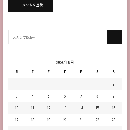
何
か
お
探
し
2026年8月
で
M
T
W
T
F
S
S
す
か？
1
2
3
4
5
6
7
8
9
10
11
12
13
14
15
16
17
18
19
20
21
22
23