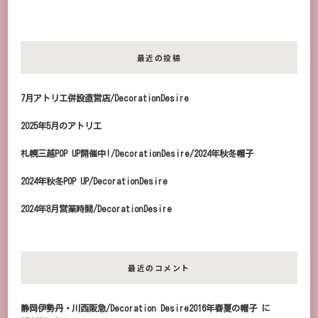
最近の投稿
7月アトリエ併設直営店/DecorationDesire
2025年5月のアトリエ
札幌三越POP UP開催中!/DecorationDesire/2024年秋冬帽子
2024年秋冬POP UP/DecorationDesire
2024年8月営業時間/DecorationDesire
最近のコメント
静岡伊勢丹・川西阪急/Decoration Desire2016年春夏の帽子
に