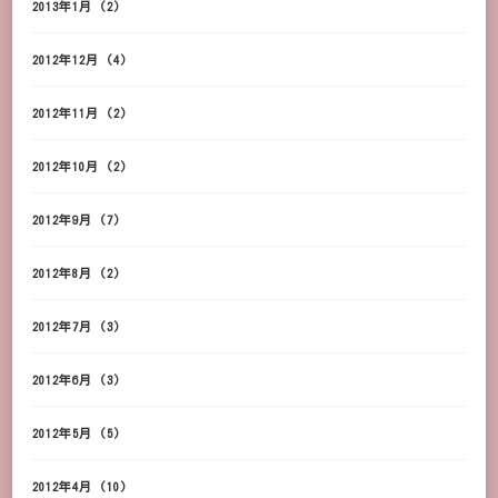
2013年1月
(2)
2012年12月
(4)
2012年11月
(2)
2012年10月
(2)
2012年9月
(7)
2012年8月
(2)
2012年7月
(3)
2012年6月
(3)
2012年5月
(5)
2012年4月
(10)