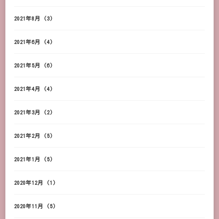
2021年8月
(3)
2021年6月
(4)
2021年5月
(6)
2021年4月
(4)
2021年3月
(2)
2021年2月
(5)
2021年1月
(5)
2020年12月
(1)
2020年11月
(5)