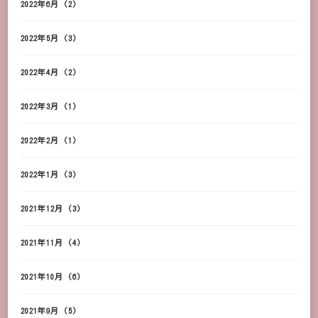
2022年6月
(2)
2022年5月
(3)
2022年4月
(2)
2022年3月
(1)
2022年2月
(1)
2022年1月
(3)
2021年12月
(3)
2021年11月
(4)
2021年10月
(6)
2021年9月
(5)