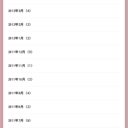
2012年3月
(4)
2012年2月
(2)
2012年1月
(2)
2011年12月
(5)
2011年11月
(1)
2011年10月
(2)
2011年9月
(4)
2011年8月
(2)
2011年7月
(9)