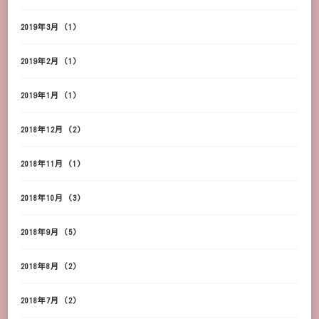
2019年3月
(1)
2019年2月
(1)
2019年1月
(1)
2018年12月
(2)
2018年11月
(1)
2018年10月
(3)
2018年9月
(5)
2018年8月
(2)
2018年7月
(2)