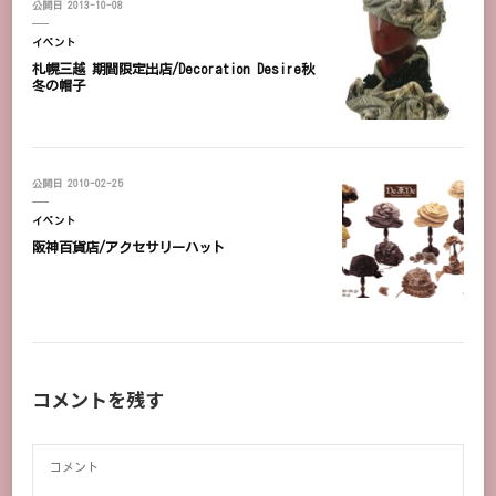
公開日
2013-10-08
イベント
札幌三越 期間限定出店/Decoration Desire秋
冬の帽子
公開日
2010-02-25
イベント
阪神百貨店/アクセサリーハット
コメントを残す