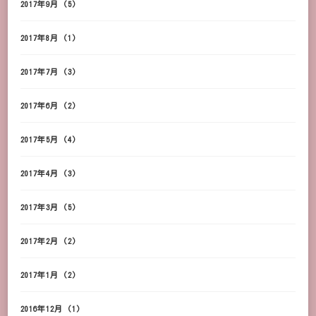
2017年9月
(5)
2017年8月
(1)
2017年7月
(3)
2017年6月
(2)
2017年5月
(4)
2017年4月
(3)
2017年3月
(5)
2017年2月
(2)
2017年1月
(2)
2016年12月
(1)