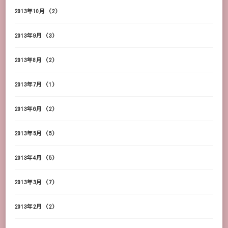
2013年10月
(2)
2013年9月
(3)
2013年8月
(2)
2013年7月
(1)
2013年6月
(2)
2013年5月
(5)
2013年4月
(5)
2013年3月
(7)
2013年2月
(2)