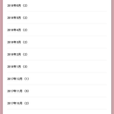
2018年6月
(2)
2018年5月
(2)
2018年4月
(2)
2018年3月
(2)
2018年2月
(2)
2018年1月
(3)
2017年12月
(1)
2017年11月
(5)
2017年10月
(2)