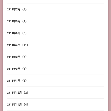
2014年7月
(4)
2014年6月
(2)
2014年5月
(3)
2014年4月
(11)
2014年3月
(5)
2014年2月
(1)
2014年1月
(1)
2013年12月
(2)
2013年11月
(4)