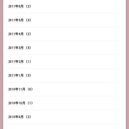
2011年6月
(2)
2011年5月
(3)
2011年4月
(2)
2011年3月
(5)
2011年2月
(1)
2011年1月
(3)
2010年11月
(8)
2010年10月
(1)
2010年9月
(2)