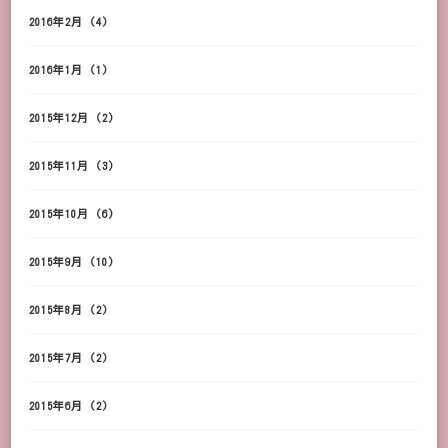
2016年2月
(4)
2016年1月
(1)
2015年12月
(2)
2015年11月
(3)
2015年10月
(6)
2015年9月
(10)
2015年8月
(2)
2015年7月
(2)
2015年6月
(2)