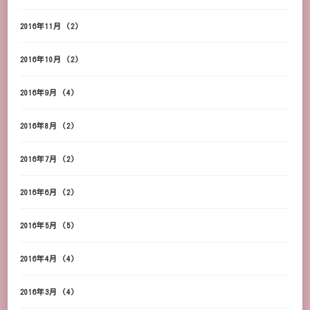
2016年11月
(2)
2016年10月
(2)
2016年9月
(4)
2016年8月
(2)
2016年7月
(2)
2016年6月
(2)
2016年5月
(5)
2016年4月
(4)
2016年3月
(4)