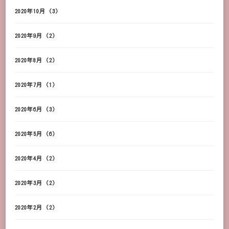
2020年10月
(3)
2020年9月
(2)
2020年8月
(2)
2020年7月
(1)
2020年6月
(3)
2020年5月
(6)
2020年4月
(2)
2020年3月
(2)
2020年2月
(2)