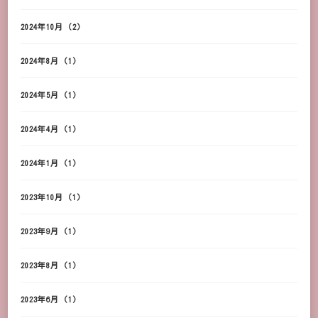
2024年10月
(2)
2024年8月
(1)
2024年5月
(1)
2024年4月
(1)
2024年1月
(1)
2023年10月
(1)
2023年9月
(1)
2023年8月
(1)
2023年6月
(1)