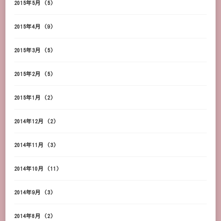
2015年5月
(5)
2015年4月
(9)
2015年3月
(5)
2015年2月
(5)
2015年1月
(2)
2014年12月
(2)
2014年11月
(3)
2014年10月
(11)
2014年9月
(3)
2014年8月
(2)