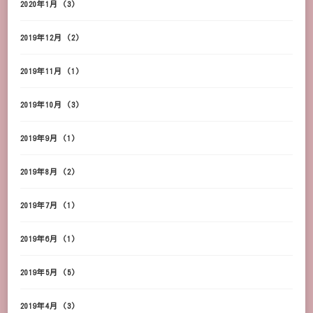
2020年1月
(3)
2019年12月
(2)
2019年11月
(1)
2019年10月
(3)
2019年9月
(1)
2019年8月
(2)
2019年7月
(1)
2019年6月
(1)
2019年5月
(5)
2019年4月
(3)