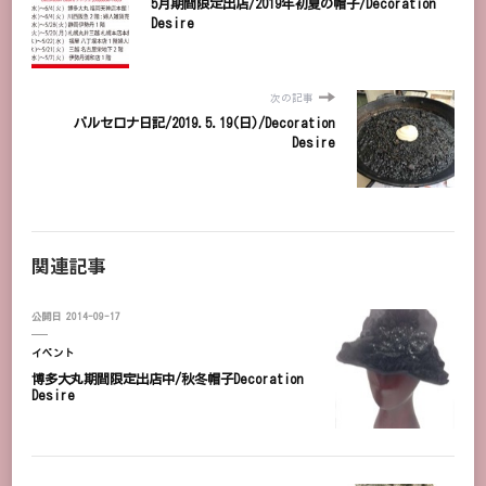
5月期間限定出店/2019年初夏の帽子/Decoration
Desire
次の記事
バルセロナ日記/2019.5.19(日)/Decoration
Desire
関連記事
公開日
2014-09-17
イベント
博多大丸期間限定出店中/秋冬帽子Decoration
Desire