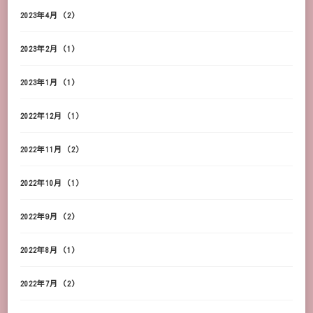
2023年4月
(2)
2023年2月
(1)
2023年1月
(1)
2022年12月
(1)
2022年11月
(2)
2022年10月
(1)
2022年9月
(2)
2022年8月
(1)
2022年7月
(2)