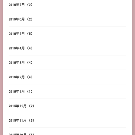
2016年7月
(2)
2016年6月
(2)
2016年5月
(5)
2016年4月
(4)
2016年3月
(4)
2016年2月
(4)
2016年1月
(1)
2015年12月
(2)
2015年11月
(3)
2015年10月
(6)