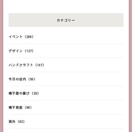
カテゴリー
イベント
(288)
デザイン
(127)
ハンドクラフト
(107)
今日の店内
(50)
帽子屋の喜び
(29)
帽子教室
(98)
海外
(62)