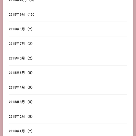
2015年9月
(10)
2015年8月
(2)
2015年7月
(2)
2015年6月
(2)
2015年5月
(5)
2015年4月
(9)
2015年3月
(5)
2015年2月
(5)
2015年1月
(2)