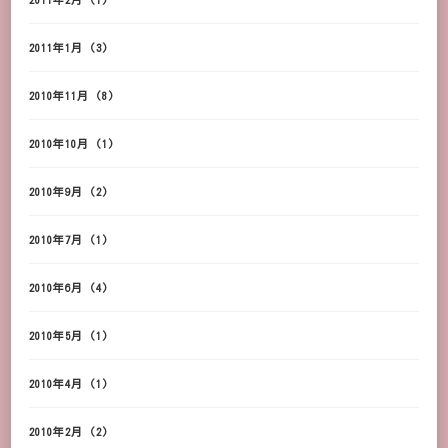
2011年1月
(3)
2010年11月
(8)
2010年10月
(1)
2010年9月
(2)
2010年7月
(1)
2010年6月
(4)
2010年5月
(1)
2010年4月
(1)
2010年2月
(2)