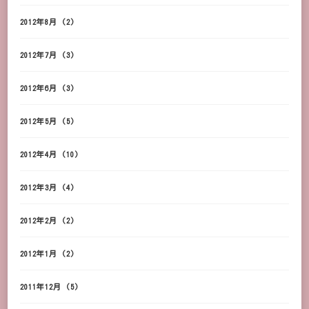
2012年8月
(2)
2012年7月
(3)
2012年6月
(3)
2012年5月
(5)
2012年4月
(10)
2012年3月
(4)
2012年2月
(2)
2012年1月
(2)
2011年12月
(5)