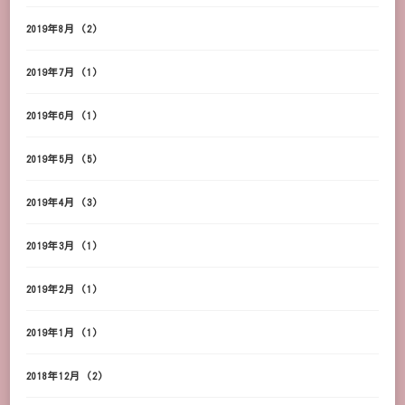
2019年8月
(2)
2019年7月
(1)
2019年6月
(1)
2019年5月
(5)
2019年4月
(3)
2019年3月
(1)
2019年2月
(1)
2019年1月
(1)
2018年12月
(2)