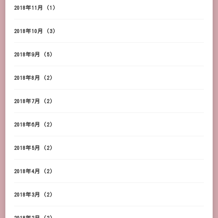
2018年11月
(1)
2018年10月
(3)
2018年9月
(5)
2018年8月
(2)
2018年7月
(2)
2018年6月
(2)
2018年5月
(2)
2018年4月
(2)
2018年3月
(2)
2018年2月
(2)