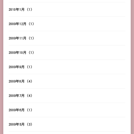
2010年1月
(1)
2009年12月
(1)
2009年11月
(1)
2009年10月
(1)
2009年9月
(1)
2009年8月
(4)
2009年7月
(4)
2009年6月
(1)
2009年5月
(3)