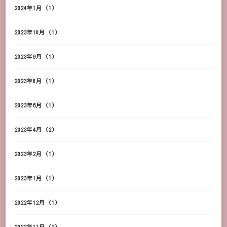
2024年1月
(1)
2023年10月
(1)
2023年9月
(1)
2023年8月
(1)
2023年6月
(1)
2023年4月
(2)
2023年2月
(1)
2023年1月
(1)
2022年12月
(1)
2022年11月
(2)