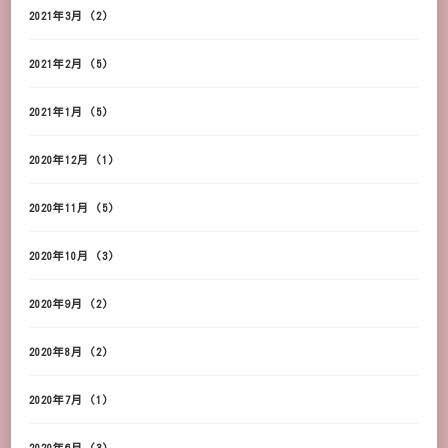
2021年3月
(2)
2021年2月
(5)
2021年1月
(5)
2020年12月
(1)
2020年11月
(5)
2020年10月
(3)
2020年9月
(2)
2020年8月
(2)
2020年7月
(1)
2020年6月
(3)