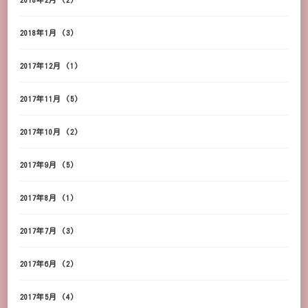
2018年1月
(3)
2017年12月
(1)
2017年11月
(5)
2017年10月
(2)
2017年9月
(5)
2017年8月
(1)
2017年7月
(3)
2017年6月
(2)
2017年5月
(4)