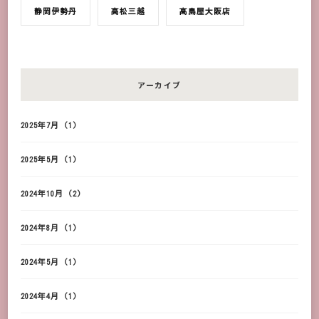
静岡伊勢丹
高松三越
髙島屋大阪店
アーカイブ
2025年7月
(1)
2025年5月
(1)
2024年10月
(2)
2024年8月
(1)
2024年5月
(1)
2024年4月
(1)