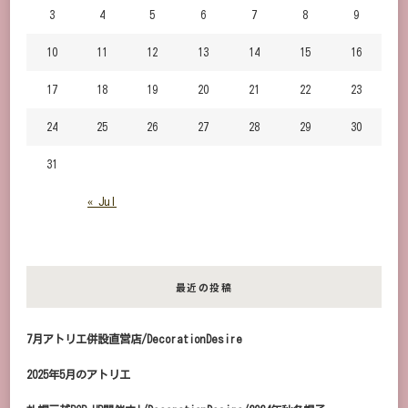
3
4
5
6
7
8
9
10
11
12
13
14
15
16
17
18
19
20
21
22
23
24
25
26
27
28
29
30
31
« Jul
最近の投稿
7月アトリエ併設直営店/DecorationDesire
2025年5月のアトリエ