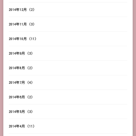
2014年12月
(2)
2014年11月
(3)
2014年10月
(11)
2014年9月
(3)
2014年8月
(2)
2014年7月
(4)
2014年6月
(2)
2014年5月
(3)
2014年4月
(11)