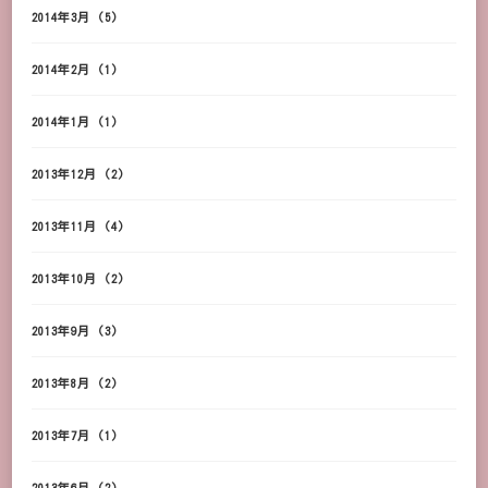
2014年3月
(5)
2014年2月
(1)
2014年1月
(1)
2013年12月
(2)
2013年11月
(4)
2013年10月
(2)
2013年9月
(3)
2013年8月
(2)
2013年7月
(1)
2013年6月
(2)