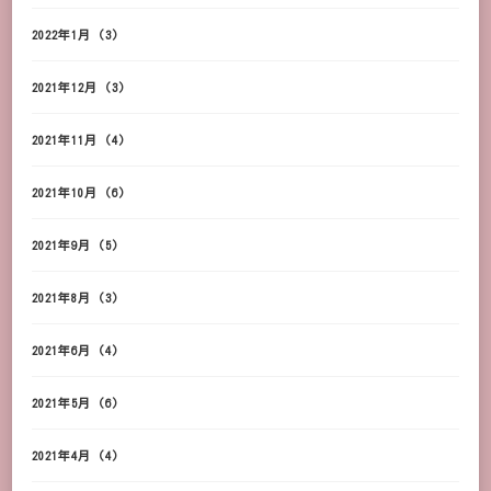
2022年1月
(3)
2021年12月
(3)
2021年11月
(4)
2021年10月
(6)
2021年9月
(5)
2021年8月
(3)
2021年6月
(4)
2021年5月
(6)
2021年4月
(4)