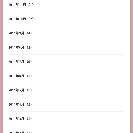
2011年11月
(1)
2011年10月
(2)
2011年9月
(4)
2011年8月
(2)
2011年7月
(9)
2011年6月
(2)
2011年5月
(3)
2011年4月
(2)
2011年3月
(5)
2011年2月
(1)