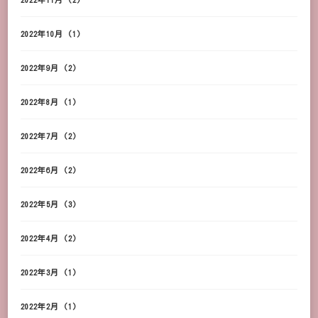
2022年10月
(1)
2022年9月
(2)
2022年8月
(1)
2022年7月
(2)
2022年6月
(2)
2022年5月
(3)
2022年4月
(2)
2022年3月
(1)
2022年2月
(1)