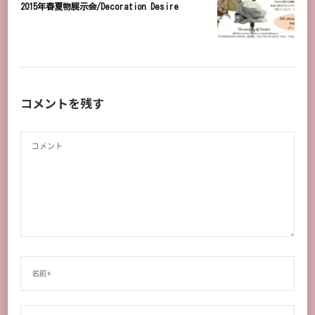
2015年春夏物展示会/Decoration Desire
コメントを残す