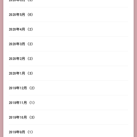
2020年5月
(6)
2020年4月
(2)
2020年3月
(2)
2020年2月
(2)
2020年1月
(3)
2019年12月
(2)
2019年11月
(1)
2019年10月
(3)
2019年9月
(1)