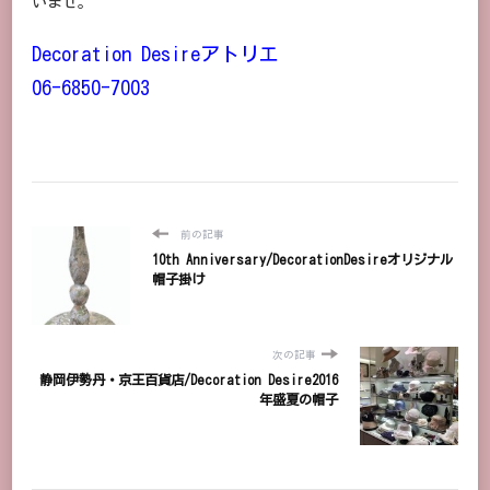
いませ。
Decoration Desireアトリエ
06-6850-7003
前の記事
10th Anniversary/DecorationDesireオリジナル
帽子掛け
次の記事
静岡伊勢丹・京王百貨店/Decoration Desire2016
年盛夏の帽子