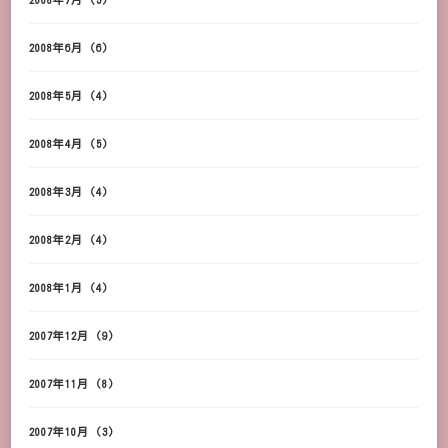
2008年6月
(6)
2008年5月
(4)
2008年4月
(5)
2008年3月
(4)
2008年2月
(4)
2008年1月
(4)
2007年12月
(9)
2007年11月
(8)
2007年10月
(3)