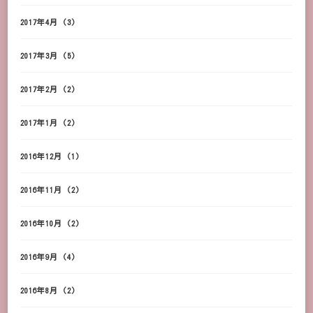
2017年4月
(3)
2017年3月
(5)
2017年2月
(2)
2017年1月
(2)
2016年12月
(1)
2016年11月
(2)
2016年10月
(2)
2016年9月
(4)
2016年8月
(2)