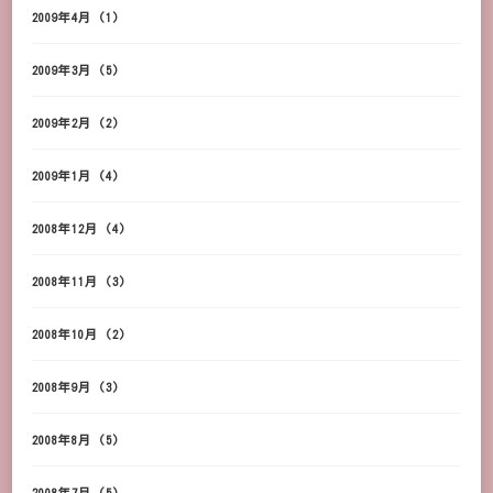
2009年4月
(1)
2009年3月
(5)
2009年2月
(2)
2009年1月
(4)
2008年12月
(4)
2008年11月
(3)
2008年10月
(2)
2008年9月
(3)
2008年8月
(5)
2008年7月
(5)