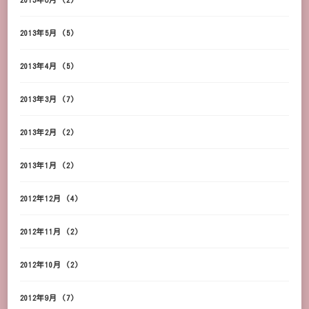
2013年5月
(5)
2013年4月
(5)
2013年3月
(7)
2013年2月
(2)
2013年1月
(2)
2012年12月
(4)
2012年11月
(2)
2012年10月
(2)
2012年9月
(7)