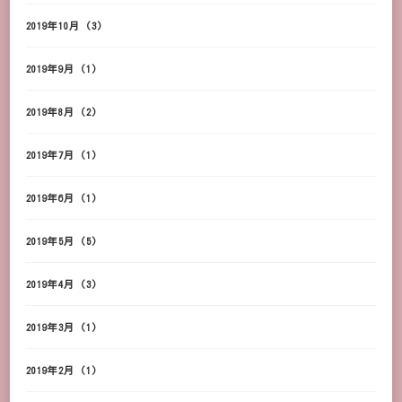
2019年10月
(3)
2019年9月
(1)
2019年8月
(2)
2019年7月
(1)
2019年6月
(1)
2019年5月
(5)
2019年4月
(3)
2019年3月
(1)
2019年2月
(1)