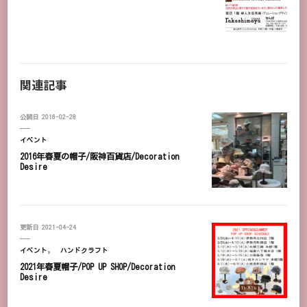
関連記事
公開日
2016-02-28
イベント
2016年春夏の帽子/阪神百貨店/Decoration
Desire
更新日
2021-04-24
イベント
ハンドクラフト
2021年春夏帽子/POP UP SHOP/Decoration
Desire