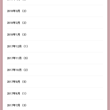
2018年3月
(2)
2018年2月
(2)
2018年1月
(3)
2017年12月
(1)
2017年11月
(5)
2017年10月
(2)
2017年9月
(5)
2017年8月
(1)
2017年7月
(3)