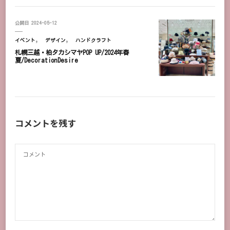
公開日
2024-05-12
イベント
デザイン
ハンドクラフト
札幌三越・柏タカシマヤPOP UP/2024年春
夏/DecorationDesire
コメントを残す