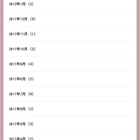
2012年1月
(2)
2011年12月
(5)
2011年11月
(1)
2011年10月
(2)
2011年9月
(4)
2011年8月
(2)
2011年7月
(9)
2011年6月
(2)
2011年5月
(3)
2011年4月
(2)