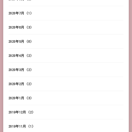
2020年7月
(1)
2020年6月
(3)
2020年5月
(6)
2020年4月
(2)
2020年3月
(2)
2020年2月
(2)
2020年1月
(3)
2019年12月
(2)
2019年11月
(1)