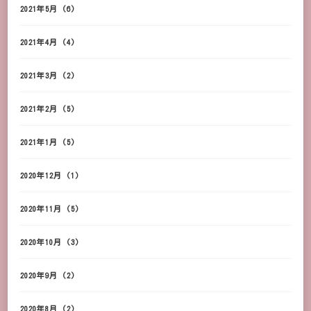
2021年5月
(6)
2021年4月
(4)
2021年3月
(2)
2021年2月
(5)
2021年1月
(5)
2020年12月
(1)
2020年11月
(5)
2020年10月
(3)
2020年9月
(2)
2020年8月
(2)