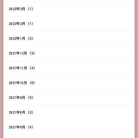
2022年3月
(1)
2022年2月
(1)
2022年1月
(3)
2021年12月
(3)
2021年11月
(4)
2021年10月
(6)
2021年9月
(5)
2021年8月
(3)
2021年6月
(4)