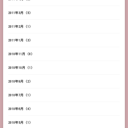
2011年3月
(5)
2011年2月
(1)
2011年1月
(3)
2010年11月
(8)
2010年10月
(1)
2010年9月
(2)
2010年7月
(1)
2010年6月
(4)
2010年5月
(1)