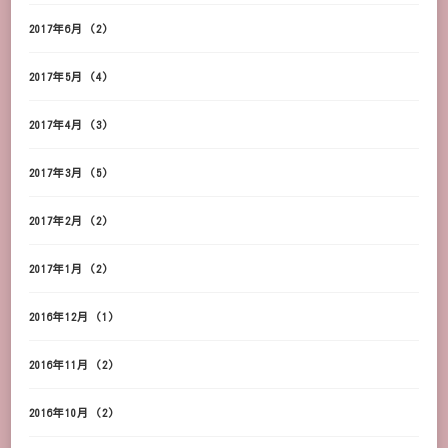
2017年6月
(2)
2017年5月
(4)
2017年4月
(3)
2017年3月
(5)
2017年2月
(2)
2017年1月
(2)
2016年12月
(1)
2016年11月
(2)
2016年10月
(2)