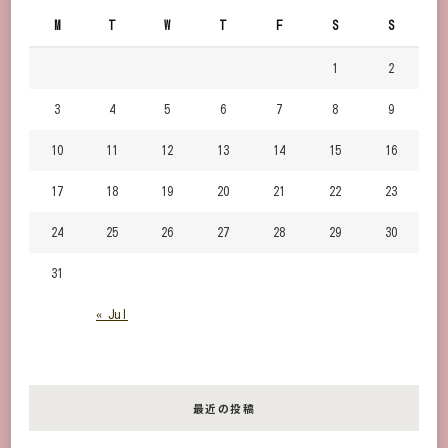
で
M
T
W
T
F
S
S
す
か？
1
2
3
4
5
6
7
8
9
10
11
12
13
14
15
16
17
18
19
20
21
22
23
24
25
26
27
28
29
30
31
« Jul
最近の投稿