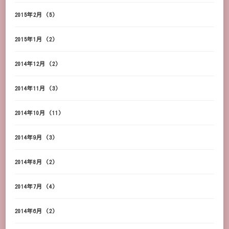
2015年2月
(5)
2015年1月
(2)
2014年12月
(2)
2014年11月
(3)
2014年10月
(11)
2014年9月
(3)
2014年8月
(2)
2014年7月
(4)
2014年6月
(2)