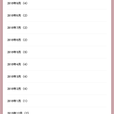
2016年9月
(4)
2016年8月
(2)
2016年7月
(2)
2016年6月
(2)
2016年5月
(5)
2016年4月
(4)
2016年3月
(4)
2016年2月
(4)
2016年1月
(1)
2015年12月
(2)