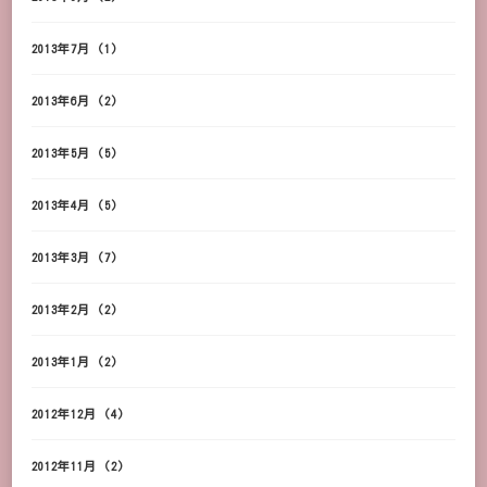
2013年7月
(1)
2013年6月
(2)
2013年5月
(5)
2013年4月
(5)
2013年3月
(7)
2013年2月
(2)
2013年1月
(2)
2012年12月
(4)
2012年11月
(2)