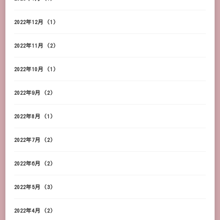
2022年12月
(1)
2022年11月
(2)
2022年10月
(1)
2022年9月
(2)
2022年8月
(1)
2022年7月
(2)
2022年6月
(2)
2022年5月
(3)
2022年4月
(2)