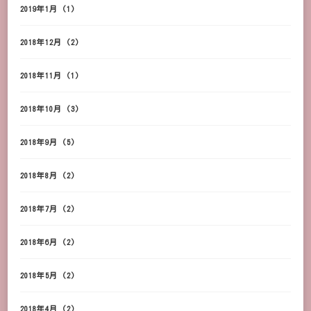
2019年1月
(1)
2018年12月
(2)
2018年11月
(1)
2018年10月
(3)
2018年9月
(5)
2018年8月
(2)
2018年7月
(2)
2018年6月
(2)
2018年5月
(2)
2018年4月
(2)