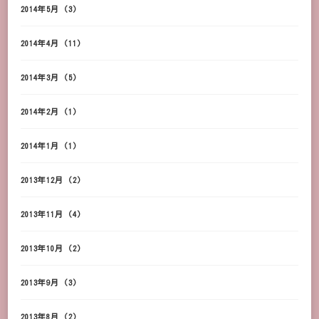
2014年5月
(3)
2014年4月
(11)
2014年3月
(5)
2014年2月
(1)
2014年1月
(1)
2013年12月
(2)
2013年11月
(4)
2013年10月
(2)
2013年9月
(3)
2013年8月
(2)