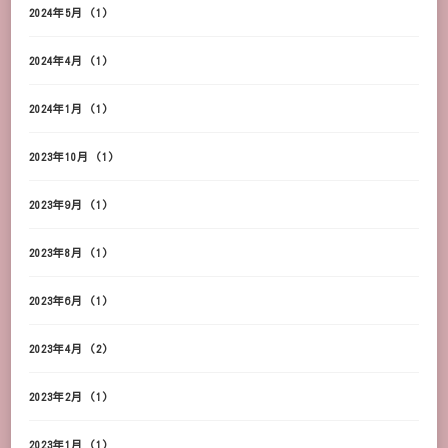
2024年5月
(1)
2024年4月
(1)
2024年1月
(1)
2023年10月
(1)
2023年9月
(1)
2023年8月
(1)
2023年6月
(1)
2023年4月
(2)
2023年2月
(1)
2023年1月
(1)