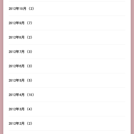
2012年10月
(2)
2012年9月
(7)
2012年8月
(2)
2012年7月
(3)
2012年6月
(3)
2012年5月
(5)
2012年4月
(10)
2012年3月
(4)
2012年2月
(2)