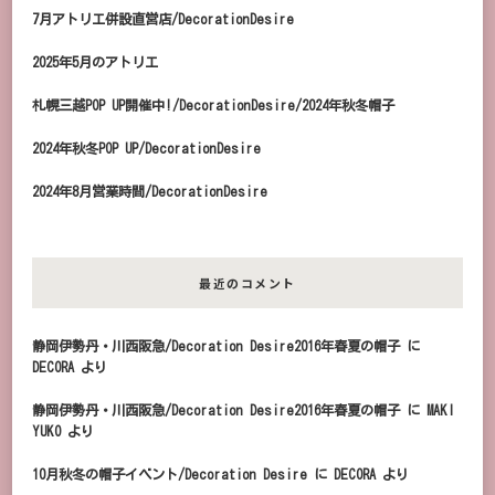
7月アトリエ併設直営店/DecorationDesire
2025年5月のアトリエ
札幌三越POP UP開催中!/DecorationDesire/2024年秋冬帽子
2024年秋冬POP UP/DecorationDesire
2024年8月営業時間/DecorationDesire
最近のコメント
静岡伊勢丹・川西阪急/Decoration Desire2016年春夏の帽子
に
DECORA
より
静岡伊勢丹・川西阪急/Decoration Desire2016年春夏の帽子
に
MAKI
YUKO
より
10月秋冬の帽子イベント/Decoration Desire
に
DECORA
より