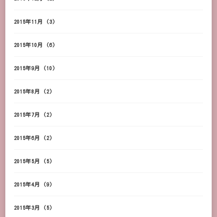
2015年11月
(3)
2015年10月
(6)
2015年9月
(10)
2015年8月
(2)
2015年7月
(2)
2015年6月
(2)
2015年5月
(5)
2015年4月
(9)
2015年3月
(5)