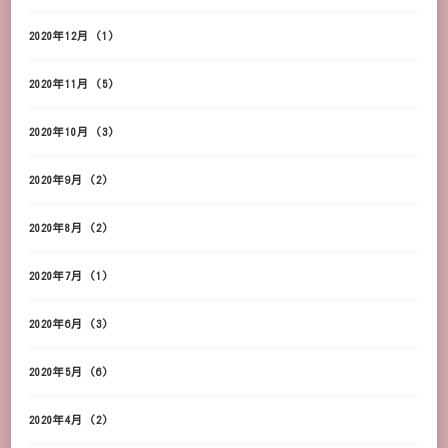
2020年12月
(1)
2020年11月
(5)
2020年10月
(3)
2020年9月
(2)
2020年8月
(2)
2020年7月
(1)
2020年6月
(3)
2020年5月
(6)
2020年4月
(2)