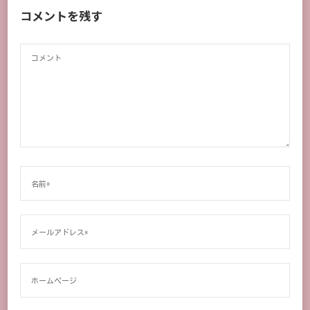
コメントを残す