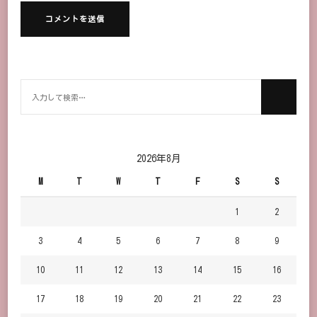
何
か
お
探
し
2026年8月
で
M
T
W
T
F
S
S
す
か？
1
2
3
4
5
6
7
8
9
10
11
12
13
14
15
16
17
18
19
20
21
22
23