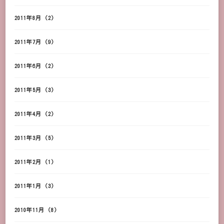
2011年8月
(2)
2011年7月
(9)
2011年6月
(2)
2011年5月
(3)
2011年4月
(2)
2011年3月
(5)
2011年2月
(1)
2011年1月
(3)
2010年11月
(8)