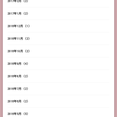
2017年2月
(2)
2017年1月
(2)
2016年12月
(1)
2016年11月
(2)
2016年10月
(2)
2016年9月
(4)
2016年8月
(2)
2016年7月
(2)
2016年6月
(2)
2016年5月
(5)