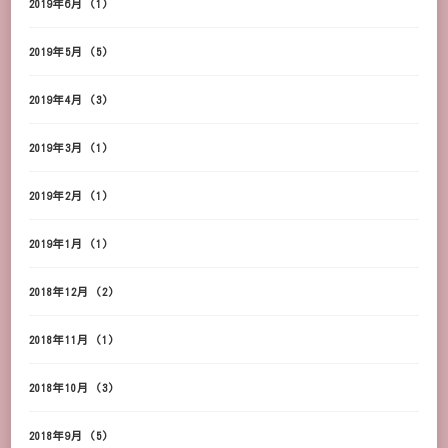
2019年6月
(1)
2019年5月
(5)
2019年4月
(3)
2019年3月
(1)
2019年2月
(1)
2019年1月
(1)
2018年12月
(2)
2018年11月
(1)
2018年10月
(3)
2018年9月
(5)