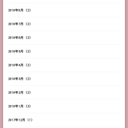
2018年8月
(2)
2018年7月
(2)
2018年6月
(2)
2018年5月
(2)
2018年4月
(2)
2018年3月
(2)
2018年2月
(2)
2018年1月
(3)
2017年12月
(1)