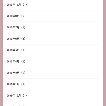
2010年10月
(1)
2010年9月
(2)
2010年7月
(1)
2010年6月
(4)
2010年5月
(1)
2010年4月
(1)
2010年2月
(2)
2010年1月
(1)
2009年12月
(1)