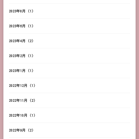
2023年8月
(1)
2023年6月
(1)
2023年4月
(2)
2023年2月
(1)
2023年1月
(1)
2022年12月
(1)
2022年11月
(2)
2022年10月
(1)
2022年9月
(2)