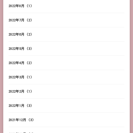
2022年8月
(1)
2022年7月
(2)
2022年6月
(2)
2022年5月
(3)
2022年4月
(2)
2022年3月
(1)
2022年2月
(1)
2022年1月
(3)
2021年12月
(3)