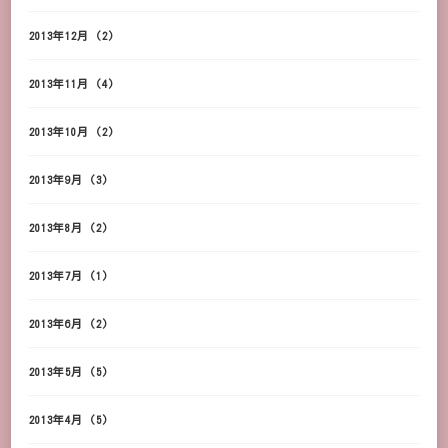
2013年12月
(2)
2013年11月
(4)
2013年10月
(2)
2013年9月
(3)
2013年8月
(2)
2013年7月
(1)
2013年6月
(2)
2013年5月
(5)
2013年4月
(5)