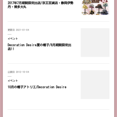
2017年7月期間限定出店/京王百貨店・静岡伊勢
丹・博多大丸
更新日
2021-01-04
イベント
Decoration Desire夏の帽子/8月期間限定出
店!!
公開日
2012-10-04
イベント
10月の帽子アトリエ/Decoration Desire