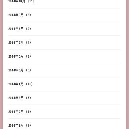
2014年10月
(11)
2014年9月
(3)
2014年8月
(2)
2014年7月
(4)
2014年6月
(2)
2014年5月
(3)
2014年4月
(11)
2014年3月
(5)
2014年2月
(1)
2014年1月
(1)