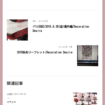
前の記事
パリ日記/2015.9.25(金)番外編/Decoration
Desire
次の記事
2015秋冬リーフレット/Decoration Desire
関連記事
公開日
2017-06-23
イベント