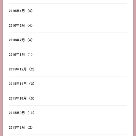
2016年4月
(4)
2016年3月
(4)
2016年2月
(4)
2016年1月
(1)
2015年12月
(2)
2015年11月
(3)
2015年10月
(6)
2015年9月
(10)
2015年8月
(2)