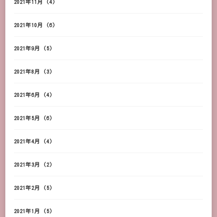
2021年11月
(4)
2021年10月
(6)
2021年9月
(5)
2021年8月
(3)
2021年6月
(4)
2021年5月
(6)
2021年4月
(4)
2021年3月
(2)
2021年2月
(5)
2021年1月
(5)