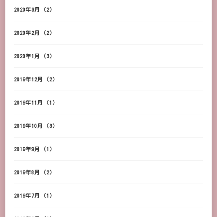
2020年3月
(2)
2020年2月
(2)
2020年1月
(3)
2019年12月
(2)
2019年11月
(1)
2019年10月
(3)
2019年9月
(1)
2019年8月
(2)
2019年7月
(1)