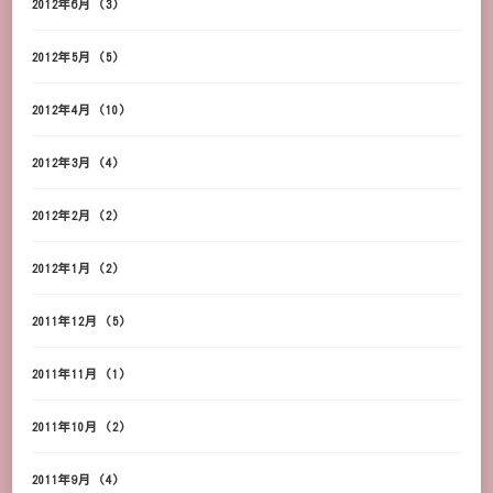
2012年6月
(3)
2012年5月
(5)
2012年4月
(10)
2012年3月
(4)
2012年2月
(2)
2012年1月
(2)
2011年12月
(5)
2011年11月
(1)
2011年10月
(2)
2011年9月
(4)