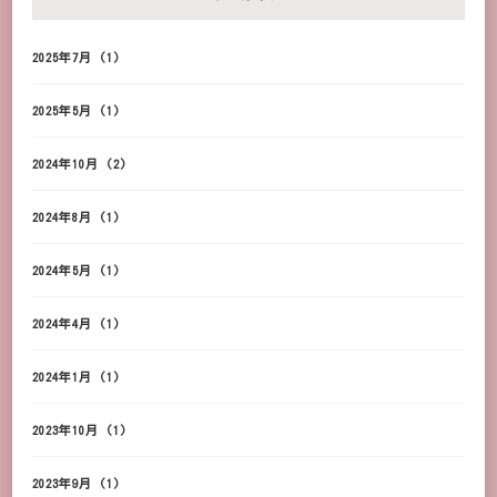
2025年7月
(1)
2025年5月
(1)
2024年10月
(2)
2024年8月
(1)
2024年5月
(1)
2024年4月
(1)
2024年1月
(1)
2023年10月
(1)
2023年9月
(1)