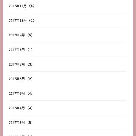
2017年11月
(5)
2017年10月
(2)
2017年9月
(5)
2017年8月
(1)
2017年7月
(3)
2017年6月
(2)
2017年5月
(4)
2017年4月
(3)
2017年3月
(5)