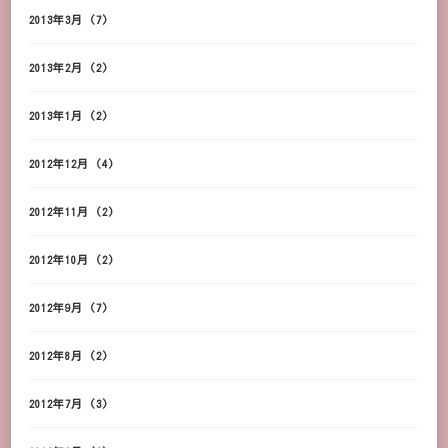
2013年3月
(7)
2013年2月
(2)
2013年1月
(2)
2012年12月
(4)
2012年11月
(2)
2012年10月
(2)
2012年9月
(7)
2012年8月
(2)
2012年7月
(3)