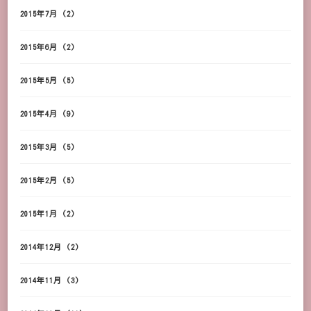
2015年7月
(2)
2015年6月
(2)
2015年5月
(5)
2015年4月
(9)
2015年3月
(5)
2015年2月
(5)
2015年1月
(2)
2014年12月
(2)
2014年11月
(3)