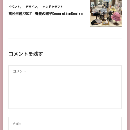
イベント
デザイン
ハンドクラフト
高松三越/2022’春夏の帽子DecorationDesire
コメントを残す