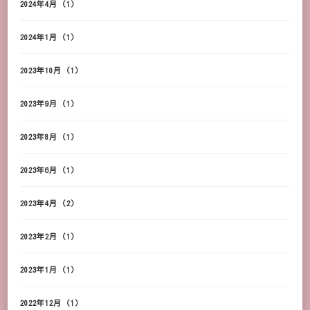
2024年4月
(1)
2024年1月
(1)
2023年10月
(1)
2023年9月
(1)
2023年8月
(1)
2023年6月
(1)
2023年4月
(2)
2023年2月
(1)
2023年1月
(1)
2022年12月
(1)