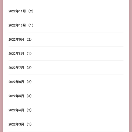
2022年11月
(2)
2022年10月
(1)
2022年9月
(2)
2022年8月
(1)
2022年7月
(2)
2022年6月
(2)
2022年5月
(3)
2022年4月
(2)
2022年3月
(1)