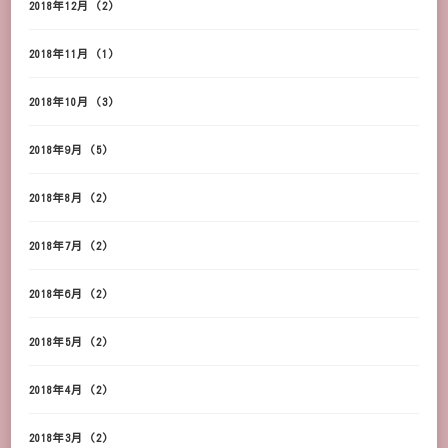
2018年12月
(2)
2018年11月
(1)
2018年10月
(3)
2018年9月
(5)
2018年8月
(2)
2018年7月
(2)
2018年6月
(2)
2018年5月
(2)
2018年4月
(2)
2018年3月
(2)