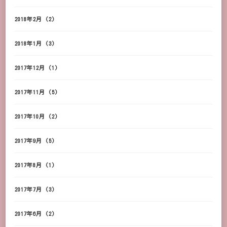
2018年2月
(2)
2018年1月
(3)
2017年12月
(1)
2017年11月
(5)
2017年10月
(2)
2017年9月
(5)
2017年8月
(1)
2017年7月
(3)
2017年6月
(2)