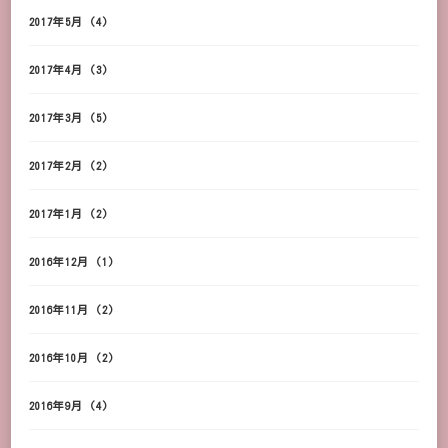
2017年5月
(4)
2017年4月
(3)
2017年3月
(5)
2017年2月
(2)
2017年1月
(2)
2016年12月
(1)
2016年11月
(2)
2016年10月
(2)
2016年9月
(4)