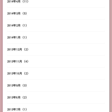
2014年4月
(11)
2014年3月
(5)
2014年2月
(1)
2014年1月
(1)
2013年12月
(2)
2013年11月
(4)
2013年10月
(2)
2013年9月
(3)
2013年8月
(2)
2013年7月
(1)