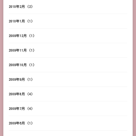
2010年2月
(2)
2010年1月
(1)
2009年12月
(1)
2009年11月
(1)
2009年10月
(1)
2009年9月
(1)
2009年8月
(4)
2009年7月
(4)
2009年6月
(1)