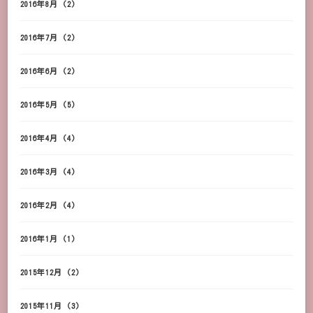
2016年8月
(2)
2016年7月
(2)
2016年6月
(2)
2016年5月
(5)
2016年4月
(4)
2016年3月
(4)
2016年2月
(4)
2016年1月
(1)
2015年12月
(2)
2015年11月
(3)