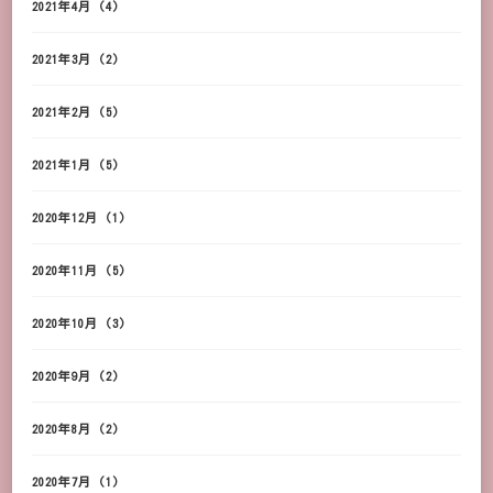
2021年4月
(4)
2021年3月
(2)
2021年2月
(5)
2021年1月
(5)
2020年12月
(1)
2020年11月
(5)
2020年10月
(3)
2020年9月
(2)
2020年8月
(2)
2020年7月
(1)