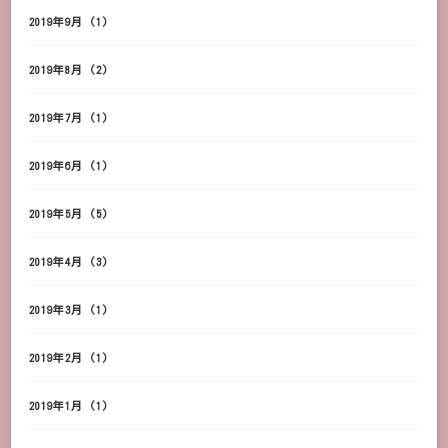
2019年9月
(1)
2019年8月
(2)
2019年7月
(1)
2019年6月
(1)
2019年5月
(5)
2019年4月
(3)
2019年3月
(1)
2019年2月
(1)
2019年1月
(1)