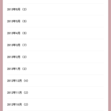
2013年6月
(2)
2013年5月
(5)
2013年4月
(5)
2013年3月
(7)
2013年2月
(2)
2013年1月
(2)
2012年12月
(4)
2012年11月
(2)
2012年10月
(2)