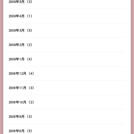
2009年5月
(3)
2009年4月
(1)
2009年3月
(5)
2009年2月
(2)
2009年1月
(4)
2008年12月
(4)
2008年11月
(3)
2008年10月
(2)
2008年9月
(3)
2008年8月
(5)