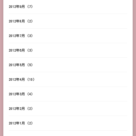
2012年9月
(7)
2012年8月
(2)
2012年7月
(3)
2012年6月
(3)
2012年5月
(5)
2012年4月
(10)
2012年3月
(4)
2012年2月
(2)
2012年1月
(2)