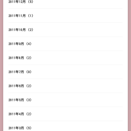
2011年12月
(5)
2011年11月
(1)
2011年10月
(2)
2011年9月
(4)
2011年8月
(2)
2011年7月
(9)
2011年6月
(2)
2011年5月
(3)
2011年4月
(2)
2011年3月
(5)