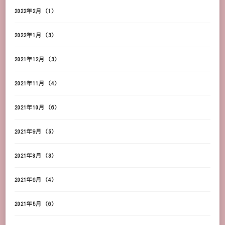
2022年2月
(1)
2022年1月
(3)
2021年12月
(3)
2021年11月
(4)
2021年10月
(6)
2021年9月
(5)
2021年8月
(3)
2021年6月
(4)
2021年5月
(6)