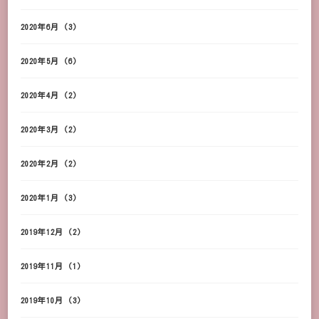
2020年6月
(3)
2020年5月
(6)
2020年4月
(2)
2020年3月
(2)
2020年2月
(2)
2020年1月
(3)
2019年12月
(2)
2019年11月
(1)
2019年10月
(3)