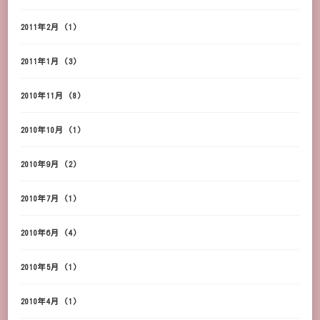
2011年2月
(1)
2011年1月
(3)
2010年11月
(8)
2010年10月
(1)
2010年9月
(2)
2010年7月
(1)
2010年6月
(4)
2010年5月
(1)
2010年4月
(1)