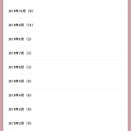
2015年10月
(6)
2015年9月
(10)
2015年8月
(2)
2015年7月
(2)
2015年6月
(2)
2015年5月
(5)
2015年4月
(9)
2015年3月
(5)
2015年2月
(5)