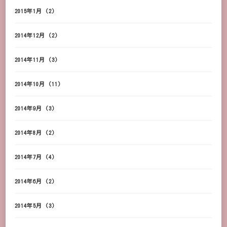
2015年1月
(2)
2014年12月
(2)
2014年11月
(3)
2014年10月
(11)
2014年9月
(3)
2014年8月
(2)
2014年7月
(4)
2014年6月
(2)
2014年5月
(3)