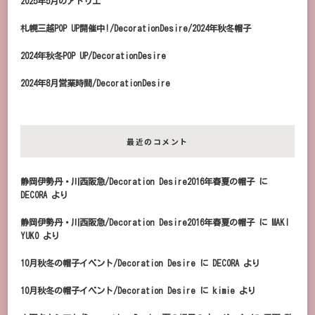
2025年5月のアトリエ
札幌三越POP UP開催中!/DecorationDesire/2024年秋冬帽子
2024年秋冬POP UP/DecorationDesire
2024年8月営業時間/DecorationDesire
最近のコメント
静岡伊勢丹・川西阪急/Decoration Desire2016年春夏の帽子
に
DECORA
より
静岡伊勢丹・川西阪急/Decoration Desire2016年春夏の帽子
に
MAKI
YUKO
より
10月秋冬の帽子イベント/Decoration Desire
に
DECORA
より
10月秋冬の帽子イベント/Decoration Desire
に
kimie
より