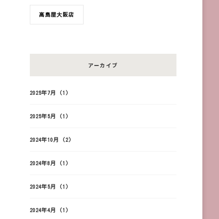
髙島屋大阪店
アーカイブ
2025年7月
(1)
2025年5月
(1)
2024年10月
(2)
2024年8月
(1)
2024年5月
(1)
2024年4月
(1)