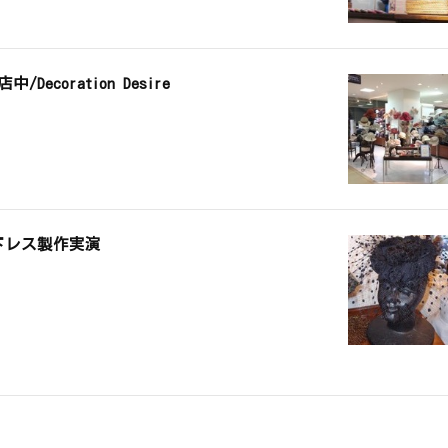
ecoration Desire
ドレス製作実演