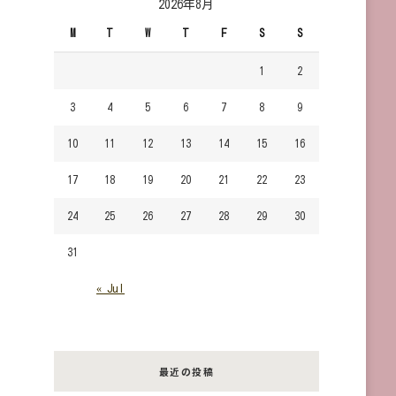
2026年8月
で
M
T
W
T
F
S
S
す
か？
1
2
3
4
5
6
7
8
9
10
11
12
13
14
15
16
17
18
19
20
21
22
23
24
25
26
27
28
29
30
31
« Jul
最近の投稿