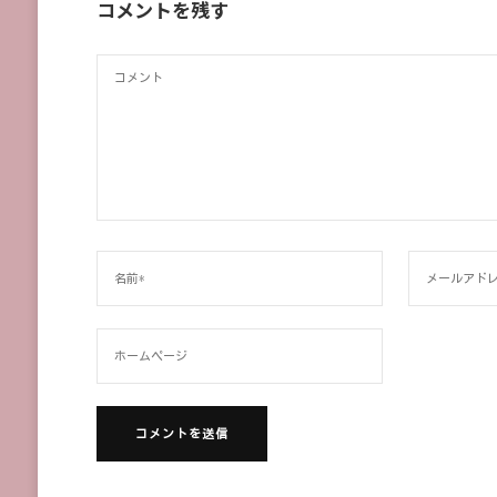
コメントを残す