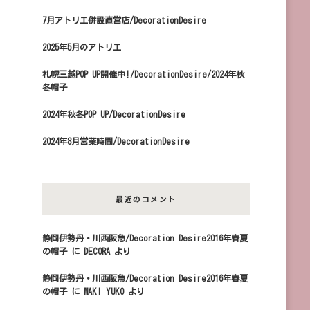
7月アトリエ併設直営店/DecorationDesire
2025年5月のアトリエ
札幌三越POP UP開催中!/DecorationDesire/2024年秋
冬帽子
2024年秋冬POP UP/DecorationDesire
2024年8月営業時間/DecorationDesire
最近のコメント
静岡伊勢丹・川西阪急/Decoration Desire2016年春夏
の帽子
に
DECORA
より
静岡伊勢丹・川西阪急/Decoration Desire2016年春夏
の帽子
に
MAKI YUKO
より