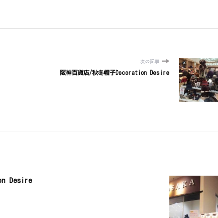
次の記事
阪神百貨店/秋冬帽子Decoration Desire
 Desire