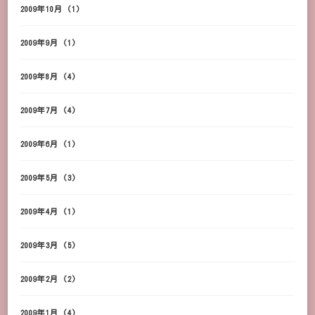
2009年10月
(1)
2009年9月
(1)
2009年8月
(4)
2009年7月
(4)
2009年6月
(1)
2009年5月
(3)
2009年4月
(1)
2009年3月
(5)
2009年2月
(2)
2009年1月
(4)