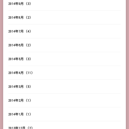
2014年9月
(3)
2014年8月
(2)
2014年7月
(4)
2014年6月
(2)
2014年5月
(3)
2014年4月
(11)
2014年3月
(5)
2014年2月
(1)
2014年1月
(1)
2013年12月
(2)