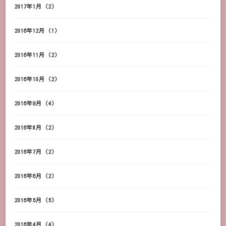
2017年1月
(2)
2016年12月
(1)
2016年11月
(2)
2016年10月
(2)
2016年9月
(4)
2016年8月
(2)
2016年7月
(2)
2016年6月
(2)
2016年5月
(5)
2016年4月
(4)