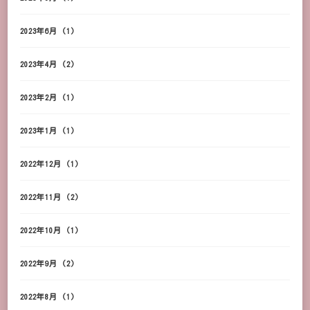
2023年6月
(1)
2023年4月
(2)
2023年2月
(1)
2023年1月
(1)
2022年12月
(1)
2022年11月
(2)
2022年10月
(1)
2022年9月
(2)
2022年8月
(1)