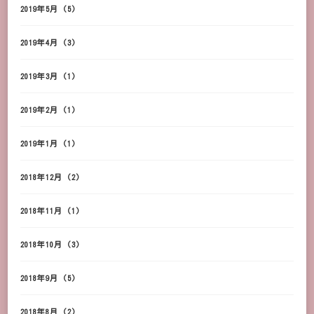
2019年5月
(5)
2019年4月
(3)
2019年3月
(1)
2019年2月
(1)
2019年1月
(1)
2018年12月
(2)
2018年11月
(1)
2018年10月
(3)
2018年9月
(5)
2018年8月
(2)