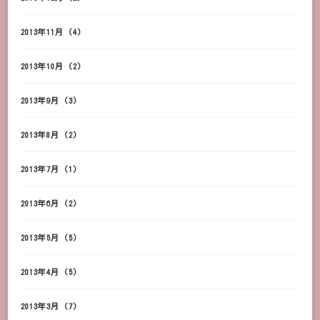
2013年11月
(4)
2013年10月
(2)
2013年9月
(3)
2013年8月
(2)
2013年7月
(1)
2013年6月
(2)
2013年5月
(5)
2013年4月
(5)
2013年3月
(7)