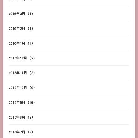
2016年3月
(4)
2016年2月
(4)
2016年1月
(1)
2015年12月
(2)
2015年11月
(3)
2015年10月
(6)
2015年9月
(10)
2015年8月
(2)
2015年7月
(2)