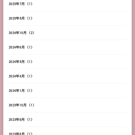
2025年7月
(1)
2025年5月
(1)
2024年10月
(2)
2024年8月
(1)
2024年5月
(1)
2024年4月
(1)
2024年1月
(1)
2023年10月
(1)
2023年9月
(1)
2023年8月
(1)