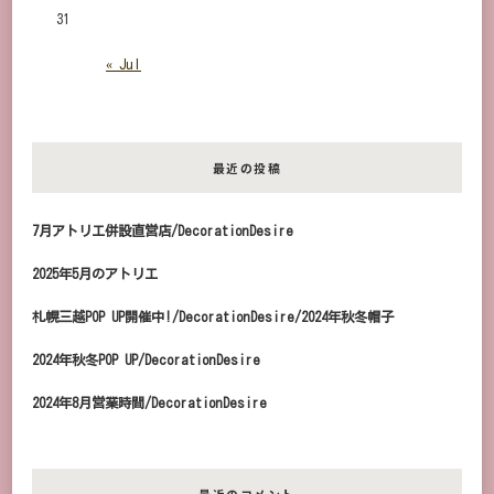
31
« Jul
最近の投稿
7月アトリエ併設直営店/DecorationDesire
2025年5月のアトリエ
札幌三越POP UP開催中!/DecorationDesire/2024年秋冬帽子
2024年秋冬POP UP/DecorationDesire
2024年8月営業時間/DecorationDesire