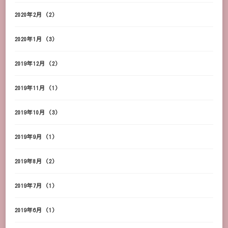
2020年2月
(2)
2020年1月
(3)
2019年12月
(2)
2019年11月
(1)
2019年10月
(3)
2019年9月
(1)
2019年8月
(2)
2019年7月
(1)
2019年6月
(1)