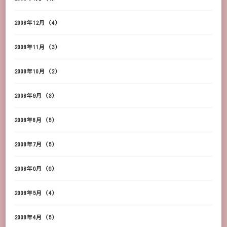
2008年12月
(4)
2008年11月
(3)
2008年10月
(2)
2008年9月
(3)
2008年8月
(5)
2008年7月
(5)
2008年6月
(6)
2008年5月
(4)
2008年4月
(5)