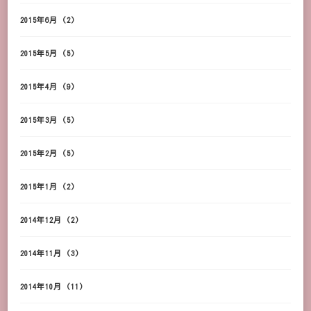
2015年6月
(2)
2015年5月
(5)
2015年4月
(9)
2015年3月
(5)
2015年2月
(5)
2015年1月
(2)
2014年12月
(2)
2014年11月
(3)
2014年10月
(11)