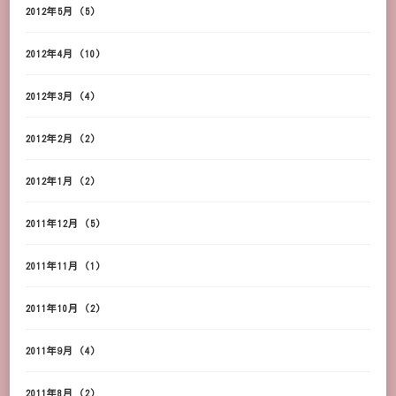
2012年5月
(5)
2012年4月
(10)
2012年3月
(4)
2012年2月
(2)
2012年1月
(2)
2011年12月
(5)
2011年11月
(1)
2011年10月
(2)
2011年9月
(4)
2011年8月
(2)