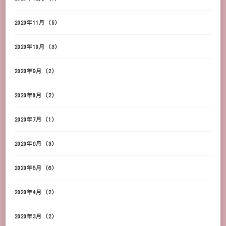
2020年11月
(5)
2020年10月
(3)
2020年9月
(2)
2020年8月
(2)
2020年7月
(1)
2020年6月
(3)
2020年5月
(6)
2020年4月
(2)
2020年3月
(2)