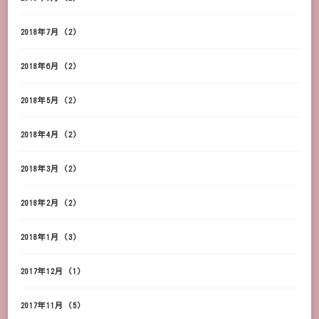
2018年7月
(2)
2018年6月
(2)
2018年5月
(2)
2018年4月
(2)
2018年3月
(2)
2018年2月
(2)
2018年1月
(3)
2017年12月
(1)
2017年11月
(5)