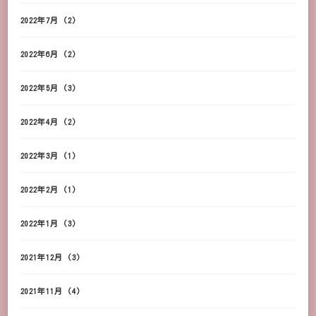
2022年7月
(2)
2022年6月
(2)
2022年5月
(3)
2022年4月
(2)
2022年3月
(1)
2022年2月
(1)
2022年1月
(3)
2021年12月
(3)
2021年11月
(4)