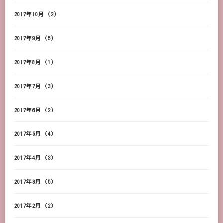
2017年10月
(2)
2017年9月
(5)
2017年8月
(1)
2017年7月
(3)
2017年6月
(2)
2017年5月
(4)
2017年4月
(3)
2017年3月
(5)
2017年2月
(2)