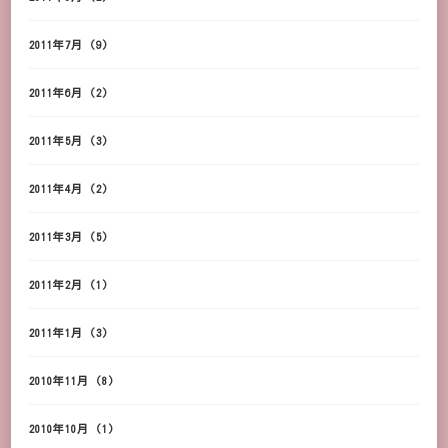
2011年7月
(9)
2011年6月
(2)
2011年5月
(3)
2011年4月
(2)
2011年3月
(5)
2011年2月
(1)
2011年1月
(3)
2010年11月
(8)
2010年10月
(1)