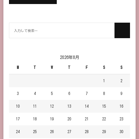
何
か
お
探
し
2026年8月
で
M
T
W
T
F
S
S
す
か？
1
2
3
4
5
6
7
8
9
10
11
12
13
14
15
16
17
18
19
20
21
22
23
24
25
26
27
28
29
30