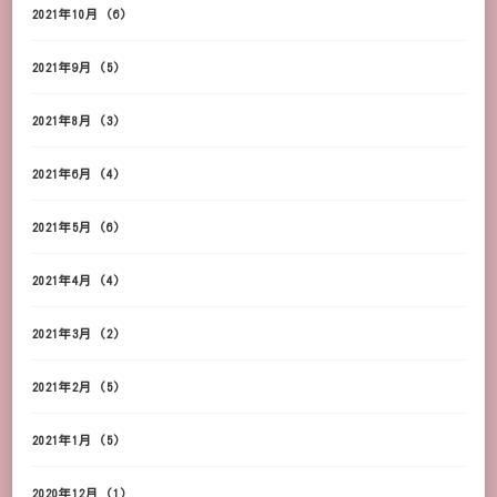
2021年10月
(6)
2021年9月
(5)
2021年8月
(3)
2021年6月
(4)
2021年5月
(6)
2021年4月
(4)
2021年3月
(2)
2021年2月
(5)
2021年1月
(5)
2020年12月
(1)