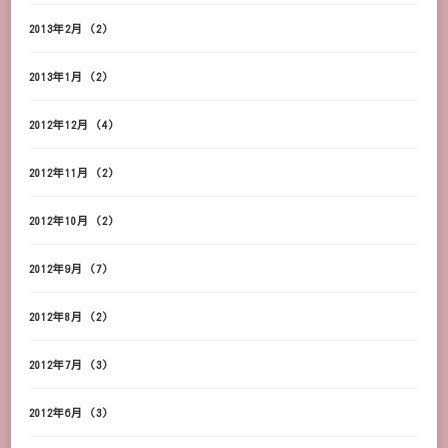
2013年2月
(2)
2013年1月
(2)
2012年12月
(4)
2012年11月
(2)
2012年10月
(2)
2012年9月
(7)
2012年8月
(2)
2012年7月
(3)
2012年6月
(3)