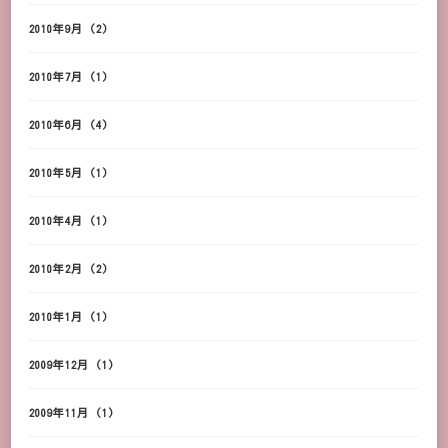
2010年9月
(2)
2010年7月
(1)
2010年6月
(4)
2010年5月
(1)
2010年4月
(1)
2010年2月
(2)
2010年1月
(1)
2009年12月
(1)
2009年11月
(1)