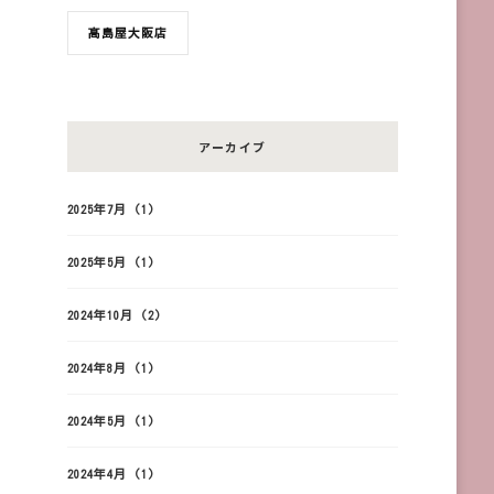
髙島屋大阪店
アーカイブ
2025年7月
(1)
2025年5月
(1)
2024年10月
(2)
2024年8月
(1)
2024年5月
(1)
2024年4月
(1)