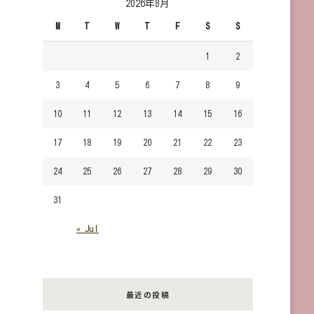
2026年8月
で
M
T
W
T
F
S
S
す
か？
1
2
3
4
5
6
7
8
9
10
11
12
13
14
15
16
17
18
19
20
21
22
23
24
25
26
27
28
29
30
31
« Jul
最近の投稿