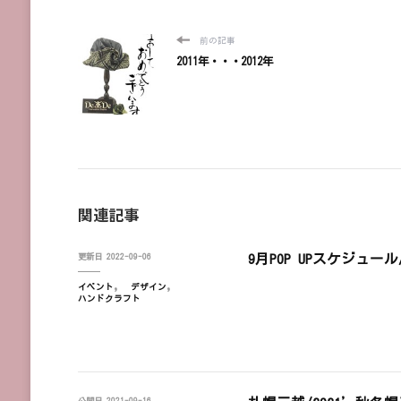
前の記事
2011年・・・2012年
関連記事
9月POP UPスケジュール/D
更新日
2022-09-06
イベント
デザイン
ハンドクラフト
公開日
2021-09-16