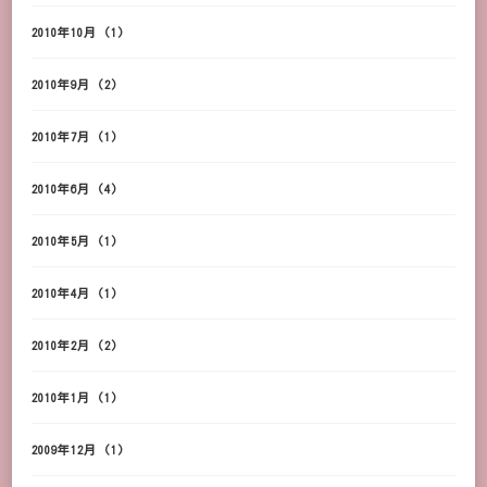
2010年10月
(1)
2010年9月
(2)
2010年7月
(1)
2010年6月
(4)
2010年5月
(1)
2010年4月
(1)
2010年2月
(2)
2010年1月
(1)
2009年12月
(1)