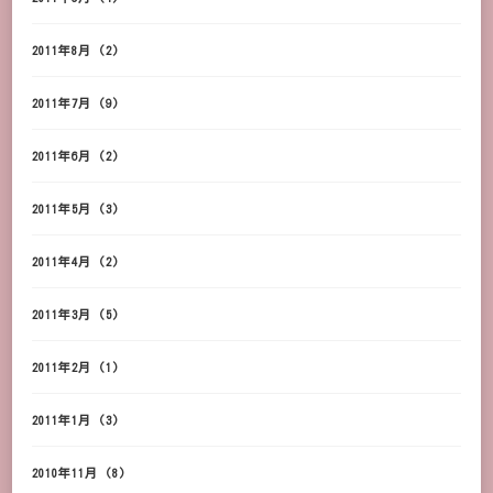
2011年8月
(2)
2011年7月
(9)
2011年6月
(2)
2011年5月
(3)
2011年4月
(2)
2011年3月
(5)
2011年2月
(1)
2011年1月
(3)
2010年11月
(8)