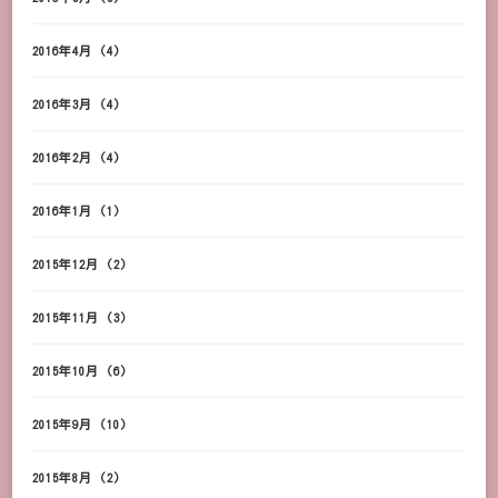
2016年4月
(4)
2016年3月
(4)
2016年2月
(4)
2016年1月
(1)
2015年12月
(2)
2015年11月
(3)
2015年10月
(6)
2015年9月
(10)
2015年8月
(2)