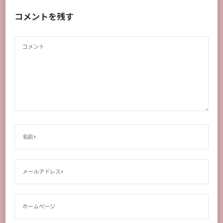
コメントを残す