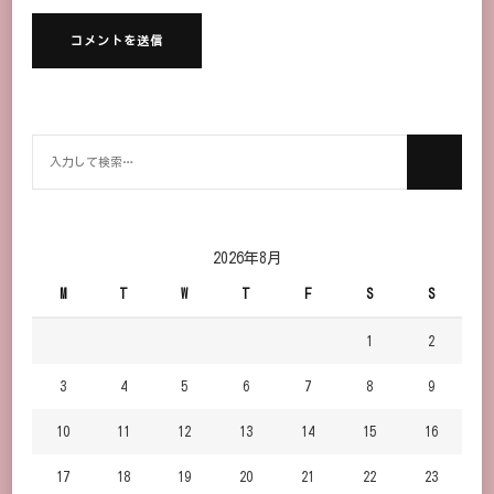
何
か
お
探
し
2026年8月
で
M
T
W
T
F
S
S
す
か？
1
2
3
4
5
6
7
8
9
10
11
12
13
14
15
16
17
18
19
20
21
22
23