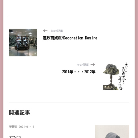
前の記事
遠鉄百貨店/Decoration Desire
次の記事
2011年・・・2012年
関連記事
更新日
2021-01-18
デザイン