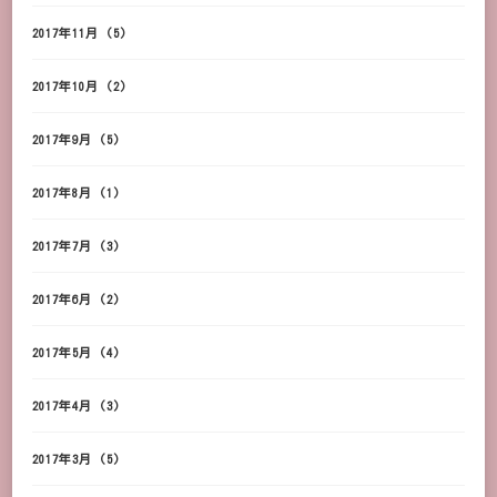
2017年11月
(5)
2017年10月
(2)
2017年9月
(5)
2017年8月
(1)
2017年7月
(3)
2017年6月
(2)
2017年5月
(4)
2017年4月
(3)
2017年3月
(5)