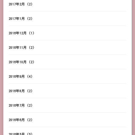
2017年2月
(2)
2017年1月
(2)
2016年12月
(1)
2016年11月
(2)
2016年10月
(2)
2016年9月
(4)
2016年8月
(2)
2016年7月
(2)
2016年6月
(2)
2016年5月
(5)