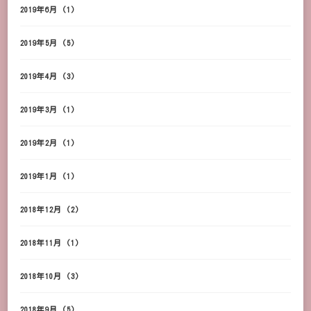
2019年6月
(1)
2019年5月
(5)
2019年4月
(3)
2019年3月
(1)
2019年2月
(1)
2019年1月
(1)
2018年12月
(2)
2018年11月
(1)
2018年10月
(3)
2018年9月
(5)