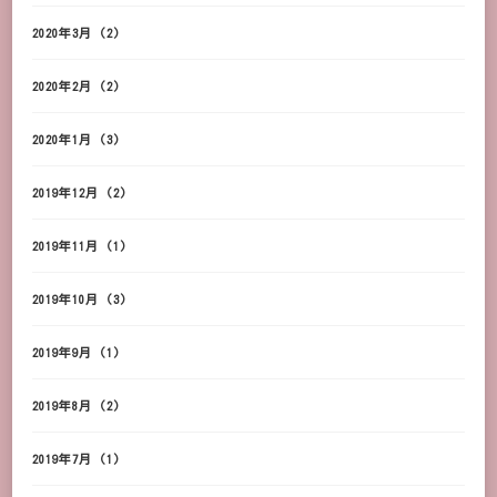
2020年3月
(2)
2020年2月
(2)
2020年1月
(3)
2019年12月
(2)
2019年11月
(1)
2019年10月
(3)
2019年9月
(1)
2019年8月
(2)
2019年7月
(1)