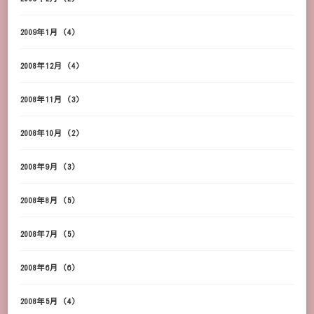
2009年1月
(4)
2008年12月
(4)
2008年11月
(3)
2008年10月
(2)
2008年9月
(3)
2008年8月
(5)
2008年7月
(5)
2008年6月
(6)
2008年5月
(4)