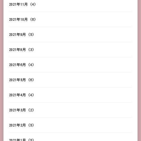
2021年11月
(4)
2021年10月
(6)
2021年9月
(5)
2021年8月
(3)
2021年6月
(4)
2021年5月
(6)
2021年4月
(4)
2021年3月
(2)
2021年2月
(5)
2021年1月
(5)