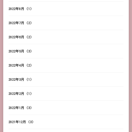
2022年8月
(1)
2022年7月
(2)
2022年6月
(2)
2022年5月
(3)
2022年4月
(2)
2022年3月
(1)
2022年2月
(1)
2022年1月
(3)
2021年12月
(3)