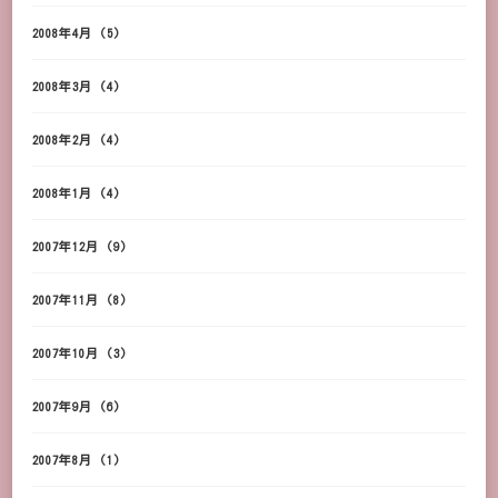
2008年4月
(5)
2008年3月
(4)
2008年2月
(4)
2008年1月
(4)
2007年12月
(9)
2007年11月
(8)
2007年10月
(3)
2007年9月
(6)
2007年8月
(1)