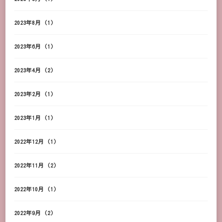
2023年8月
(1)
2023年6月
(1)
2023年4月
(2)
2023年2月
(1)
2023年1月
(1)
2022年12月
(1)
2022年11月
(2)
2022年10月
(1)
2022年9月
(2)