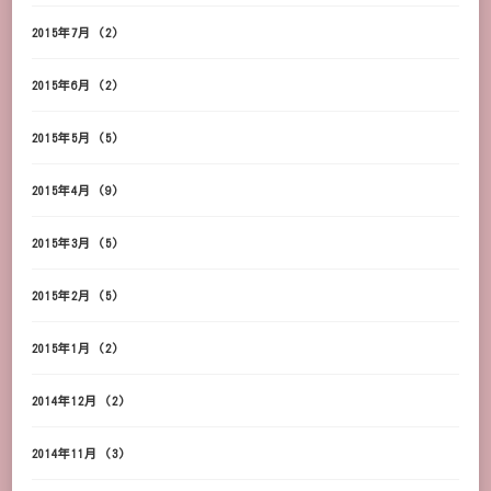
2015年7月
(2)
2015年6月
(2)
2015年5月
(5)
2015年4月
(9)
2015年3月
(5)
2015年2月
(5)
2015年1月
(2)
2014年12月
(2)
2014年11月
(3)