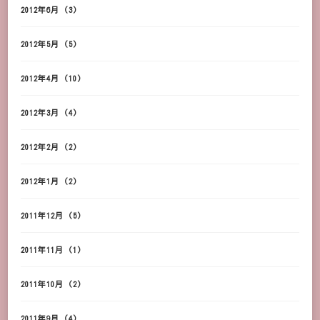
2012年6月
(3)
2012年5月
(5)
2012年4月
(10)
2012年3月
(4)
2012年2月
(2)
2012年1月
(2)
2011年12月
(5)
2011年11月
(1)
2011年10月
(2)
2011年9月
(4)