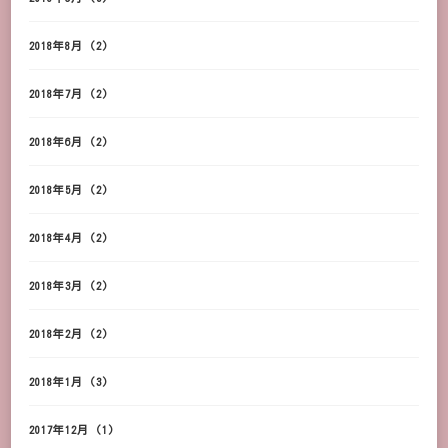
2018年8月
(2)
2018年7月
(2)
2018年6月
(2)
2018年5月
(2)
2018年4月
(2)
2018年3月
(2)
2018年2月
(2)
2018年1月
(3)
2017年12月
(1)