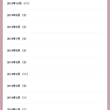
2014年10月
(11)
2014年9月
(3)
2014年8月
(2)
2014年7月
(4)
2014年6月
(2)
2014年5月
(3)
2014年4月
(11)
2014年3月
(5)
2014年2月
(1)
2014年1月
(1)