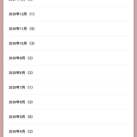
2020年12月
(1)
2020年11月
(5)
2020年10月
(3)
2020年9月
(2)
2020年8月
(2)
2020年7月
(1)
2020年6月
(3)
2020年5月
(6)
2020年4月
(2)