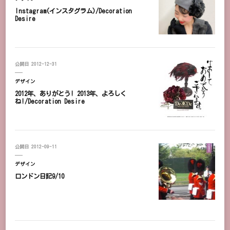
Instagram(インスタグラム)/Decoration
Desire
公開日
2012-12-31
デザイン
2012年、ありがとう! 2013年、よろしく
ね!/Decoration Desire
公開日
2012-09-11
デザイン
ロンドン日記9/10