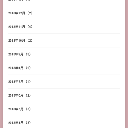
2013年12月
(2)
2013年11月
(4)
2013年10月
(2)
2013年9月
(3)
2013年8月
(2)
2013年7月
(1)
2013年6月
(2)
2013年5月
(5)
2013年4月
(5)