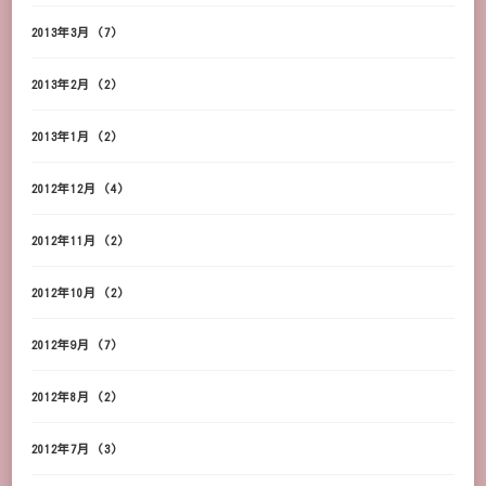
2013年3月
(7)
2013年2月
(2)
2013年1月
(2)
2012年12月
(4)
2012年11月
(2)
2012年10月
(2)
2012年9月
(7)
2012年8月
(2)
2012年7月
(3)