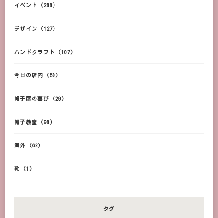
イベント
(288)
デザイン
(127)
ハンドクラフト
(107)
今日の店内
(50)
帽子屋の喜び
(29)
帽子教室
(98)
海外
(62)
靴
(1)
タグ