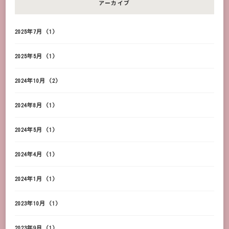
アーカイブ
2025年7月
(1)
2025年5月
(1)
2024年10月
(2)
2024年8月
(1)
2024年5月
(1)
2024年4月
(1)
2024年1月
(1)
2023年10月
(1)
2023年9月
(1)