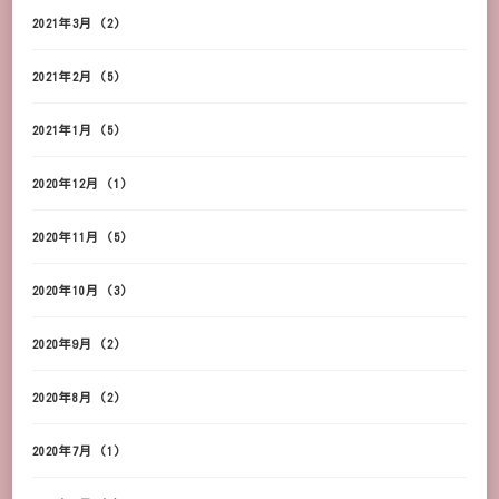
2021年3月
(2)
2021年2月
(5)
2021年1月
(5)
2020年12月
(1)
2020年11月
(5)
2020年10月
(3)
2020年9月
(2)
2020年8月
(2)
2020年7月
(1)