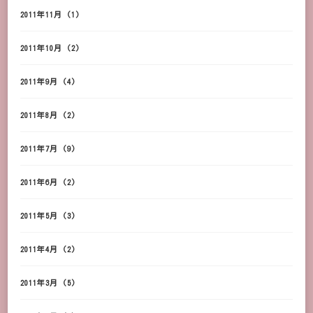
2011年11月
(1)
2011年10月
(2)
2011年9月
(4)
2011年8月
(2)
2011年7月
(9)
2011年6月
(2)
2011年5月
(3)
2011年4月
(2)
2011年3月
(5)