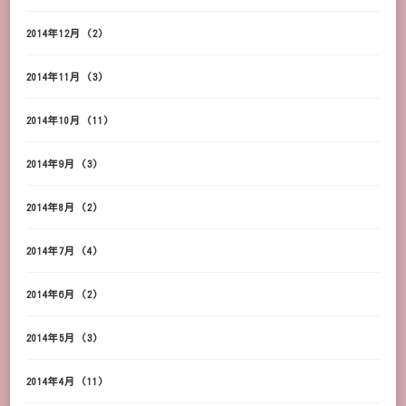
2014年12月
(2)
2014年11月
(3)
2014年10月
(11)
2014年9月
(3)
2014年8月
(2)
2014年7月
(4)
2014年6月
(2)
2014年5月
(3)
2014年4月
(11)