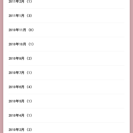
2011年2月
(1)
2011年1月
(3)
2010年11月
(8)
2010年10月
(1)
2010年9月
(2)
2010年7月
(1)
2010年6月
(4)
2010年5月
(1)
2010年4月
(1)
2010年2月
(2)