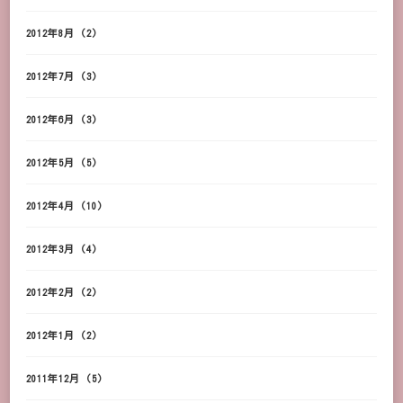
2012年8月
(2)
2012年7月
(3)
2012年6月
(3)
2012年5月
(5)
2012年4月
(10)
2012年3月
(4)
2012年2月
(2)
2012年1月
(2)
2011年12月
(5)