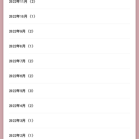
2022年11月
(2)
2022年10月
(1)
2022年9月
(2)
2022年8月
(1)
2022年7月
(2)
2022年6月
(2)
2022年5月
(3)
2022年4月
(2)
2022年3月
(1)
2022年2月
(1)