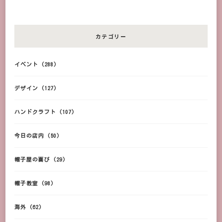
カテゴリー
イベント
(288)
デザイン
(127)
ハンドクラフト
(107)
今日の店内
(50)
帽子屋の喜び
(29)
帽子教室
(98)
海外
(62)