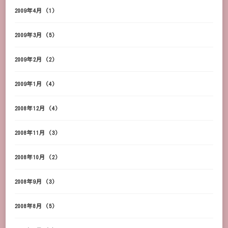
2009年4月
(1)
2009年3月
(5)
2009年2月
(2)
2009年1月
(4)
2008年12月
(4)
2008年11月
(3)
2008年10月
(2)
2008年9月
(3)
2008年8月
(5)