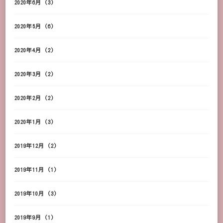
2020年6月
(3)
2020年5月
(6)
2020年4月
(2)
2020年3月
(2)
2020年2月
(2)
2020年1月
(3)
2019年12月
(2)
2019年11月
(1)
2019年10月
(3)
2019年9月
(1)