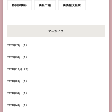
静岡伊勢丹
高松三越
髙島屋大阪店
アーカイブ
2025年7月
(1)
2025年5月
(1)
2024年10月
(2)
2024年8月
(1)
2024年5月
(1)
2024年4月
(1)