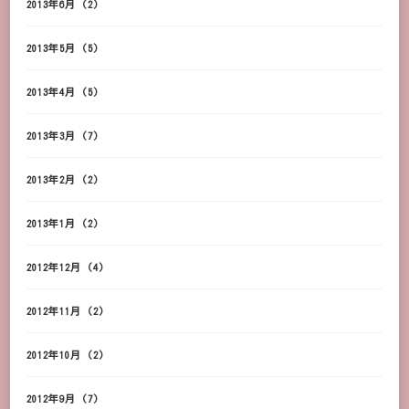
2013年6月
(2)
2013年5月
(5)
2013年4月
(5)
2013年3月
(7)
2013年2月
(2)
2013年1月
(2)
2012年12月
(4)
2012年11月
(2)
2012年10月
(2)
2012年9月
(7)