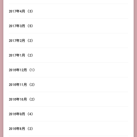
2017年4月
(3)
2017年3月
(5)
2017年2月
(2)
2017年1月
(2)
2016年12月
(1)
2016年11月
(2)
2016年10月
(2)
2016年9月
(4)
2016年8月
(2)