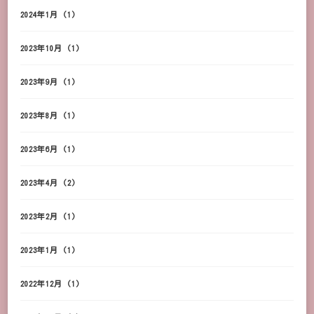
2024年1月
(1)
2023年10月
(1)
2023年9月
(1)
2023年8月
(1)
2023年6月
(1)
2023年4月
(2)
2023年2月
(1)
2023年1月
(1)
2022年12月
(1)