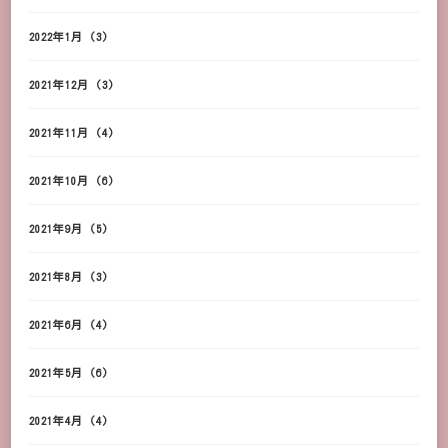
2022年1月
(3)
2021年12月
(3)
2021年11月
(4)
2021年10月
(6)
2021年9月
(5)
2021年8月
(3)
2021年6月
(4)
2021年5月
(6)
2021年4月
(4)