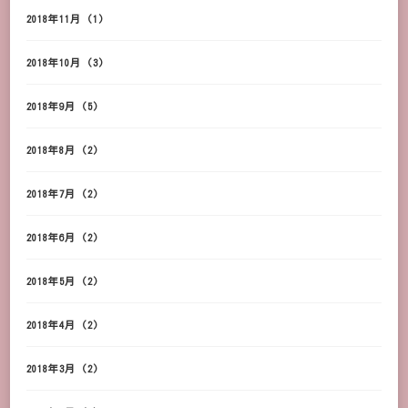
2018年11月
(1)
2018年10月
(3)
2018年9月
(5)
2018年8月
(2)
2018年7月
(2)
2018年6月
(2)
2018年5月
(2)
2018年4月
(2)
2018年3月
(2)