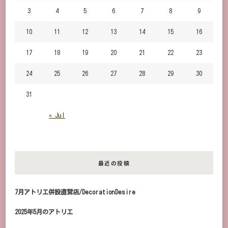
3
4
5
6
7
8
9
10
11
12
13
14
15
16
17
18
19
20
21
22
23
24
25
26
27
28
29
30
31
« Jul
最近の投稿
7月アトリエ併設直営店/DecorationDesire
2025年5月のアトリエ