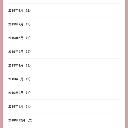
2019年8月
(2)
2019年7月
(1)
2019年6月
(1)
2019年5月
(5)
2019年4月
(3)
2019年3月
(1)
2019年2月
(1)
2019年1月
(1)
2018年12月
(2)