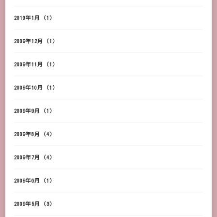
2010年1月
(1)
2009年12月
(1)
2009年11月
(1)
2009年10月
(1)
2009年9月
(1)
2009年8月
(4)
2009年7月
(4)
2009年6月
(1)
2009年5月
(3)