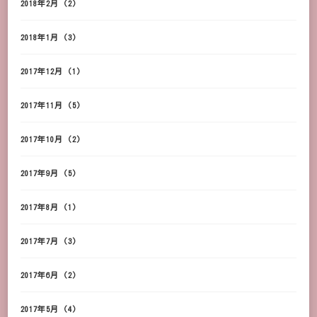
2018年2月
(2)
2018年1月
(3)
2017年12月
(1)
2017年11月
(5)
2017年10月
(2)
2017年9月
(5)
2017年8月
(1)
2017年7月
(3)
2017年6月
(2)
2017年5月
(4)