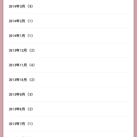
2014年3月
(5)
2014年2月
(1)
2014年1月
(1)
2013年12月
(2)
2013年11月
(4)
2013年10月
(2)
2013年9月
(3)
2013年8月
(2)
2013年7月
(1)