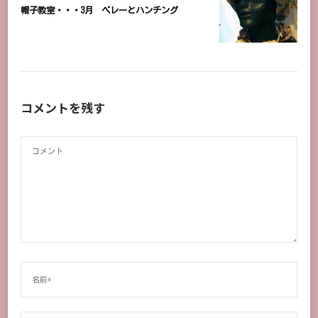
帽子教室・・・3月 ベレーとハンチング
コメントを残す