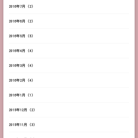
2016年7月
(2)
2016年6月
(2)
2016年5月
(5)
2016年4月
(4)
2016年3月
(4)
2016年2月
(4)
2016年1月
(1)
2015年12月
(2)
2015年11月
(3)