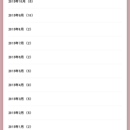
2015年10月
(6)
2015年9月
(10)
2015年8月
(2)
2015年7月
(2)
2015年6月
(2)
2015年5月
(5)
2015年4月
(9)
2015年3月
(5)
2015年2月
(5)
2015年1月
(2)