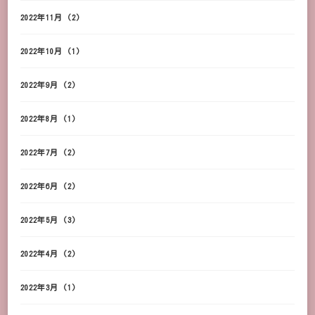
2022年11月
(2)
2022年10月
(1)
2022年9月
(2)
2022年8月
(1)
2022年7月
(2)
2022年6月
(2)
2022年5月
(3)
2022年4月
(2)
2022年3月
(1)