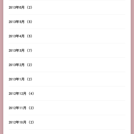
2013年6月
(2)
2013年5月
(5)
2013年4月
(5)
2013年3月
(7)
2013年2月
(2)
2013年1月
(2)
2012年12月
(4)
2012年11月
(2)
2012年10月
(2)