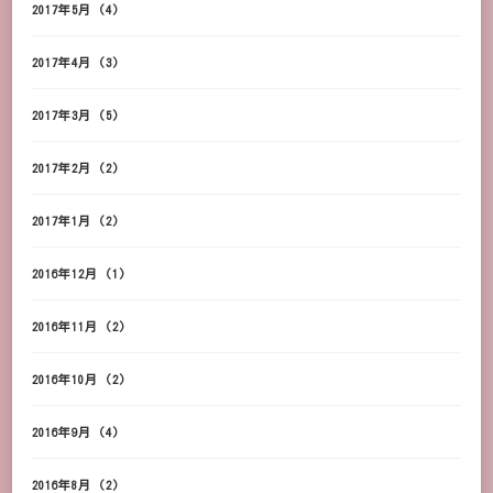
2017年5月
(4)
2017年4月
(3)
2017年3月
(5)
2017年2月
(2)
2017年1月
(2)
2016年12月
(1)
2016年11月
(2)
2016年10月
(2)
2016年9月
(4)
2016年8月
(2)