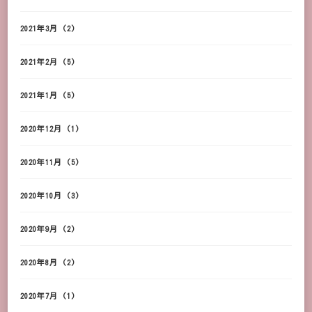
2021年3月
(2)
2021年2月
(5)
2021年1月
(5)
2020年12月
(1)
2020年11月
(5)
2020年10月
(3)
2020年9月
(2)
2020年8月
(2)
2020年7月
(1)