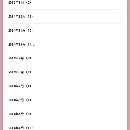
2015年1月
(2)
2014年12月
(2)
2014年11月
(3)
2014年10月
(11)
2014年9月
(3)
2014年8月
(2)
2014年7月
(4)
2014年6月
(2)
2014年5月
(3)
2014年4月
(11)