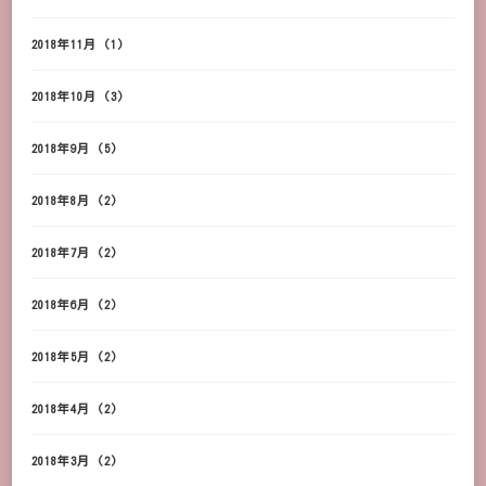
2018年11月
(1)
2018年10月
(3)
2018年9月
(5)
2018年8月
(2)
2018年7月
(2)
2018年6月
(2)
2018年5月
(2)
2018年4月
(2)
2018年3月
(2)