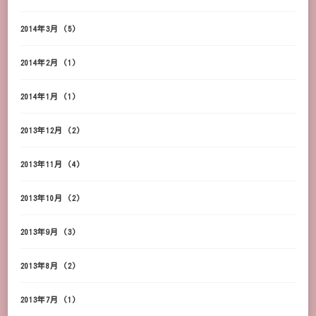
2014年3月
(5)
2014年2月
(1)
2014年1月
(1)
2013年12月
(2)
2013年11月
(4)
2013年10月
(2)
2013年9月
(3)
2013年8月
(2)
2013年7月
(1)