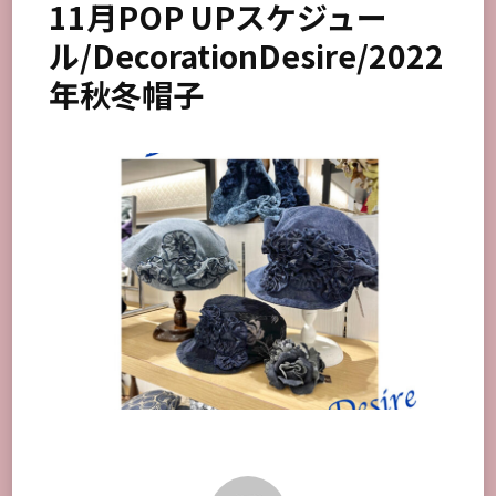
11月POP UPスケジュー
ル/DecorationDesire/2022
年秋冬帽子