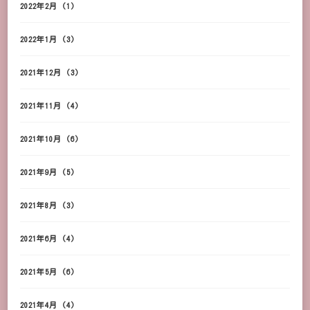
2022年2月
(1)
2022年1月
(3)
2021年12月
(3)
2021年11月
(4)
2021年10月
(6)
2021年9月
(5)
2021年8月
(3)
2021年6月
(4)
2021年5月
(6)
2021年4月
(4)