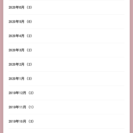
2020年6月
(3)
2020年5月
(6)
2020年4月
(2)
2020年3月
(2)
2020年2月
(2)
2020年1月
(3)
2019年12月
(2)
2019年11月
(1)
2019年10月
(3)