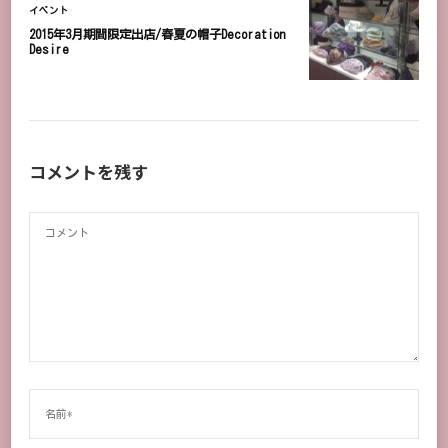
イベント
2015年3月期間限定出店/春夏の帽子Decoration
Desire
コメントを残す