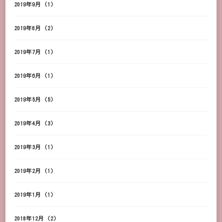
2019年9月
(1)
2019年8月
(2)
2019年7月
(1)
2019年6月
(1)
2019年5月
(5)
2019年4月
(3)
2019年3月
(1)
2019年2月
(1)
2019年1月
(1)
2018年12月
(2)