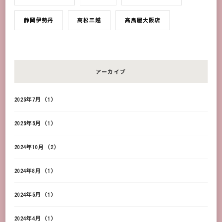
静岡伊勢丹
高松三越
髙島屋大阪店
アーカイブ
2025年7月
(1)
2025年5月
(1)
2024年10月
(2)
2024年8月
(1)
2024年5月
(1)
2024年4月
(1)