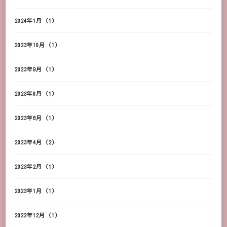
2024年1月
(1)
2023年10月
(1)
2023年9月
(1)
2023年8月
(1)
2023年6月
(1)
2023年4月
(2)
2023年2月
(1)
2023年1月
(1)
2022年12月
(1)