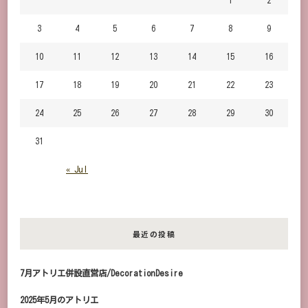
3
4
5
6
7
8
9
10
11
12
13
14
15
16
17
18
19
20
21
22
23
24
25
26
27
28
29
30
31
« Jul
最近の投稿
7月アトリエ併設直営店/DecorationDesire
2025年5月のアトリエ