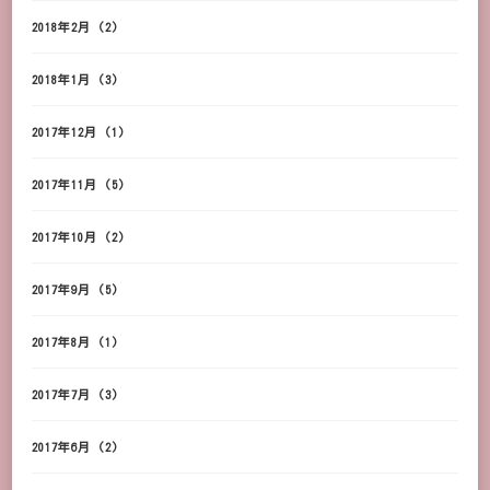
2018年2月
(2)
2018年1月
(3)
2017年12月
(1)
2017年11月
(5)
2017年10月
(2)
2017年9月
(5)
2017年8月
(1)
2017年7月
(3)
2017年6月
(2)