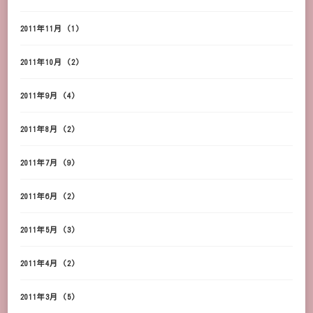
2011年11月
(1)
2011年10月
(2)
2011年9月
(4)
2011年8月
(2)
2011年7月
(9)
2011年6月
(2)
2011年5月
(3)
2011年4月
(2)
2011年3月
(5)