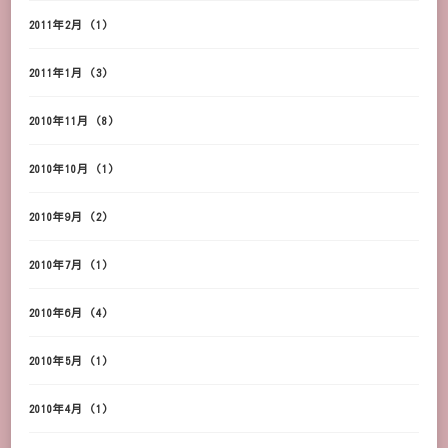
2011年2月
(1)
2011年1月
(3)
2010年11月
(8)
2010年10月
(1)
2010年9月
(2)
2010年7月
(1)
2010年6月
(4)
2010年5月
(1)
2010年4月
(1)