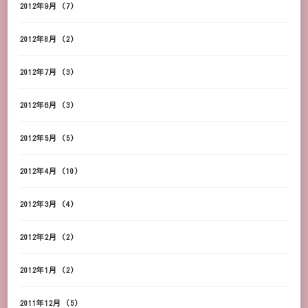
2012年9月
(7)
2012年8月
(2)
2012年7月
(3)
2012年6月
(3)
2012年5月
(5)
2012年4月
(10)
2012年3月
(4)
2012年2月
(2)
2012年1月
(2)
2011年12月
(5)