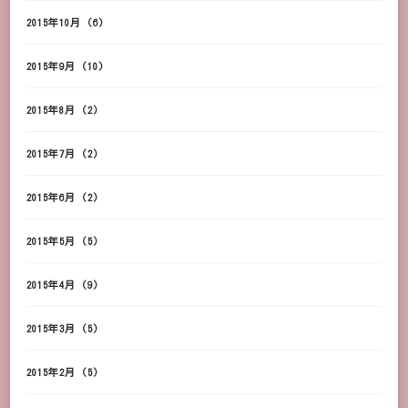
2015年10月
(6)
2015年9月
(10)
2015年8月
(2)
2015年7月
(2)
2015年6月
(2)
2015年5月
(5)
2015年4月
(9)
2015年3月
(5)
2015年2月
(5)