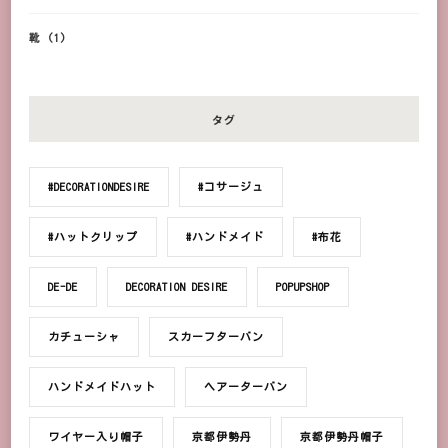
靴
(1)
タグ
#DECORATIONDESIRE
#コサージュ
#ハットクリップ
#ハンドメイド
#布花
DE-DE
DECORATION DESIRE
POPUPSHOP
カチューシャ
スカーフターバン
ハンドメイドハット
ヘアーターバン
ワイヤー入り帽子
京都伊勢丹
京都伊勢丹帽子