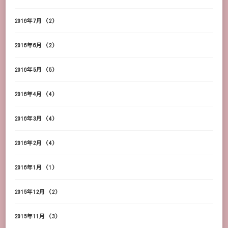
2016年7月
(2)
2016年6月
(2)
2016年5月
(5)
2016年4月
(4)
2016年3月
(4)
2016年2月
(4)
2016年1月
(1)
2015年12月
(2)
2015年11月
(3)